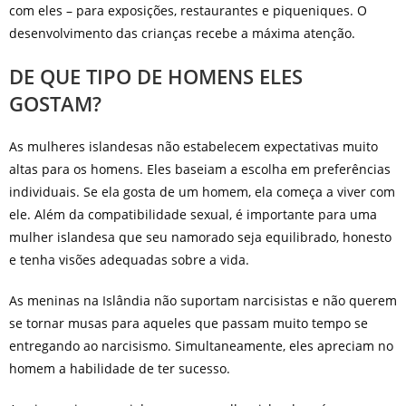
com eles – para exposições, restaurantes e piqueniques. O
desenvolvimento das crianças recebe a máxima atenção.
DE QUE TIPO DE HOMENS ELES
GOSTAM?
As mulheres islandesas não estabelecem expectativas muito
altas para os homens. Eles baseiam a escolha em preferências
individuais. Se ela gosta de um homem, ela começa a viver com
ele. Além da compatibilidade sexual, é importante para uma
mulher islandesa que seu namorado seja equilibrado, honesto
e tenha visões adequadas sobre a vida.
As meninas na Islândia não suportam narcisistas e não querem
se tornar musas para aqueles que passam muito tempo se
entregando ao narcisismo. Simultaneamente, eles apreciam no
homem a habilidade de ter sucesso.