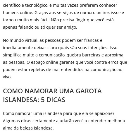
científico e tecnológico, e muitas vezes preferem conhecer
homens online. Graças aos serviços de namoro online, isso se
tornou muito mais fácil. Não precisa fingir que você está
apenas falando ou só quer ser amigo.
No mundo virtual, as pessoas podem ser francas e
imediatamente deixar claro quais são suas intenções. Isso
simplifica muito a comunicação, quebra barreiras e aproxima
as pessoas. O espaço online garante que você contra erros que
podem estar repletos de mal-entendidos na comunicação ao
vivo.
COMO NAMORAR UMA GAROTA
ISLANDESA: 5 DICAS
Como namorar uma islandesa para que ela se apaixone?
Algumas dicas certamente ajudarão você a entender melhor a
alma da beleza islandesa.