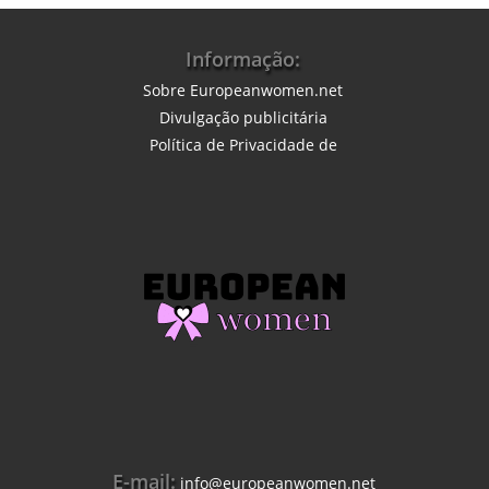
Informação:
Sobre Europeanwomen.net
Divulgação publicitária
Política de Privacidade
de
E-mail:
info@europeanwomen.net