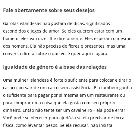
Fale abertamente sobre seus desejos
Garotas islandesas não gostam de dicas, significados
escondidos e jogos de amor. Se eles querem estar com um
homem, eles vão
dizer-lhe diretamente.
Eles esperam o mesmo
dos homens. Ela não precisa de flores e presentes, mas uma
conversa direta sobre o que você quer aqui e agora.
Igualdade de gênero é a base das relações
Uma mulher islandesa é forte o suficiente para colocar e tirar o
casaco, ou sair de um carro sem assistência. Ela também ganha
o suficiente para pagar por si mesma em um restaurante ou
para comprar uma coisa que ela gosta com seu próprio
dinheiro. Então não tente ser um cavalheiro – ela pode errar.
Você pode se oferecer para ajudá-la se ela precisar de força
física, como levantar pesos. Se ela recusar, não insista.