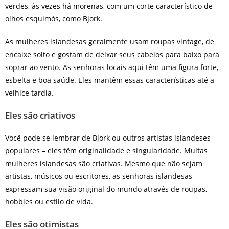
verdes, às vezes há morenas, com um corte característico de
olhos esquimós, como Bjork.
As mulheres islandesas geralmente usam roupas vintage, de
encaixe solto e gostam de deixar seus cabelos para baixo para
soprar ao vento. As senhoras locais aqui têm uma figura forte,
esbelta e boa saúde. Eles mantêm essas características até a
velhice tardia.
Eles são criativos
Você pode se lembrar de Bjork ou outros artistas islandeses
populares – eles têm originalidade e singularidade. Muitas
mulheres islandesas são criativas. Mesmo que não sejam
artistas, músicos ou escritores, as senhoras islandesas
expressam sua visão original do mundo através de roupas,
hobbies ou estilo de vida.
Eles são otimistas