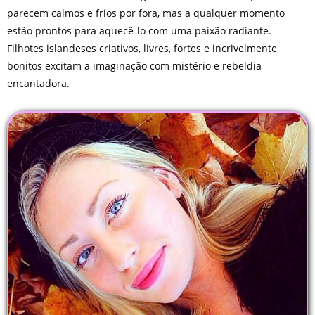
parecem calmos e frios por fora, mas a qualquer momento
estão prontos para aquecê-lo com uma paixão radiante.
Filhotes islandeses criativos, livres, fortes e incrivelmente
bonitos excitam a imaginação com mistério e rebeldia
encantadora.