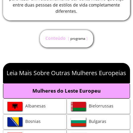
entre duas pessoas de estilos de vida completamente
diferentes.
Conteúdo
programa
Leia Mais Sobre Outras Mulheres Europeias
Mulheres do Leste Europeu
Albanesas
Bielorrussas
Bosnias
Bulgaras