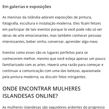
Em galerias e exposições
As meninas da Islândia adoram exposições de pintura,
fotografia, escultura e instalação moderna. Eles ficam felizes
em participar de tais eventos porque lá você pode não só ver
obras de arte emocionantes, mas também conhecer pessoas
interessantes, beber vinho, conversar, aprender algo novo.
Eventos como esses são os lugares perfeitos para se
conhecerem melhor, mesmo que você esteja apenas um pouco
familiarizado com as artes. Haverá uma razão para começar e
continuar a comunicação com uma das belezas, apaixonada
pela pintura moderna, ou discutir fotos intrigantes.
ONDE ENCONTRAR MULHERES
ISLANDESAS ONLINE?
As mulheres islandesas são seguidores ardentes do progresso