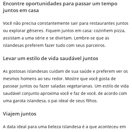
Encontre oportunidades para passar um tempo
juntos em casa
Você não precisa constantemente sair para restaurantes juntos
ou explorar gêiseres. Fiquem juntos em casa: cozinhem pizza,
assistam a uma série e se divirtam. Lembre-se que as
islandesas preferem fazer tudo com seus parceiros.
Levar um estilo de vida saudável juntos
As gostosas islandesas cuidam de sua saúde e preferem ver os
mesmos homens ao seu redor. Mostre que você gosta de
passear juntos ou fazer saladas vegetarianas. Um estilo de vida
saudável conjunto aproxima você e faz de você, de acordo com
uma garota islandesa, o pai ideal de seus filhos.
Viajem juntos
A data ideal para uma beleza islandesa é a que aconteceu em