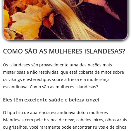
COMO SÃO AS MULHERES ISLANDESAS?
Os islandeses são provavelmente uma das nações mais
misteriosas e não resolvidas, que está coberta de mitos sobre
os vikings e estereótipos sobre a frieza e a indiferença
escandinava. Como são as mulheres islandesas?
Eles têm excelente saúde e beleza cinzel
O tipo frio de aparência escandinava dotou mulheres
islandesas com pele branca de neve, cabelos loiros, olhos azuis
ou grisalhos. Você raramente pode encontrar ruivos e de olhos