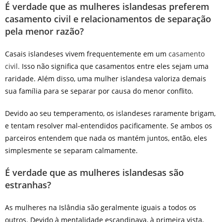
É verdade que as mulheres islandesas preferem
casamento civil e relacionamentos de separação
pela menor razão?
Casais islandeses vivem frequentemente em um
casamento
civil.
Isso não significa que casamentos entre eles sejam uma
raridade. Além disso, uma mulher islandesa valoriza demais
sua família para se separar por causa do menor conflito.
Devido ao seu temperamento, os islandeses raramente brigam,
e tentam resolver mal-entendidos pacificamente. Se ambos os
parceiros entendem que nada os mantém juntos, então, eles
simplesmente se separam calmamente.
É verdade que as mulheres islandesas são
estranhas?
As mulheres na Islândia são geralmente iguais a todos os
outros. Devido à mentalidade escandinava, à primeira vista,