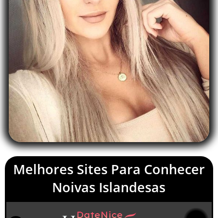
Melhores Sites Para Conhecer
Noivas Islandesas