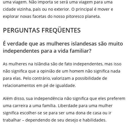
uma viagem. Não importa se será uma viagem para uma
cidade vizinha, país ou no exterior. O principal é mover e
explorar novas facetas do nosso pitoresco planeta.
PERGUNTAS FREQÜENTES
É verdade que as mulheres islandesas são muito
independentes para a vida familiar?
As mulheres na Islândia são de fato independentes, mas isso
não significa que a opinião de um homem não significa nada
para elas. Pelo contrário, valorizam a possibilidade de
relacionamentos em pé de igualdade.
Além disso, sua independência não significa que eles preferem
uma carreira a uma família. Liberdade para uma mulher
significa escolher-se se para ser uma dona de casa ou ir
trabalhar – dependendo de seu desejo e habilidades.