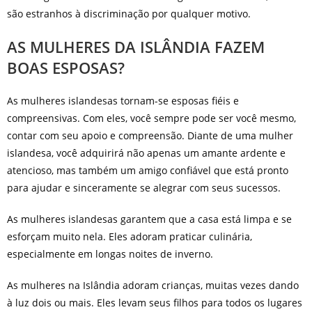
são estranhos à discriminação por qualquer motivo.
AS MULHERES DA ISLÂNDIA FAZEM
BOAS ESPOSAS?
As mulheres islandesas tornam-se esposas fiéis e
compreensivas. Com eles, você sempre pode ser você mesmo,
contar com seu apoio e compreensão. Diante de uma mulher
islandesa, você adquirirá não apenas um amante ardente e
atencioso, mas também um amigo confiável que está pronto
para ajudar e sinceramente se alegrar com seus sucessos.
As mulheres islandesas garantem que a casa está limpa e se
esforçam muito nela. Eles adoram praticar culinária,
especialmente em longas noites de inverno.
As mulheres na Islândia adoram crianças, muitas vezes dando
à luz dois ou mais. Eles levam seus filhos para todos os lugares