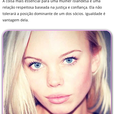
A coisa mais essencial para uma mulher islandesa é uma
relação respeitosa baseada na justiça e confiança. Ela não
tolerará a posição dominante de um dos sócios. Igualdade é
vantagem dela.