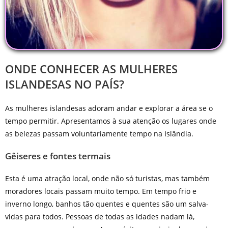
ONDE CONHECER AS MULHERES
ISLANDESAS NO PAÍS?
As mulheres islandesas adoram andar e explorar a área se o
tempo permitir. Apresentamos à sua atenção os lugares onde
as belezas passam voluntariamente tempo na Islândia.
Gêiseres e fontes termais
Esta é uma atração local, onde não só turistas, mas também
moradores locais passam muito tempo. Em tempo frio e
inverno longo, banhos tão quentes e quentes são um salva-
vidas para todos. Pessoas de todas as idades nadam lá,