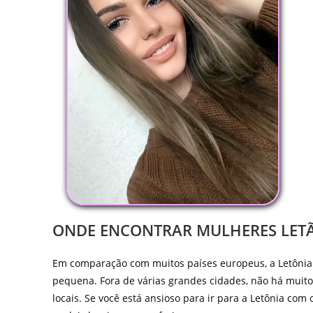
ONDE ENCONTRAR MULHERES LETÃ
Em comparação com muitos países europeus, a Letônia
pequena. Fora de várias grandes cidades, não há muito
locais. Se você está ansioso para ir para a Letônia co