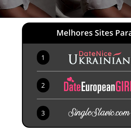
Melhores Sites Par
1
2
3