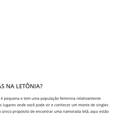
S NA LETÔNIA?
 é pequena e tem uma população feminina relativamente
s lugares onde você pode vir e conhecer um monte de singles
m o único propósito de encontrar uma namorada letã, aqui estão