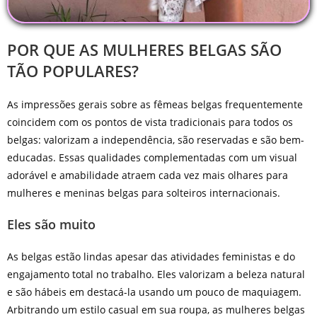
POR QUE AS MULHERES BELGAS SÃO
TÃO POPULARES?
As impressões gerais sobre as fêmeas belgas frequentemente
coincidem com os pontos de vista tradicionais para todos os
belgas: valorizam a independência, são reservadas e são bem-
educadas. Essas qualidades complementadas com um visual
adorável e amabilidade atraem cada vez mais olhares para
mulheres e meninas belgas para solteiros internacionais.
Eles são muito
As belgas estão lindas apesar das atividades feministas e do
engajamento total no trabalho. Eles valorizam a beleza natural
e são hábeis em destacá-la usando um pouco de maquiagem.
Arbitrando um estilo casual em sua roupa, as mulheres belgas