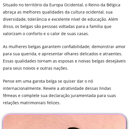
Situado no território da Europa Ocidental, o Reino da Bélgica
abraça as melhores qualidades da cultura ocidental, sua
diversidade, tolerância e excelente nível de educação. Além
disso, os belgas são pessoas voltadas para a família que
valorizam o conforto e o calor de suas casas.
As mulheres belgas garantem confiabilidade; demonstrar amor
para sua querida, e apresentar olhares delicados e atraentes.
Essas qualidades tornam as esposas e noivas belgas desejáveis
para seus noivos e outras nações.
Pense em uma garota belga se quiser dar o nó
internacionalmente. Revele a atratividade dessas lindas
fêmeas e complete sua declaração juramentada para suas
relações matrimoniais felizes.