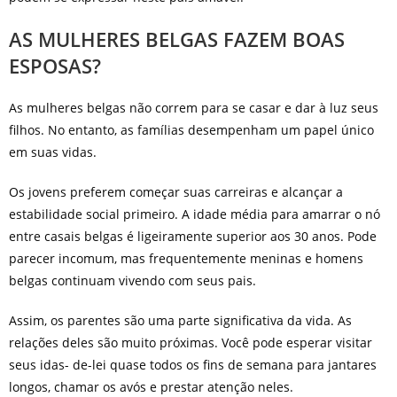
AS MULHERES BELGAS FAZEM BOAS
ESPOSAS?
As mulheres belgas não correm para se casar e dar à luz seus
filhos. No entanto, as famílias desempenham um papel único
em suas vidas.
Os jovens preferem começar suas carreiras e alcançar a
estabilidade social primeiro. A idade média para amarrar o nó
entre casais belgas é ligeiramente superior aos 30 anos. Pode
parecer incomum, mas frequentemente meninas e homens
belgas continuam vivendo com seus pais.
Assim, os parentes são uma parte significativa da vida. As
relações deles são muito próximas. Você pode esperar visitar
seus idas- de-lei quase todos os fins de semana para jantares
longos, chamar os avós e prestar atenção neles.