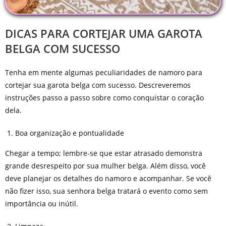
DICAS PARA CORTEJAR UMA GAROTA
BELGA COM SUCESSO
Tenha em mente algumas peculiaridades de namoro para
cortejar sua garota belga com sucesso. Descreveremos
instruções passo a passo sobre como conquistar o coração
dela.
Boa organização e pontualidade
Chegar a tempo; lembre-se que estar atrasado demonstra
grande desrespeito por sua mulher belga. Além disso, você
deve planejar os detalhes do namoro e acompanhar. Se você
não fizer isso, sua senhora belga tratará o evento como sem
importância ou inútil.