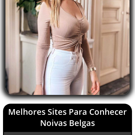
Melhores Sites Para Conhecer
Noivas Belgas