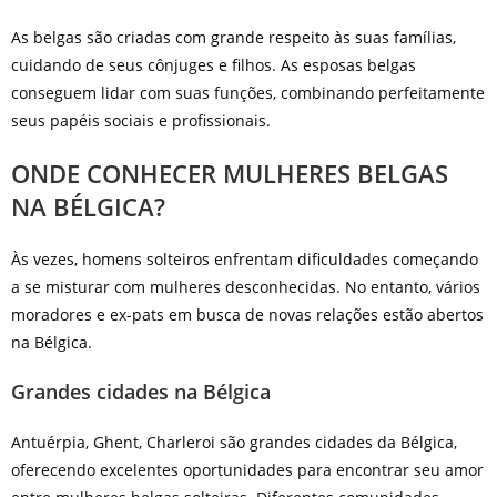
As belgas são criadas com grande respeito às suas famílias,
cuidando de seus cônjuges e filhos. As esposas belgas
conseguem lidar com suas funções, combinando perfeitamente
seus papéis sociais e profissionais.
ONDE CONHECER MULHERES BELGAS
NA BÉLGICA?
Às vezes, homens solteiros enfrentam dificuldades começando
a se misturar com mulheres desconhecidas. No entanto, vários
moradores e ex-pats em busca de novas relações estão abertos
na Bélgica.
Grandes cidades na Bélgica
Antuérpia, Ghent, Charleroi são grandes cidades da Bélgica,
oferecendo excelentes oportunidades para encontrar seu amor