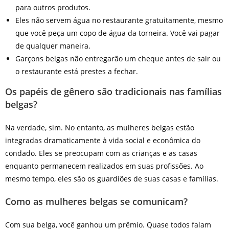
para outros produtos.
Eles não servem água no restaurante gratuitamente, mesmo
que você peça um copo de água da torneira. Você vai pagar
de qualquer maneira.
Garçons belgas não entregarão um cheque antes de sair ou
o restaurante está prestes a fechar.
Os papéis de gênero são tradicionais nas famílias
belgas?
Na verdade, sim. No entanto, as mulheres belgas estão
integradas dramaticamente à vida social e econômica do
condado. Eles se preocupam com as crianças e as casas
enquanto permanecem realizados em suas profissões. Ao
mesmo tempo, eles são os guardiões de suas casas e famílias.
Como as mulheres belgas se comunicam?
Com sua belga, você ganhou um prêmio. Quase todos falam