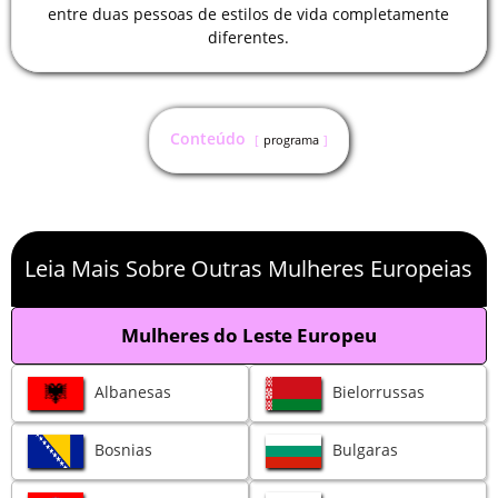
entre duas pessoas de estilos de vida completamente
diferentes.
Conteúdo
programa
Leia Mais Sobre Outras Mulheres Europeias
Mulheres do Leste Europeu
Albanesas
Bielorrussas
Bosnias
Bulgaras