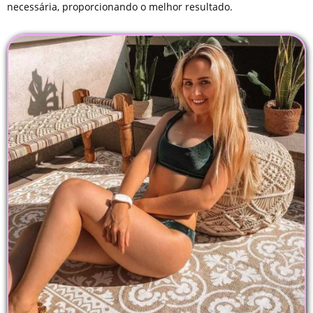
necessária, proporcionando o melhor resultado.