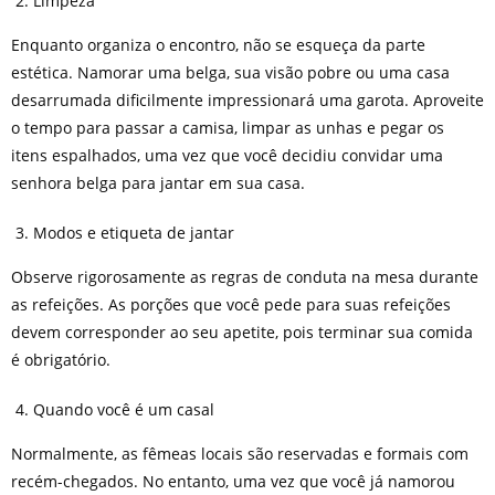
Limpeza
Enquanto organiza o encontro, não se esqueça da parte
estética. Namorar uma belga, sua visão pobre ou uma casa
desarrumada dificilmente impressionará uma garota. Aproveite
o tempo para passar a camisa, limpar as unhas e pegar os
itens espalhados, uma vez que você decidiu convidar uma
senhora belga para jantar em sua casa.
Modos e etiqueta de jantar
Observe rigorosamente as regras de conduta na mesa durante
as refeições. As porções que você pede para suas refeições
devem corresponder ao seu apetite, pois terminar sua comida
é obrigatório.
Quando você é um casal
Normalmente, as fêmeas locais são reservadas e formais com
recém-chegados. No entanto, uma vez que você já namorou