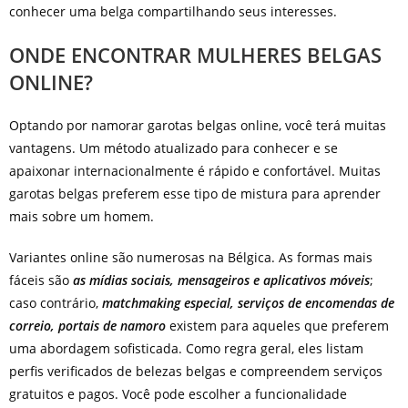
conhecer uma belga compartilhando seus interesses.
ONDE ENCONTRAR MULHERES BELGAS
ONLINE?
Optando por namorar garotas belgas online, você terá muitas
vantagens. Um método atualizado para conhecer e se
apaixonar internacionalmente é rápido e confortável. Muitas
garotas belgas preferem esse tipo de mistura para aprender
mais sobre um homem.
Variantes online são numerosas na Bélgica. As formas mais
fáceis são
as mídias sociais, mensageiros e aplicativos móveis
;
caso contrário,
matchmaking especial, serviços de encomendas de
correio, portais de namoro
existem para aqueles que preferem
uma abordagem sofisticada. Como regra geral, eles listam
perfis verificados de belezas belgas e compreendem serviços
gratuitos e pagos. Você pode escolher a funcionalidade