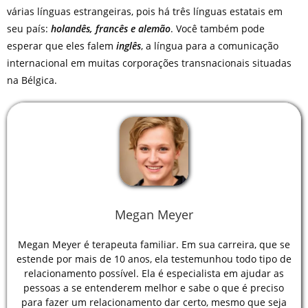
várias línguas estrangeiras, pois há três línguas estatais em
seu país:
holandês, francês e alemão
. Você também pode
esperar que eles falem
inglês
, a língua para a comunicação
internacional em muitas corporações transnacionais situadas
na Bélgica.
Megan Meyer
Megan Meyer é terapeuta familiar. Em sua carreira, que se
estende por mais de 10 anos, ela testemunhou todo tipo de
relacionamento possível. Ela é especialista em ajudar as
pessoas a se entenderem melhor e sabe o que é preciso
para fazer um relacionamento dar certo, mesmo que seja