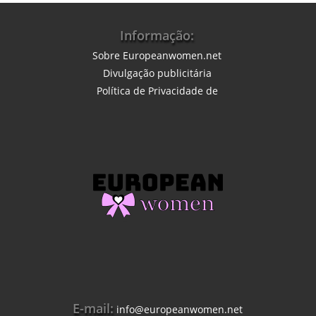
Informação:
Sobre Europeanwomen.net
Divulgação publicitária
Política de Privacidade
de
E-mail:
info@europeanwomen.net