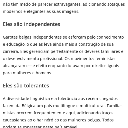
não têm medo de parecer extravagantes, adicionando sotaques
modernos e elegantes às suas imagens.
Eles são independentes
Garotas belgas independentes se esforçam pelo conhecimento
e educação, o que as leva ainda mais à construção de sua
carreira. Eles gerenciam perfeitamente os deveres familiares e
o desenvolvimento profissional. Os movimentos feministas
alcançaram esse efeito enquanto lutavam por direitos iguais
para mulheres e homens.
Eles são tolerantes
A diversidade linguística e a tolerância aos recém-chegados
fazem da Bélgica um país multilíngue e multicultural. Famílias
mistas ocorrem frequentemente aqui, adicionando traços
caucasianos ao olhar nórdico das mulheres belgas. Todos
podem se expressar neste país amável.