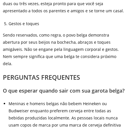
duas ou três vezes, esteja pronto para que você seja
apresentado a todos os parentes e amigos e se torne um casal.
Gestos e toques
Sendo reservados, como regra, o povo belga demonstra
abertura por seus beijos na bochecha, abraços e toques
amigáveis. Não se engane pela linguagem corporal e gestos.
Nem sempre significa que uma belga te considera próximo
dela.
PERGUNTAS FREQUENTES
O que esperar quando sair com sua garota belga?
Meninas e homens belgas não bebem Heineken ou
Budweiser enquanto preferem cerveja entre todas as
bebidas produzidas localmente. As pessoas locais nunca
usam copos de marca por uma marca de cerveja definitiva