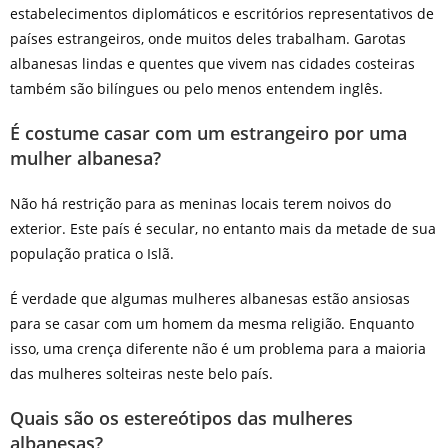
estabelecimentos diplomáticos e escritórios representativos de
países estrangeiros, onde muitos deles trabalham. Garotas
albanesas lindas e quentes que vivem nas cidades costeiras
também são bilíngues ou pelo menos entendem inglês.
É costume casar com um estrangeiro por uma
mulher albanesa?
Não há restrição para as meninas locais terem noivos do
exterior. Este país é secular, no entanto mais da metade de sua
população pratica o Islã.
É verdade que algumas mulheres albanesas estão ansiosas
para se casar com um homem da mesma religião. Enquanto
isso, uma crença diferente não é um problema para a maioria
das mulheres solteiras neste belo país.
Quais são os estereótipos das mulheres
albanesas?