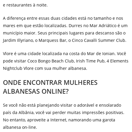
e restaurantes à noite.
A diferença entre essas duas cidades está no tamanho e nos
mares em que estão localizadas. Durres no Mar Adriático é um
município maior. Seus principais lugares para descanso são o
Jardim Illyriano, o Marquess Bar, o Cinco Cavalli Summer Club.
Vlore é uma cidade localizada na costa do Mar de Ionian. Você
pode visitar Coco Bongo Beach Club, Irish Time Pub, 4 Elements
Nightclub Vlore com sua mulher albanesa.
ONDE ENCONTRAR MULHERES
ALBANESAS ONLINE?
Se você não está planejando visitar o adorável e ensolarado
país da Albânia, você vai perder muitas impressões positivas.
No entanto, aproveite a Internet, namorando uma garota
albanesa on-line.