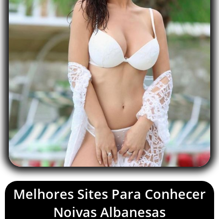
Melhores Sites Para Conhecer
Noivas Albanesas