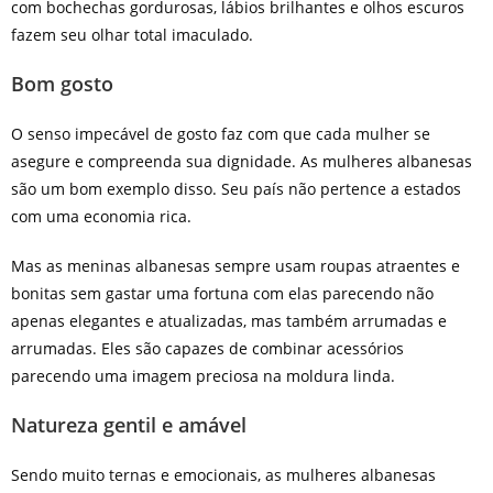
com bochechas gordurosas, lábios brilhantes e olhos escuros
fazem seu olhar total imaculado.
Bom gosto
O senso impecável de gosto faz com que cada mulher se
asegure e compreenda sua dignidade. As mulheres albanesas
são um bom exemplo disso. Seu país não pertence a estados
com uma economia rica.
Mas as meninas albanesas sempre usam roupas atraentes e
bonitas sem gastar uma fortuna com elas parecendo não
apenas elegantes e atualizadas, mas também arrumadas e
arrumadas. Eles são capazes de combinar acessórios
parecendo uma imagem preciosa na moldura linda.
Natureza gentil e amável
Sendo muito ternas e emocionais, as mulheres albanesas