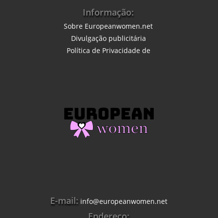
Informação:
Sobre Europeanwomen.net
Divulgação publicitária
Política de Privacidade
de
E-mail:
info@europeanwomen.net
Endereço: