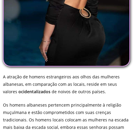
A atração de homens estrangeiros aos olhos das mulheres
albanesas, em comparação com as locais, reside em seus
valores
ocidentalizados
de noivos de outros países.
Os homens albaneses pertencem principalmente à religião
muçulmana e estão comprometidos com suas crenças
tradicionais. Os homens locais colocam as mulheres na escada
mais baixa da escada social, embora essas senhoras possam