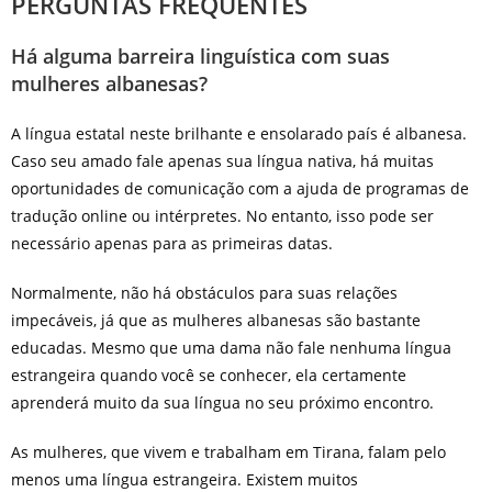
PERGUNTAS FREQUENTES
Há alguma barreira linguística com suas
mulheres albanesas?
A língua estatal neste brilhante e ensolarado país é albanesa.
Caso seu amado fale apenas sua língua nativa, há muitas
oportunidades de comunicação com a ajuda de programas de
tradução online ou intérpretes. No entanto, isso pode ser
necessário apenas para as primeiras datas.
Normalmente, não há obstáculos para suas relações
impecáveis, já que as mulheres albanesas são bastante
educadas. Mesmo que uma dama não fale nenhuma língua
estrangeira quando você se conhecer, ela certamente
aprenderá muito da sua língua no seu próximo encontro.
As mulheres, que vivem e trabalham em Tirana, falam pelo
menos uma língua estrangeira. Existem muitos