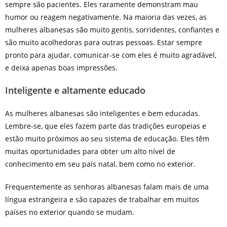
sempre são pacientes. Eles raramente demonstram mau
humor ou reagem negativamente. Na maioria das vezes, as
mulheres albanesas são muito gentis, sorridentes, confiantes e
são muito acolhedoras para outras pessoas. Estar sempre
pronto para ajudar, comunicar-se com eles é muito agradável,
e deixa apenas boas impressões.
Inteligente e altamente educado
As mulheres albanesas são inteligentes e bem educadas.
Lembre-se, que eles fazem parte das tradições europeias e
estão muito próximos ao seu sistema de educação. Eles têm
muitas oportunidades para obter um alto nível de
conhecimento em seu país natal, bem como no exterior.
Frequentemente as senhoras albanesas falam mais de uma
língua estrangeira e são capazes de trabalhar em muitos
países no exterior quando se mudam.