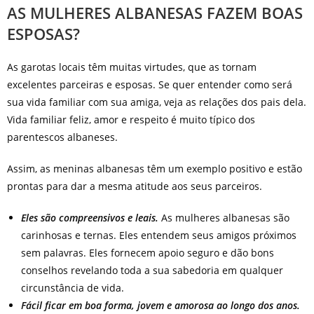
AS MULHERES ALBANESAS FAZEM BOAS
ESPOSAS?
As garotas locais têm muitas virtudes, que as tornam
excelentes parceiras e esposas. Se quer entender como será
sua vida familiar com sua amiga, veja as relações dos pais dela.
Vida familiar feliz, amor e respeito é muito típico dos
parentescos albaneses.
Assim, as meninas albanesas têm um exemplo positivo e estão
prontas para dar a mesma atitude aos seus parceiros.
Eles são compreensivos e leais.
As mulheres albanesas são
carinhosas e ternas. Eles entendem seus amigos próximos
sem palavras. Eles fornecem apoio seguro e dão bons
conselhos revelando toda a sua sabedoria em qualquer
circunstância de vida.
Fácil ficar em boa forma, jovem e amorosa ao longo dos anos.