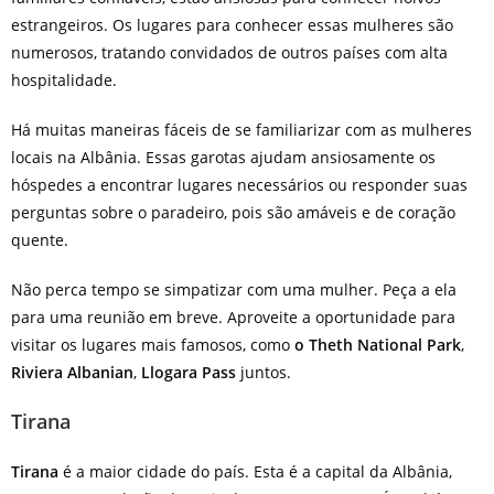
estrangeiros. Os lugares para conhecer essas mulheres são
numerosos, tratando convidados de outros países com alta
hospitalidade.
Há muitas maneiras fáceis de se familiarizar com as mulheres
locais na Albânia. Essas garotas ajudam ansiosamente os
hóspedes a encontrar lugares necessários ou responder suas
perguntas sobre o paradeiro, pois são amáveis e de coração
quente.
Não perca tempo se simpatizar com uma mulher. Peça a ela
para uma reunião em breve. Aproveite a oportunidade para
visitar os lugares mais famosos, como
o Theth National Park
,
Riviera Albanian
,
Llogara Pass
juntos.
Tirana
Tirana
é a maior cidade do país. Esta é a capital da Albânia,