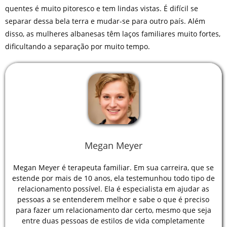
quentes é muito pitoresco e tem lindas vistas. É difícil se
separar dessa bela terra e mudar-se para outro país. Além
disso, as mulheres albanesas têm laços familiares muito fortes,
dificultando a separação por muito tempo.
Megan Meyer
Megan Meyer é terapeuta familiar. Em sua carreira, que se
estende por mais de 10 anos, ela testemunhou todo tipo de
relacionamento possível. Ela é especialista em ajudar as
pessoas a se entenderem melhor e sabe o que é preciso
para fazer um relacionamento dar certo, mesmo que seja
entre duas pessoas de estilos de vida completamente