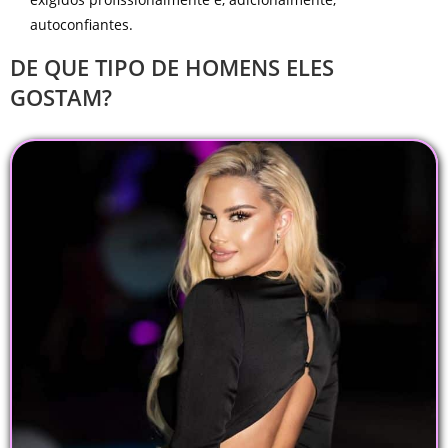
autoconfiantes.
DE QUE TIPO DE HOMENS ELES
GOSTAM?