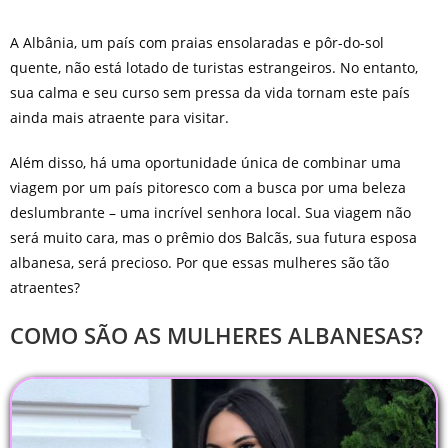
A Albânia, um país com praias ensolaradas e pôr-do-sol
quente, não está lotado de turistas estrangeiros. No entanto,
sua calma e seu curso sem pressa da vida tornam este país
ainda mais atraente para visitar.
Além disso, há uma oportunidade única de combinar uma
viagem por um país pitoresco com a busca por uma beleza
deslumbrante – uma incrível senhora local. Sua viagem não
será muito cara, mas o prêmio dos Balcãs, sua futura esposa
albanesa, será precioso. Por que essas mulheres são tão
atraentes?
COMO SÃO AS MULHERES ALBANESAS?