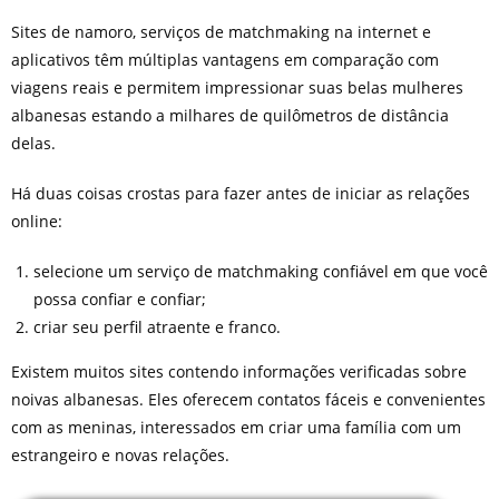
Sites de namoro, serviços de matchmaking na internet e
aplicativos têm múltiplas vantagens em comparação com
viagens reais e permitem impressionar suas belas mulheres
albanesas estando a milhares de quilômetros de distância
delas.
Há duas coisas crostas para fazer antes de iniciar as relações
online:
selecione um serviço de matchmaking confiável em que você
possa confiar e confiar;
criar seu perfil atraente e franco.
Existem muitos sites contendo informações verificadas sobre
noivas albanesas. Eles oferecem contatos fáceis e convenientes
com as meninas, interessados em criar uma família com um
estrangeiro e novas relações.