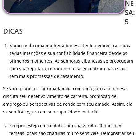
NE
SA:
5
DICAS
Namorando uma mulher albanesa, tente demonstrar suas
sérias intenções e sua confiabilidade financeira desde os
primeiros momentos. As senhoras albanesas se preocupam
com sua reputação e raramente se encontram para sexo
sem mais promessas de casamento.
Se você planeja criar uma família com uma garota albanesa,
discuta seu desenvolvimento de carreira, promoção de
emprego ou perspectivas de renda com seu amado. Assim, ela
se sentirá segura em sua capacidade material.
Sempre esteja em contato com sua garota albanesa. As
fêmeas locais são criaturas muito sensíveis. Demonstrar seu