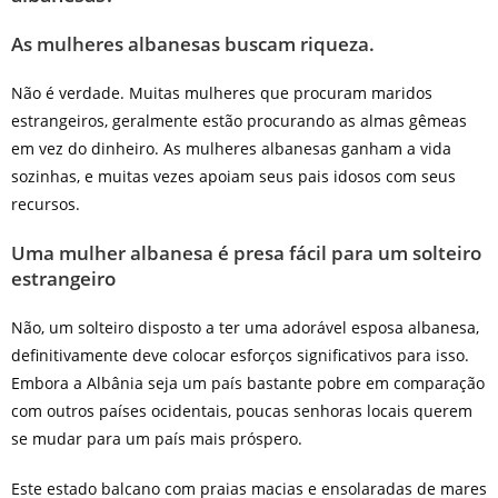
As mulheres albanesas buscam riqueza.
Não é verdade. Muitas mulheres que procuram maridos
estrangeiros, geralmente estão procurando as almas gêmeas
em vez do dinheiro. As mulheres albanesas ganham a vida
sozinhas, e muitas vezes apoiam seus pais idosos com seus
recursos.
Uma mulher albanesa é presa fácil para um solteiro
estrangeiro
Não, um solteiro disposto a ter uma adorável esposa albanesa,
definitivamente deve colocar esforços significativos para isso.
Embora a Albânia seja um país bastante pobre em comparação
com outros países ocidentais, poucas senhoras locais querem
se mudar para um país mais próspero.
Este estado balcano com praias macias e ensolaradas de mares