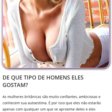
DE QUE TIPO DE HOMENS ELES
GOSTAM?
As mulheres britânicas são muito confiantes, ambiciosas e
conhecem sua autoestima. É por isso que eles não estarão
apenas com qualquer um que se aproxime deles e eles