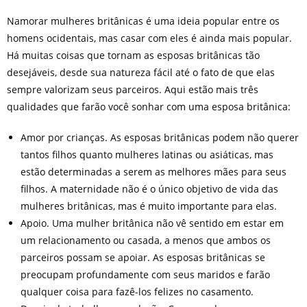
Namorar mulheres britânicas é uma ideia popular entre os
homens ocidentais, mas casar com eles é ainda mais popular.
Há muitas coisas que tornam as esposas britânicas tão
desejáveis, desde sua natureza fácil até o fato de que elas
sempre valorizam seus parceiros. Aqui estão mais três
qualidades que farão você sonhar com uma esposa britânica:
Amor por crianças. As esposas britânicas podem não querer
tantos filhos quanto mulheres latinas ou asiáticas, mas
estão determinadas a serem as melhores mães para seus
filhos. A maternidade não é o único objetivo de vida das
mulheres britânicas, mas é muito importante para elas.
Apoio. Uma mulher britânica não vê sentido em estar em
um relacionamento ou casada, a menos que ambos os
parceiros possam se apoiar. As esposas britânicas se
preocupam profundamente com seus maridos e farão
qualquer coisa para fazê-los felizes no casamento.