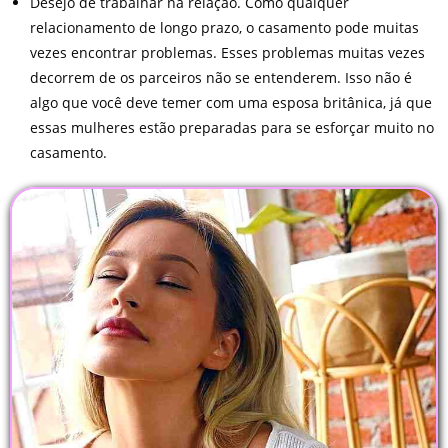
Desejo de trabalhar na relação. Como qualquer
relacionamento de longo prazo, o casamento pode muitas
vezes encontrar problemas. Esses problemas muitas vezes
decorrem de os parceiros não se entenderem. Isso não é
algo que você deve temer com uma esposa britânica, já que
essas mulheres estão preparadas para se esforçar muito no
casamento.