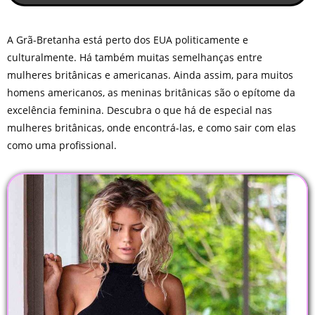
A Grã-Bretanha está perto dos EUA politicamente e
culturalmente. Há também muitas semelhanças entre
mulheres britânicas e americanas. Ainda assim, para muitos
homens americanos, as meninas britânicas são o epítome da
excelência feminina. Descubra o que há de especial nas
mulheres britânicas, onde encontrá-las, e como sair com elas
como uma profissional.