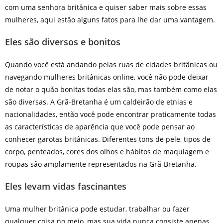
com uma senhora britânica e quiser saber mais sobre essas
mulheres, aqui estão alguns fatos para lhe dar uma vantagem.
Eles são diversos e bonitos
Quando você está andando pelas ruas de cidades britânicas ou
navegando mulheres britânicas online, você não pode deixar
de notar o quão bonitas todas elas são, mas também como elas
são diversas. A Grã-Bretanha é um caldeirão de etnias e
nacionalidades, então você pode encontrar praticamente todas
as características de aparência que você pode pensar ao
conhecer garotas britânicas. Diferentes tons de pele, tipos de
corpo, penteados, cores dos olhos e hábitos de maquiagem e
roupas são amplamente representados na Grã-Bretanha.
Eles levam vidas fascinantes
Uma mulher britânica pode estudar, trabalhar ou fazer
qualquer coisa no meio, mas sua vida nunca consiste apenas