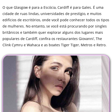
O que Glasgow é para a Escócia, Cardiff é para Gales. É uma
cidade de ruas lindas, universidades de prestígio, e muitos
edifícios de escritórios, onde você pode conhecer todos os tipos
de mulheres. No entanto, se você está procurando por singles
britânicos e também quer explorar alguns dos lugares mais
populares de Cardiff, confira os restaurantes Giovanni’, The
Clink Cymru e Wahaca e as boates Tiger Tiger, Metros e Retro.