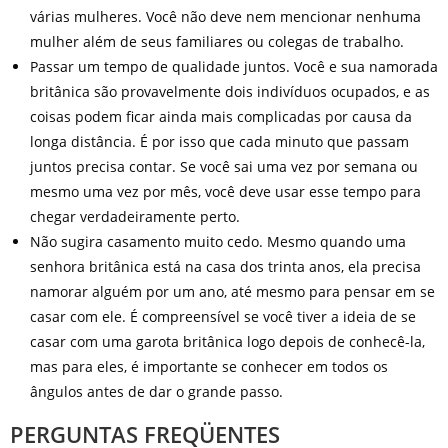
várias mulheres. Você não deve nem mencionar nenhuma
mulher além de seus familiares ou colegas de trabalho.
Passar um tempo de qualidade juntos. Você e sua namorada
britânica são provavelmente dois indivíduos ocupados, e as
coisas podem ficar ainda mais complicadas por causa da
longa distância. É por isso que cada minuto que passam
juntos precisa contar. Se você sai uma vez por semana ou
mesmo uma vez por mês, você deve usar esse tempo para
chegar verdadeiramente perto.
Não sugira casamento muito cedo. Mesmo quando uma
senhora britânica está na casa dos trinta anos, ela precisa
namorar alguém por um ano, até mesmo para pensar em se
casar com ele. É compreensível se você tiver a ideia de se
casar com uma garota britânica logo depois de conhecê-la,
mas para eles, é importante se conhecer em todos os
ângulos antes de dar o grande passo.
PERGUNTAS FREQÜENTES