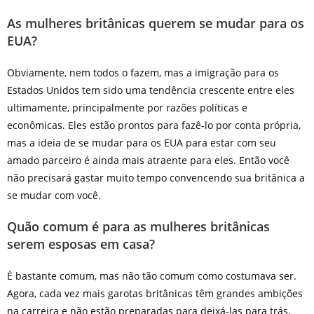
As mulheres britânicas querem se mudar para os
EUA?
Obviamente, nem todos o fazem, mas a imigração para os
Estados Unidos tem sido uma tendência crescente entre eles
ultimamente, principalmente por razões políticas e
econômicas. Eles estão prontos para fazê-lo por conta própria,
mas a ideia de se mudar para os EUA para estar com seu
amado parceiro é ainda mais atraente para eles. Então você
não precisará gastar muito tempo convencendo sua britânica a
se mudar com você.
Quão comum é para as mulheres britânicas
serem esposas em casa?
É bastante comum, mas não tão comum como costumava ser.
Agora, cada vez mais garotas britânicas têm grandes ambições
na carreira e não estão preparadas para deixá-las para trás,