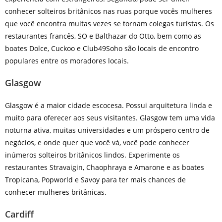
conhecer solteiros britânicos nas ruas porque vocês mulheres
que você encontra muitas vezes se tornam colegas turistas. Os
restaurantes francês, SO e Balthazar do Otto, bem como as
boates Dolce, Cuckoo e Club49Soho são locais de encontro
populares entre os moradores locais.
Glasgow
Glasgow é a maior cidade escocesa. Possui arquitetura linda e
muito para oferecer aos seus visitantes. Glasgow tem uma vida
noturna ativa, muitas universidades e um próspero centro de
negócios, e onde quer que você vá, você pode conhecer
inúmeros solteiros britânicos lindos. Experimente os
restaurantes Stravaigin, Chaophraya e Amarone e as boates
Tropicana, Popworld e Savoy para ter mais chances de
conhecer mulheres britânicas.
Cardiff