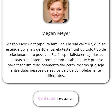
Megan Meyer
Megan Meyer é terapeuta familiar. Em sua carreira, que se
estende por mais de 10 anos, ela testemunhou todo tipo de
relacionamento possível. Ela é especialista em ajudar as
pessoas a se entenderem melhor e sabe o que é preciso
para fazer um relacionamento dar certo, mesmo que seja
entre duas pessoas de estilos de vida completamente
diferentes.
Conteúdo
programa