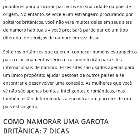
populares para procurar parceiros em sua cidade ou país de
origem. No entanto, se você é um estrangeiro procurando por
solteiros britânicos, você não verá muitos deles em seus sites
de namoro habituais – você precisará participar de um tipo
diferente de serviços de namoro em vez disso.
Solteiros britânicos que querem conhecer homens estrangeiros
para relacionamentos sérios e casamento irão para sites
internacionais de namoro. Esses sites são usados apenas para
um único propósito: ajudar pessoas de outros países a se
encontrar e desenvolver uma conexão. As mulheres que você
vê não são apenas bonitas, inteligentes e românticas, mas
também estão determinadas a encontrar um parceiro de um
país estrangeiro.
COMO NAMORAR UMA GAROTA
BRITÂNICA: 7 DICAS