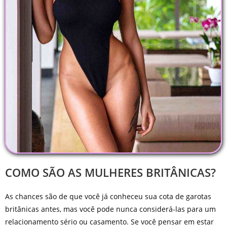
COMO SÃO AS MULHERES BRITÂNICAS?
As chances são de que você já conheceu sua cota de garotas
britânicas antes, mas você pode nunca considerá-las para um
relacionamento sério ou casamento. Se você pensar em estar