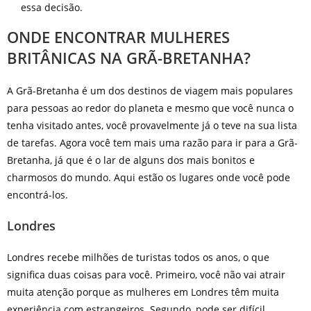
essa decisão.
ONDE ENCONTRAR MULHERES
BRITÂNICAS NA GRÃ-BRETANHA?
A Grã-Bretanha é um dos destinos de viagem mais populares
para pessoas ao redor do planeta e mesmo que você nunca o
tenha visitado antes, você provavelmente já o teve na sua lista
de tarefas. Agora você tem mais uma razão para ir para a Grã-
Bretanha, já que é o lar de alguns dos mais bonitos e
charmosos do mundo. Aqui estão os lugares onde você pode
encontrá-los.
Londres
Londres recebe milhões de turistas todos os anos, o que
significa duas coisas para você. Primeiro, você não vai atrair
muita atenção porque as mulheres em Londres têm muita
experiência com estrangeiros. Segundo, pode ser difícil