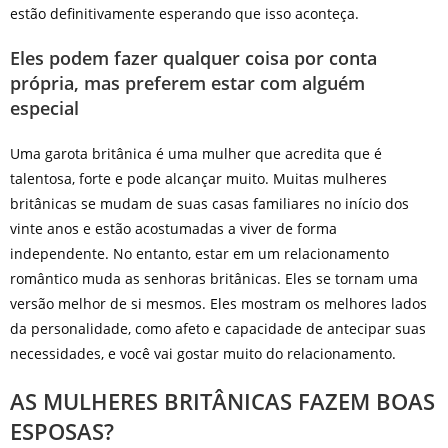
estão definitivamente esperando que isso aconteça.
Eles podem fazer qualquer coisa por conta
própria, mas preferem estar com alguém
especial
Uma garota britânica é uma mulher que acredita que é
talentosa, forte e pode alcançar muito. Muitas mulheres
britânicas se mudam de suas casas familiares no início dos
vinte anos e estão acostumadas a viver de forma
independente. No entanto, estar em um relacionamento
romântico muda as senhoras britânicas. Eles se tornam uma
versão melhor de si mesmos. Eles mostram os melhores lados
da personalidade, como afeto e capacidade de antecipar suas
necessidades, e você vai gostar muito do relacionamento.
AS MULHERES BRITÂNICAS FAZEM BOAS
ESPOSAS?