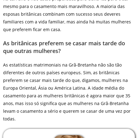
mesmo para o casamento mais maravilhoso. A maioria das
esposas britânicas combinam com sucesso seus deveres
familiares com a vida familiar, mas ainda há muitas mulheres
que preferem ficar em casa.
As britânicas preferem se casar mais tarde do
que outras mulheres?
As estatísticas matrimoniais na Grã-Bretanha não são tão
diferentes de outros países europeus. Sim, as britânicas
preferem se casar mais tarde do que, digamos, mulheres na
Europa Oriental, Ásia ou América Latina. A idade média do
casamento para as mulheres britânicas é agora maior que 35
anos, mas isso só significa que as mulheres na Grã-Bretanha
levam o casamento a sério e querem se casar de uma vez por
todas.