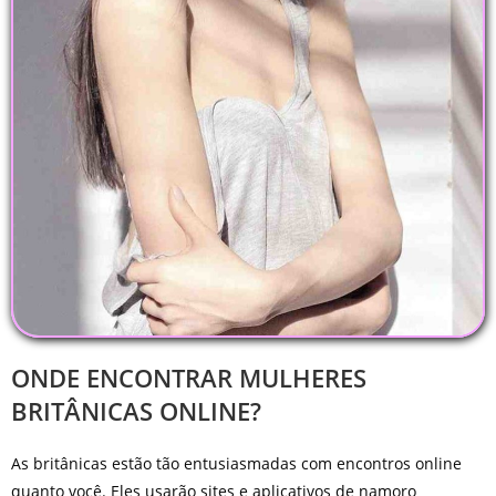
ONDE ENCONTRAR MULHERES
BRITÂNICAS ONLINE?
As britânicas estão tão entusiasmadas com encontros online
quanto você. Eles usarão sites e aplicativos de namoro