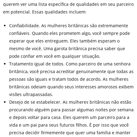
querem ver uma lista específica de qualidades em seu parceiro
em potencial. Essas qualidades incluem:
Confiabilidade. As mulheres britânicas são extremamente
confiáveis. Quando eles prometem algo, você sempre pode
esperar que eles entreguem. Eles também esperam o
mesmo de você. Uma garota britânica precisa saber que
pode confiar em você em qualquer situação.
Tratamento igual de todos. Como parceiro de uma senhora
britânica, você precisa acreditar genuinamente que todas as
pessoas são iguais e tratam todos de acordo. As mulheres
britânicas odeiam quando seus interesses amorosos exibem
visões ultrapassadas.
Desejo de se estabelecer. As mulheres britânicas não estão
procurando alguém para passar algumas noites por semana
e depois voltar para casa. Eles querem um parceiro para a
vida e um pai para seus futuros filhos. É por isso que você
precisa decidir firmemente que quer uma família e manter