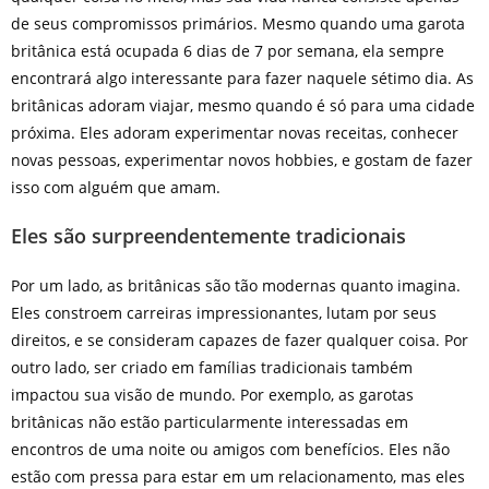
de seus compromissos primários. Mesmo quando uma garota
britânica está ocupada 6 dias de 7 por semana, ela sempre
encontrará algo interessante para fazer naquele sétimo dia. As
britânicas adoram viajar, mesmo quando é só para uma cidade
próxima. Eles adoram experimentar novas receitas, conhecer
novas pessoas, experimentar novos hobbies, e gostam de fazer
isso com alguém que amam.
Eles são surpreendentemente tradicionais
Por um lado, as britânicas são tão modernas quanto imagina.
Eles constroem carreiras impressionantes, lutam por seus
direitos, e se consideram capazes de fazer qualquer coisa. Por
outro lado, ser criado em famílias tradicionais também
impactou sua visão de mundo. Por exemplo, as garotas
britânicas não estão particularmente interessadas em
encontros de uma noite ou amigos com benefícios. Eles não
estão com pressa para estar em um relacionamento, mas eles