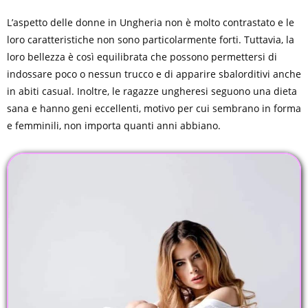
L’aspetto delle donne in Ungheria non è molto contrastato e le
loro caratteristiche non sono particolarmente forti. Tuttavia, la
loro bellezza è così equilibrata che possono permettersi di
indossare poco o nessun trucco e di apparire sbalorditivi anche
in abiti casual. Inoltre, le ragazze ungheresi seguono una dieta
sana e hanno geni eccellenti, motivo per cui sembrano in forma
e femminili, non importa quanti anni abbiano.