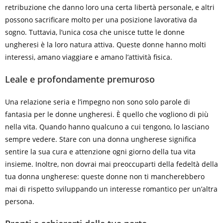
retribuzione che danno loro una certa libertà personale, e altri
possono sacrificare molto per una posizione lavorativa da
sogno. Tuttavia, l’unica cosa che unisce tutte le donne
ungheresi è la loro natura attiva. Queste donne hanno molti
interessi, amano viaggiare e amano l’attività fisica.
Leale e profondamente premuroso
Una relazione seria e l’impegno non sono solo parole di
fantasia per le donne ungheresi. È quello che vogliono di più
nella vita. Quando hanno qualcuno a cui tengono, lo lasciano
sempre vedere. Stare con una donna ungherese significa
sentire la sua cura e attenzione ogni giorno della tua vita
insieme. Inoltre, non dovrai mai preoccuparti della fedeltà della
tua donna ungherese: queste donne non ti mancherebbero
mai di rispetto sviluppando un interesse romantico per un’altra
persona.