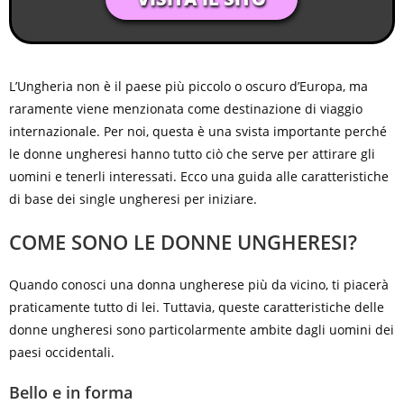
L’Ungheria non è il paese più piccolo o oscuro d’Europa, ma
raramente viene menzionata come destinazione di viaggio
internazionale. Per noi, questa è una svista importante perché
le donne ungheresi hanno tutto ciò che serve per attirare gli
uomini e tenerli interessati. Ecco una guida alle caratteristiche
di base dei single ungheresi per iniziare.
COME SONO LE DONNE UNGHERESI?
Quando conosci una donna ungherese più da vicino, ti piacerà
praticamente tutto di lei. Tuttavia, queste caratteristiche delle
donne ungheresi sono particolarmente ambite dagli uomini dei
paesi occidentali.
Bello e in forma