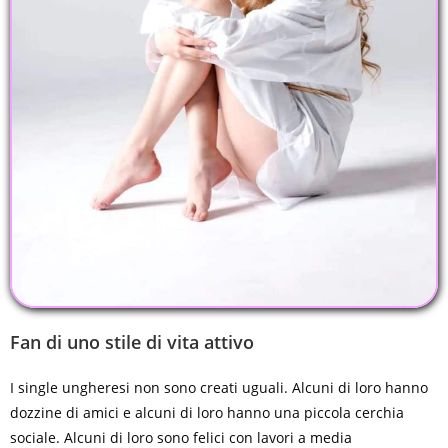
Fan di uno stile di vita attivo
I single ungheresi non sono creati uguali. Alcuni di loro hanno
dozzine di amici e alcuni di loro hanno una piccola cerchia
sociale. Alcuni di loro sono felici con lavori a media