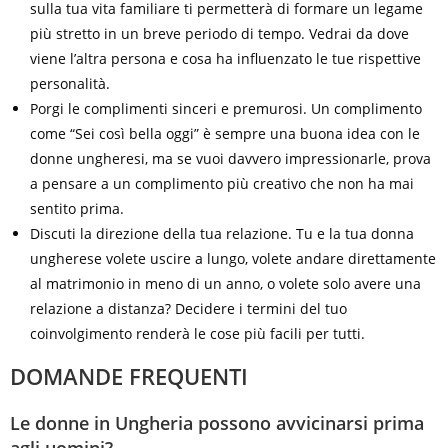
sulla tua vita familiare ti permetterà di formare un legame
più stretto in un breve periodo di tempo. Vedrai da dove
viene l’altra persona e cosa ha influenzato le tue rispettive
personalità.
Porgi le complimenti sinceri e premurosi. Un complimento
come “Sei così bella oggi” è sempre una buona idea con le
donne ungheresi, ma se vuoi davvero impressionarle, prova
a pensare a un complimento più creativo che non ha mai
sentito prima.
Discuti la direzione della tua relazione. Tu e la tua donna
ungherese volete uscire a lungo, volete andare direttamente
al matrimonio in meno di un anno, o volete solo avere una
relazione a distanza? Decidere i termini del tuo
coinvolgimento renderà le cose più facili per tutti.
DOMANDE FREQUENTI
Le donne in Ungheria possono avvicinarsi prima