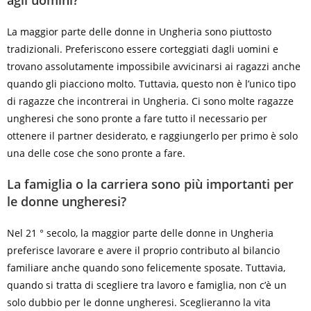
agli uomini?
La maggior parte delle donne in Ungheria sono piuttosto
tradizionali. Preferiscono essere corteggiati dagli uomini e
trovano assolutamente impossibile avvicinarsi ai ragazzi anche
quando gli piacciono molto. Tuttavia, questo non è l’unico tipo
di ragazze che incontrerai in Ungheria. Ci sono molte ragazze
ungheresi che sono pronte a fare tutto il necessario per
ottenere il partner desiderato, e raggiungerlo per primo è solo
una delle cose che sono pronte a fare.
La famiglia o la carriera sono più importanti per
le donne ungheresi?
Nel 21 ° secolo, la maggior parte delle donne in Ungheria
preferisce lavorare e avere il proprio contributo al bilancio
familiare anche quando sono felicemente sposate. Tuttavia,
quando si tratta di scegliere tra lavoro e famiglia, non c’è un
solo dubbio per le donne ungheresi. Sceglieranno la vita