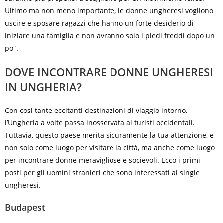
Ultimo ma non meno importante, le donne ungheresi vogliono
uscire e sposare ragazzi che hanno un forte desiderio di
iniziare una famiglia e non avranno solo i piedi freddi dopo un
po ‘.
DOVE INCONTRARE DONNE UNGHERESI
IN UNGHERIA?
Con così tante eccitanti destinazioni di viaggio intorno,
l’Ungheria a volte passa inosservata ai turisti occidentali.
Tuttavia, questo paese merita sicuramente la tua attenzione, e
non solo come luogo per visitare la città, ma anche come luogo
per incontrare donne meravigliose e socievoli. Ecco i primi
posti per gli uomini stranieri che sono interessati ai single
ungheresi.
Budapest