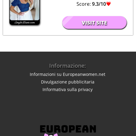
Score:
9.3/10
VISIT SITE
Informazione:
Informazioni su Europeanwomen.net
Divulgazione pubblicitaria
Informativa sulla privacy