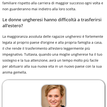
familiare rispetto alla carriera di maggior successo ogni volta e
non guarderanno mai indietro alla loro scelta.
Le donne ungheresi hanno difficoltà a trasferirsi
all’estero?
La maggioranza assoluta delle ragazze ungheresi è fortemente
legata al proprio paese d’origine e alla propria famiglia a casa,
il che rende il trasferimento all’estero leggermente più
impegnativo. Tuttavia, quando una moglie ungherese ha il tuo
sostegno e la tua attenzione, avrà un tempo molto più facile
per abituarsi alla sua nuova vita in un nuovo paese con la sua
anima gemella.