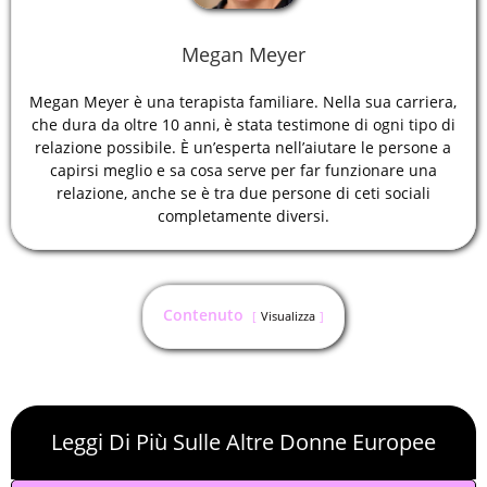
Megan Meyer
Megan Meyer è una terapista familiare. Nella sua carriera,
che dura da oltre 10 anni, è stata testimone di ogni tipo di
relazione possibile. È un’esperta nell’aiutare le persone a
capirsi meglio e sa cosa serve per far funzionare una
relazione, anche se è tra due persone di ceti sociali
completamente diversi.
Contenuto
Visualizza
Leggi Di Più Sulle Altre Donne Europee