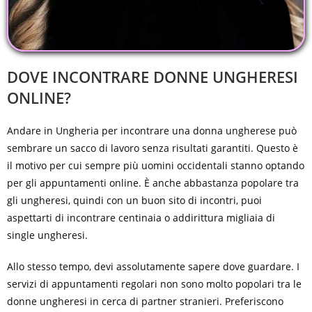
DOVE INCONTRARE DONNE UNGHERESI
ONLINE?
Andare in Ungheria per incontrare una donna ungherese può
sembrare un sacco di lavoro senza risultati garantiti. Questo è
il motivo per cui sempre più uomini occidentali stanno optando
per gli appuntamenti online. È anche abbastanza popolare tra
gli ungheresi, quindi con un buon sito di incontri, puoi
aspettarti di incontrare centinaia o addirittura migliaia di
single ungheresi.
Allo stesso tempo, devi assolutamente sapere dove guardare. I
servizi di appuntamenti regolari non sono molto popolari tra le
donne ungheresi in cerca di partner stranieri. Preferiscono