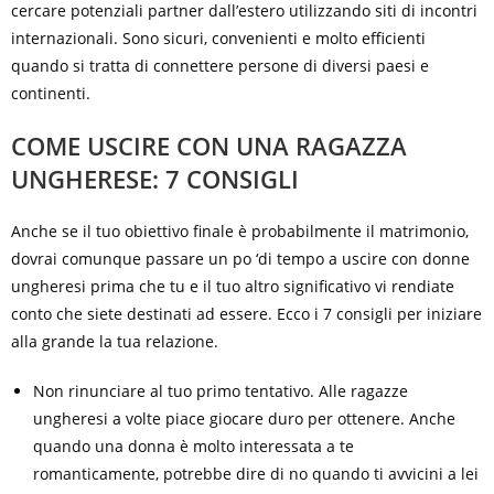
cercare potenziali partner dall’estero utilizzando siti di incontri
internazionali. Sono sicuri, convenienti e molto efficienti
quando si tratta di connettere persone di diversi paesi e
continenti.
COME USCIRE CON UNA RAGAZZA
UNGHERESE: 7 CONSIGLI
Anche se il tuo obiettivo finale è probabilmente il matrimonio,
dovrai comunque passare un po ‘di tempo a uscire con donne
ungheresi prima che tu e il tuo altro significativo vi rendiate
conto che siete destinati ad essere. Ecco i 7 consigli per iniziare
alla grande la tua relazione.
Non rinunciare al tuo primo tentativo. Alle ragazze
ungheresi a volte piace giocare duro per ottenere. Anche
quando una donna è molto interessata a te
romanticamente, potrebbe dire di no quando ti avvicini a lei