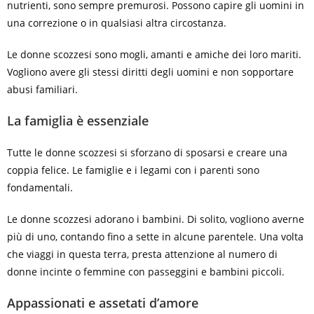
nutrienti, sono sempre premurosi. Possono capire gli uomini in
una correzione o in qualsiasi altra circostanza.
Le donne scozzesi sono mogli, amanti e amiche dei loro mariti.
Vogliono avere gli stessi diritti degli uomini e non sopportare
abusi familiari.
La famiglia è essenziale
Tutte le donne scozzesi si sforzano di sposarsi e creare una
coppia felice. Le famiglie e i legami con i parenti sono
fondamentali.
Le donne scozzesi adorano i bambini. Di solito, vogliono averne
più di uno, contando fino a sette in alcune parentele. Una volta
che viaggi in questa terra, presta attenzione al numero di
donne incinte o femmine con passeggini e bambini piccoli.
Appassionati e assetati d’amore