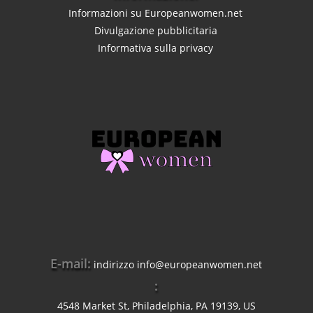
Informazioni su Europeanwomen.net
Divulgazione pubblicitaria
Informativa sulla privacy
E-mail:
indirizzo
info@europeanwomen.net
:
4548 Market St, Philadelphia, PA 19139, US