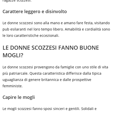
ragazze scozzesi.
Carattere leggero e disinvolto
Le donne scozzesi sono alla mano e amano fare festa, visitando
pub esilaranti nel loro tempo libero. Amabilità e cordialità sono
le loro caratteristiche eccezionali.
LE DONNE SCOZZESI FANNO BUONE
MOGLI?
Le donne scozzesi provengono da famiglie con uno stile di vita
più patriarcale. Questa caratteristica differisce dalla tipica
uguaglianza di genere britannica e dalle prospettive
femministe.
Capire le mogli
Le mogli scozzesi fanno sposi sinceri e gentili. Solidali e