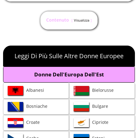
Contenuto
Visualizza
Leggi Di Più Sulle Altre Donne Europee
Donne Dell'Europa Dell'Est
Albanesi
Bielorusse
Bosniache
Bulgare
Croate
Cipriote