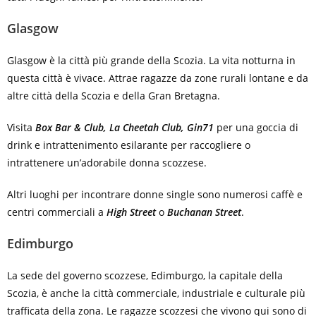
Glasgow
Glasgow è la città più grande della Scozia. La vita notturna in
questa città è vivace. Attrae ragazze da zone rurali lontane e da
altre città della Scozia e della Gran Bretagna.
Visita
Box Bar & Club, La Cheetah Club, Gin71
per una goccia di
drink e intrattenimento esilarante per raccogliere o
intrattenere un’adorabile donna scozzese.
Altri luoghi per incontrare donne single sono numerosi caffè e
centri commerciali a
High Street
o
Buchanan Street
.
Edimburgo
La sede del governo scozzese, Edimburgo, la capitale della
Scozia, è anche la città commerciale, industriale e culturale più
trafficata della zona. Le ragazze scozzesi che vivono qui sono di