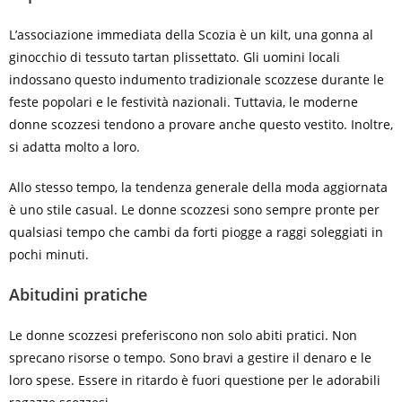
L’associazione immediata della Scozia è un kilt, una gonna al
ginocchio di tessuto tartan plissettato. Gli uomini locali
indossano questo indumento tradizionale scozzese durante le
feste popolari e le festività nazionali. Tuttavia, le moderne
donne scozzesi tendono a provare anche questo vestito. Inoltre,
si adatta molto a loro.
Allo stesso tempo, la tendenza generale della moda aggiornata
è uno stile casual. Le donne scozzesi sono sempre pronte per
qualsiasi tempo che cambi da forti piogge a raggi soleggiati in
pochi minuti.
Abitudini pratiche
Le donne scozzesi preferiscono non solo abiti pratici. Non
sprecano risorse o tempo. Sono bravi a gestire il denaro e le
loro spese. Essere in ritardo è fuori questione per le adorabili