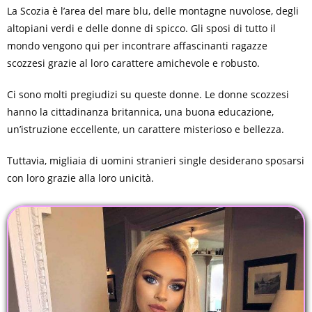
La Scozia è l’area del mare blu, delle montagne nuvolose, degli
altopiani verdi e delle donne di spicco. Gli sposi di tutto il
mondo vengono qui per incontrare affascinanti ragazze
scozzesi grazie al loro carattere amichevole e robusto.
Ci sono molti pregiudizi su queste donne. Le donne scozzesi
hanno la cittadinanza britannica, una buona educazione,
un’istruzione eccellente, un carattere misterioso e bellezza.
Tuttavia, migliaia di uomini stranieri single desiderano sposarsi
con loro grazie alla loro unicità.