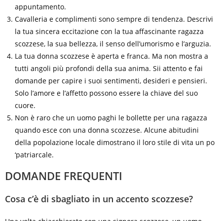
appuntamento.
Cavalleria e complimenti sono sempre di tendenza. Descrivi
la tua sincera eccitazione con la tua affascinante ragazza
scozzese, la sua bellezza, il senso dell’umorismo e l’arguzia.
La tua donna scozzese è aperta e franca. Ma non mostra a
tutti angoli più profondi della sua anima. Sii attento e fai
domande per capire i suoi sentimenti, desideri e pensieri.
Solo l’amore e l’affetto possono essere la chiave del suo
cuore.
Non è raro che un uomo paghi le bollette per una ragazza
quando esce con una donna scozzese. Alcune abitudini
della popolazione locale dimostrano il loro stile di vita un po
‘patriarcale.
DOMANDE FREQUENTI
Cosa c’è di sbagliato in un accento scozzese?