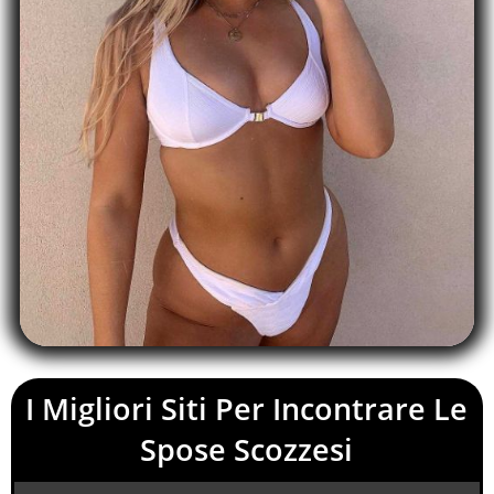
I Migliori Siti Per Incontrare Le
Spose Scozzesi