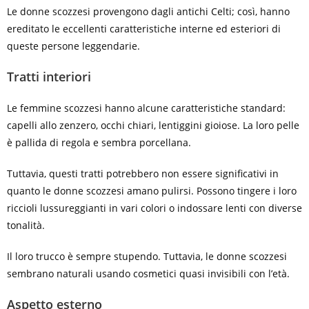
Le donne scozzesi provengono dagli antichi Celti; così, hanno
ereditato le eccellenti caratteristiche interne ed esteriori di
queste persone leggendarie.
Tratti interiori
Le femmine scozzesi hanno alcune caratteristiche standard:
capelli allo zenzero, occhi chiari, lentiggini gioiose. La loro pelle
è pallida di regola e sembra porcellana.
Tuttavia, questi tratti potrebbero non essere significativi in
quanto le donne scozzesi amano pulirsi. Possono tingere i loro
riccioli lussureggianti in vari colori o indossare lenti con diverse
tonalità.
Il loro trucco è sempre stupendo. Tuttavia, le donne scozzesi
sembrano naturali usando cosmetici quasi invisibili con l’età.
Aspetto esterno