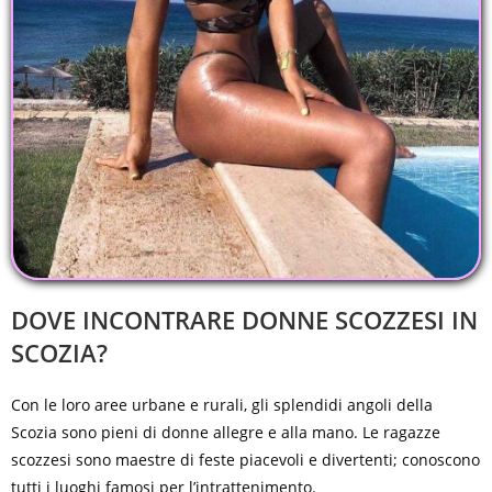
DOVE INCONTRARE DONNE SCOZZESI IN
SCOZIA?
Con le loro aree urbane e rurali, gli splendidi angoli della
Scozia sono pieni di donne allegre e alla mano. Le ragazze
scozzesi sono maestre di feste piacevoli e divertenti; conoscono
tutti i luoghi famosi per l’intrattenimento.