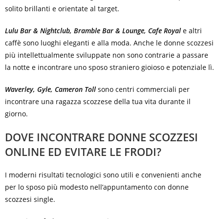
solito brillanti e orientate al target.
Lulu Bar & Nightclub, Bramble Bar & Lounge, Cafe Royal
e altri
caffè sono luoghi eleganti e alla moda. Anche le donne scozzesi
più intellettualmente sviluppate non sono contrarie a passare
la notte e incontrare uno sposo straniero gioioso e potenziale lì.
Waverley, Gyle, Cameron Toll
sono centri commerciali per
incontrare una ragazza scozzese della tua vita durante il
giorno.
DOVE INCONTRARE DONNE SCOZZESI
ONLINE ED EVITARE LE FRODI?
I moderni risultati tecnologici sono utili e convenienti anche
per lo sposo più modesto nell’appuntamento con donne
scozzesi single.