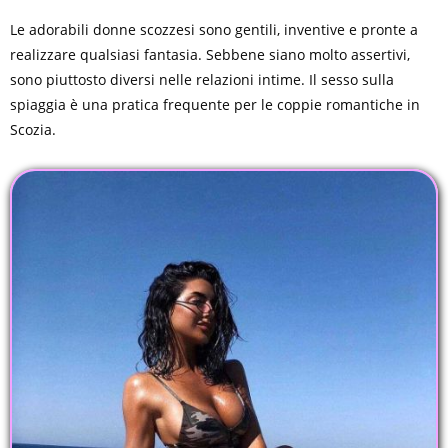
Le adorabili donne scozzesi sono gentili, inventive e pronte a
realizzare qualsiasi fantasia. Sebbene siano molto assertivi,
sono piuttosto diversi nelle relazioni intime. Il sesso sulla
spiaggia è una pratica frequente per le coppie romantiche in
Scozia.