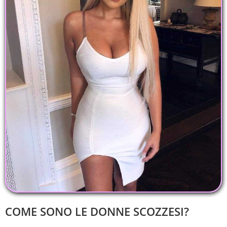
COME SONO LE DONNE SCOZZESI?