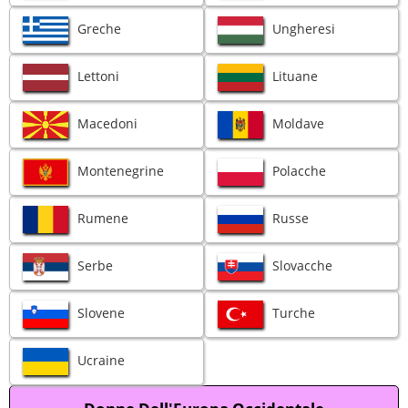
Greche
Ungheresi
Lettoni
Lituane
Macedoni
Moldave
Montenegrine
Polacche
Rumene
Russe
Serbe
Slovacche
Slovene
Turche
Ucraine