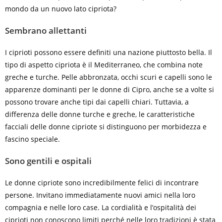
mondo da un nuovo lato cipriota?
Sembrano allettanti
I ciprioti possono essere definiti una nazione piuttosto bella. Il
tipo di aspetto cipriota è il Mediterraneo, che combina note
greche e turche. Pelle abbronzata, occhi scuri e capelli sono le
apparenze dominanti per le donne di Cipro, anche se a volte si
possono trovare anche tipi dai capelli chiari. Tuttavia, a
differenza delle donne turche e greche, le caratteristiche
facciali delle donne cipriote si distinguono per morbidezza e
fascino speciale.
Sono gentili e ospitali
Le donne cipriote sono incredibilmente felici di incontrare
persone. Invitano immediatamente nuovi amici nella loro
compagnia e nelle loro case. La cordialità e l’ospitalità dei
ciprioti non conoscono limiti perché nelle loro tradizioni è stata