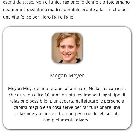
esenti da tasse
. Non è l’unica ragione: le donne cipriote amano
i bambini e diventano madri adorabili, pronte a fare molto per
una vita felice per i loro figli e figlie.
Megan Meyer
Megan Meyer è una terapista familiare. Nella sua carriera,
che dura da oltre 10 anni, è stata testimone di ogni tipo di
relazione possibile. È un’esperta nell’aiutare le persone a
capirsi meglio e sa cosa serve per far funzionare una
relazione, anche se è tra due persone di ceti sociali
completamente diversi.