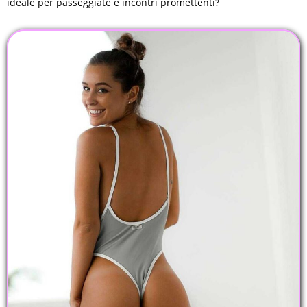
ideale per passeggiate e incontri promettenti?