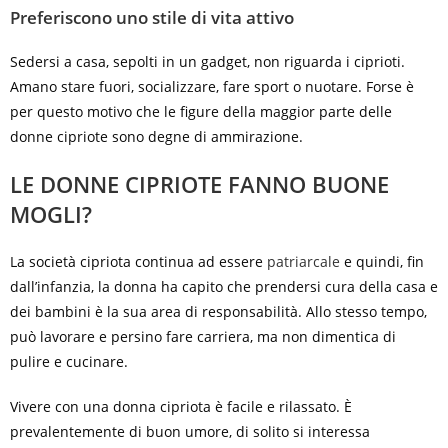
Preferiscono uno stile di vita attivo
Sedersi a casa, sepolti in un gadget, non riguarda i ciprioti.
Amano stare fuori, socializzare, fare sport o nuotare. Forse è
per questo motivo che le figure della maggior parte delle
donne cipriote sono degne di ammirazione.
LE DONNE CIPRIOTE FANNO BUONE
MOGLI?
La società cipriota continua ad essere
patriarcale
e quindi, fin
dall’infanzia, la donna ha capito che prendersi cura della casa e
dei bambini è la sua area di responsabilità. Allo stesso tempo,
può lavorare e persino fare carriera, ma non dimentica di
pulire e cucinare.
Vivere con una donna cipriota è facile e rilassato. È
prevalentemente di buon umore, di solito si interessa