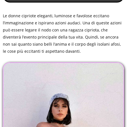
Le donne cipriote eleganti, luminose e favolose eccitano
l’immaginazione e ispirano azioni audaci. Una di queste azioni
può essere legare il nodo con una ragazza cipriota, che
diventerà l’evento principale della tua vita. Quindi, se ancora
non sai quanto siano belli l’anima e il corpo degli isolani afosi,
le cose più eccitanti ti aspettano davanti.