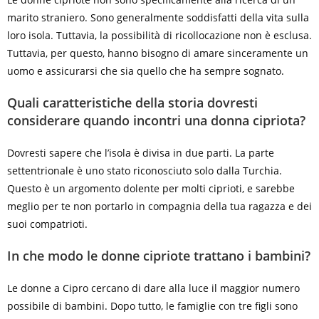
marito straniero. Sono generalmente soddisfatti della vita sulla
loro isola. Tuttavia, la possibilità di ricollocazione non è esclusa.
Tuttavia, per questo, hanno bisogno di amare sinceramente un
uomo e assicurarsi che sia quello che ha sempre sognato.
Quali caratteristiche della storia dovresti
considerare quando incontri una donna cipriota?
Dovresti sapere che l’isola è divisa in due parti. La parte
settentrionale è uno stato riconosciuto solo dalla Turchia.
Questo è un argomento dolente per molti ciprioti, e sarebbe
meglio per te non portarlo in compagnia della tua ragazza e dei
suoi compatrioti.
In che modo le donne cipriote trattano i bambini?
Le donne a Cipro cercano di dare alla luce il maggior numero
possibile di bambini. Dopo tutto, le famiglie con tre figli sono