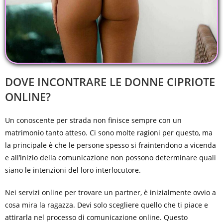
DOVE INCONTRARE LE DONNE CIPRIOTE
ONLINE?
Un conoscente per strada non finisce sempre con un
matrimonio tanto atteso. Ci sono molte ragioni per questo, ma
la principale è che le persone spesso si fraintendono a vicenda
e all’inizio della comunicazione non possono determinare quali
siano le intenzioni del loro interlocutore.
Nei servizi online per trovare un partner, è inizialmente ovvio a
cosa mira la ragazza. Devi solo scegliere quello che ti piace e
attirarla nel processo di comunicazione online. Questo