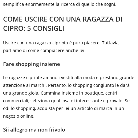
semplifica enormemente la ricerca di quello che sogni.
COME USCIRE CON UNA RAGAZZA DI
CIPRO: 5 CONSIGLI
Uscire con una ragazza cipriota è puro piacere. Tuttavia,
parliamo di come compiacere anche lei.
Fare shopping insieme
Le ragazze cipriote amano i vestiti alla moda e prestano grande
attenzione ai marchi. Pertanto, lo shopping congiunto le darà
una grande gioia. Cammina insieme in boutique, centri
commerciali, seleziona qualcosa di interessante e provalo. Se
odi lo shopping, acquista per lei un articolo di marca in un
negozio online.
Sii allegro ma non frivolo