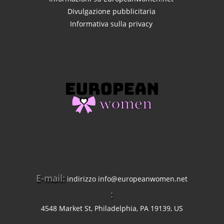
Divulgazione pubblicitaria
Informativa sulla privacy
E-mail:
indirizzo
info@europeanwomen.net
:
4548 Market St, Philadelphia, PA 19139, US