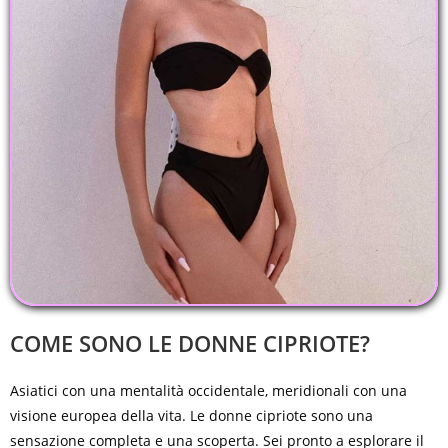
COME SONO LE DONNE CIPRIOTE?
Asiatici con una mentalità occidentale, meridionali con una
visione europea della vita. Le donne cipriote sono una
sensazione completa e una scoperta. Sei pronto a esplorare il