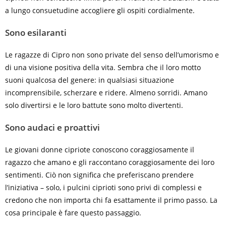
a lungo consuetudine accogliere gli ospiti cordialmente.
Sono esilaranti
Le ragazze di Cipro non sono private del senso dell’umorismo e
di una visione positiva della vita. Sembra che il loro motto
suoni qualcosa del genere: in qualsiasi situazione
incomprensibile, scherzare e ridere. Almeno sorridi. Amano
solo divertirsi e le loro battute sono molto divertenti.
Sono audaci e proattivi
Le giovani donne cipriote conoscono coraggiosamente il
ragazzo che amano e gli raccontano coraggiosamente dei loro
sentimenti. Ciò non significa che preferiscano prendere
l’iniziativa – solo, i pulcini ciprioti sono privi di complessi e
credono che non importa chi fa esattamente il primo passo. La
cosa principale è fare questo passaggio.