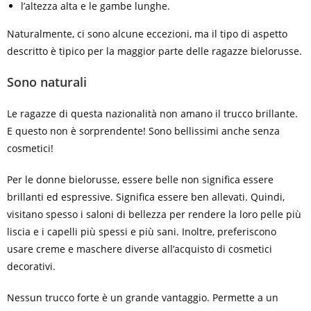
l’altezza alta e le gambe lunghe.
Naturalmente, ci sono alcune eccezioni, ma il tipo di aspetto
descritto è tipico per la maggior parte delle ragazze bielorusse.
Sono naturali
Le ragazze di questa nazionalità non amano il trucco brillante.
E questo non è sorprendente! Sono bellissimi anche senza
cosmetici!
Per le donne bielorusse, essere belle non significa essere
brillanti ed espressive. Significa essere ben allevati. Quindi,
visitano spesso i saloni di bellezza per rendere la loro pelle più
liscia e i capelli più spessi e più sani. Inoltre, preferiscono
usare creme e maschere diverse all’acquisto di cosmetici
decorativi.
Nessun trucco forte è un grande vantaggio. Permette a un