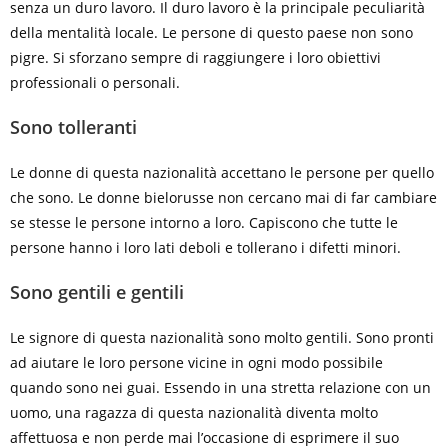
senza un duro lavoro. Il duro lavoro è la principale peculiarità
della mentalità locale. Le persone di questo paese non sono
pigre. Si sforzano sempre di raggiungere i loro obiettivi
professionali o personali.
Sono tolleranti
Le donne di questa nazionalità accettano le persone per quello
che sono. Le donne bielorusse non cercano mai di far cambiare
se stesse le persone intorno a loro. Capiscono che tutte le
persone hanno i loro lati deboli e tollerano i difetti minori.
Sono gentili e gentili
Le signore di questa nazionalità sono molto gentili. Sono pronti
ad aiutare le loro persone vicine in ogni modo possibile
quando sono nei guai. Essendo in una stretta relazione con un
uomo, una ragazza di questa nazionalità diventa molto
affettuosa e non perde mai l’occasione di esprimere il suo