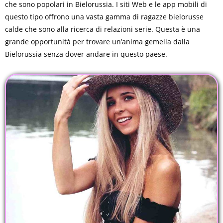
che sono popolari in Bielorussia. I siti Web e le app mobili di
questo tipo offrono una vasta gamma di ragazze bielorusse
calde che sono alla ricerca di relazioni serie. Questa è una
grande opportunità per trovare un’anima gemella dalla
Bielorussia senza dover andare in questo paese.