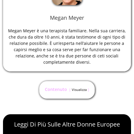
Megan Meyer
Megan Meyer è una terapista familiare. Nella sua carriera,
che dura da oltre 10 anni, è stata testimone di ogni tipo di
relazione possibile. È un’esperta nell’aiutare le persone a
capirsi meglio e sa cosa serve per far funzionare una
relazione, anche se è tra due persone di ceti sociali
completamente diversi.
Contenuto
Visualizza
Leggi Di Più Sulle Altre Donne Europee