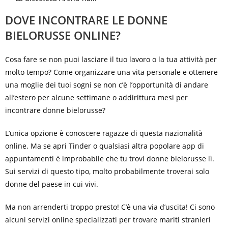
DOVE INCONTRARE LE DONNE
BIELORUSSE ONLINE?
Cosa fare se non puoi lasciare il tuo lavoro o la tua attività per
molto tempo? Come organizzare una vita personale e ottenere
una moglie dei tuoi sogni se non c’è l’opportunità di andare
all’estero per alcune settimane o addirittura mesi per
incontrare donne bielorusse?
L’unica opzione è conoscere ragazze di questa nazionalità
online. Ma se apri Tinder o qualsiasi altra popolare app di
appuntamenti è improbabile che tu trovi donne bielorusse lì.
Sui servizi di questo tipo, molto probabilmente troverai solo
donne del paese in cui vivi.
Ma non arrenderti troppo presto! C’è una via d’uscita! Ci sono
alcuni servizi online specializzati per trovare mariti stranieri