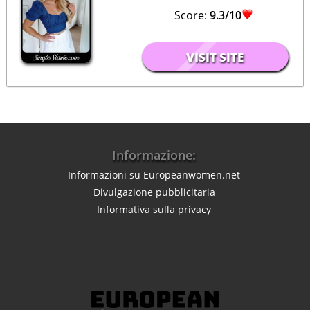
Score:
9.3/10
VISIT SITE
Informazione:
Informazioni su Europeanwomen.net
Divulgazione pubblicitaria
Informativa sulla privacy