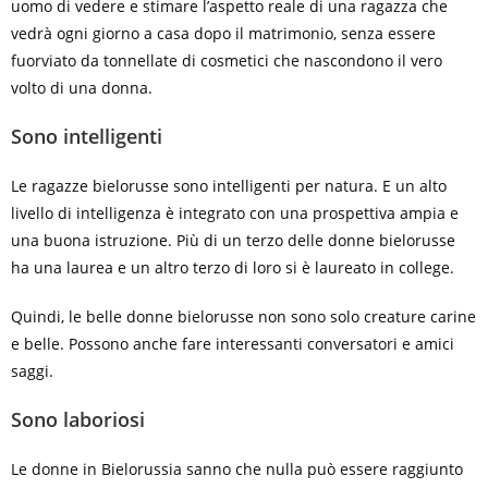
uomo di vedere e stimare l’aspetto reale di una ragazza che
vedrà ogni giorno a casa dopo il matrimonio, senza essere
fuorviato da tonnellate di cosmetici che nascondono il vero
volto di una donna.
Sono intelligenti
Le ragazze bielorusse sono intelligenti per natura. E un alto
livello di intelligenza è integrato con una prospettiva ampia e
una buona istruzione. Più di un terzo delle donne bielorusse
ha una laurea e un altro terzo di loro si è laureato in college.
Quindi, le belle donne bielorusse non sono solo creature carine
e belle. Possono anche fare interessanti conversatori e amici
saggi.
Sono laboriosi
Le donne in Bielorussia sanno che nulla può essere raggiunto