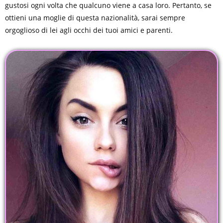
gustosi ogni volta che qualcuno viene a casa loro. Pertanto, se
ottieni una moglie di questa nazionalità, sarai sempre
orgoglioso di lei agli occhi dei tuoi amici e parenti.