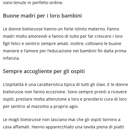
sono tenute in perfetto ordine.
Buone madri per i loro bambini
Le donne bielorusse hanno un forte istinto materno. Fanno
madri molto amorevoli e fanno di tutto per far crescere i loro
figli felici e sentirsi sempre amati. Inoltre, coltivano le buone
maniere e l’amore per l’educazione nei bambini fin dalla prima
infanzia.
Sempre accogliente per gli ospiti
L’ospitalità è una caratteristica tipica di tutti gli slavi. E le donne
bielorusse non fanno eccezione. Sono sempre pronti a ricevere
ospiti, prestare molta attenzione a loro e prendersi cura di loro
per sentirsi al massimo a proprio agio.
Le mogli bielorusse non lasciano mai che gli ospiti tornino a
casa affamati. Hanno apparecchiato una tavola piena di piatti