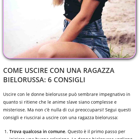
COME USCIRE CON UNA RAGAZZA
BIELORUSSA: 6 CONSIGLI
Uscire con le donne bielorusse può sembrare impegnativo in
quanto si ritiene che le anime slave siano complesse e
misteriose. Ma non c’è nulla di cui preoccuparsi! Segui questi
consigli e riuscirai a uscire con una ragazza bielorussa:
Trova qualcosa in comune
. Questo è il primo passo per