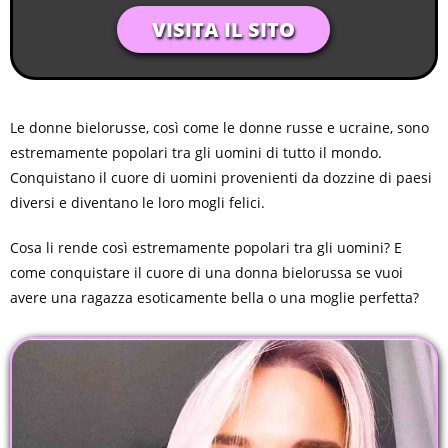
VISITA IL SITO
Le donne bielorusse, così come le donne russe e ucraine, sono
estremamente popolari tra gli uomini di tutto il mondo.
Conquistano il cuore di uomini provenienti da dozzine di paesi
diversi e diventano le loro mogli felici.
Cosa li rende così estremamente popolari tra gli uomini? E
come conquistare il cuore di una donna bielorussa se vuoi
avere una ragazza esoticamente bella o una moglie perfetta?