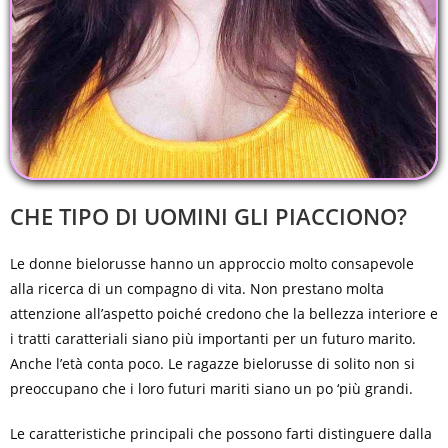
CHE TIPO DI UOMINI GLI PIACCIONO?
Le donne bielorusse hanno un approccio molto consapevole
alla ricerca di un compagno di vita. Non prestano molta
attenzione all’aspetto poiché credono che la bellezza interiore e
i tratti caratteriali siano più importanti per un futuro marito.
Anche l’età conta poco. Le ragazze bielorusse di solito non si
preoccupano che i loro futuri mariti siano un po ‘più grandi.
Le caratteristiche principali che possono farti distinguere dalla