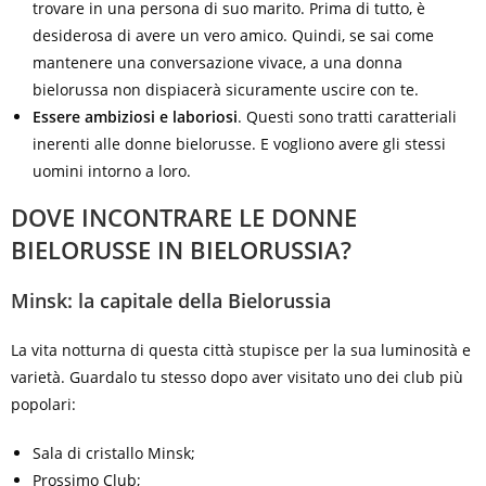
trovare in una persona di suo marito. Prima di tutto, è
desiderosa di avere un vero amico. Quindi, se sai come
mantenere una conversazione vivace, a una donna
bielorussa non dispiacerà sicuramente uscire con te.
Essere ambiziosi e laboriosi
. Questi sono tratti caratteriali
inerenti alle donne bielorusse. E vogliono avere gli stessi
uomini intorno a loro.
DOVE INCONTRARE LE DONNE
BIELORUSSE IN BIELORUSSIA?
Minsk: la capitale della Bielorussia
La vita notturna di questa città stupisce per la sua luminosità e
varietà. Guardalo tu stesso dopo aver visitato uno dei club più
popolari:
Sala di cristallo Minsk;
Prossimo Club;