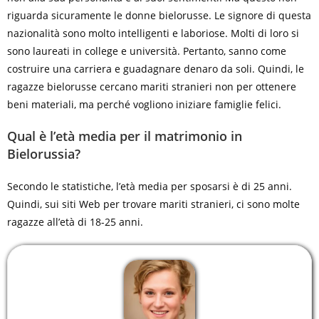
riguarda sicuramente le donne bielorusse. Le signore di questa
nazionalità sono molto intelligenti e laboriose. Molti di loro si
sono laureati in college e università. Pertanto, sanno come
costruire una carriera e guadagnare denaro da soli. Quindi, le
ragazze bielorusse cercano mariti stranieri non per ottenere
beni materiali, ma perché vogliono iniziare famiglie felici.
Qual è l’età media per il matrimonio in
Bielorussia?
Secondo le statistiche, l’età media per sposarsi è di 25 anni.
Quindi, sui siti Web per trovare mariti stranieri, ci sono molte
ragazze all’età di 18-25 anni.