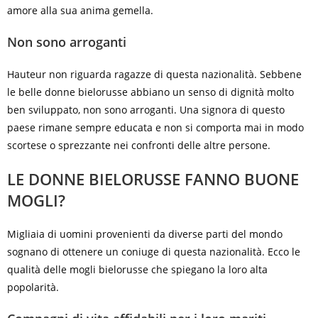
amore alla sua anima gemella.
Non sono arroganti
Hauteur non riguarda ragazze di questa nazionalità. Sebbene
le belle donne bielorusse abbiano un senso di dignità molto
ben sviluppato, non sono arroganti. Una signora di questo
paese rimane sempre educata e non si comporta mai in modo
scortese o sprezzante nei confronti delle altre persone.
LE DONNE BIELORUSSE FANNO BUONE
MOGLI?
Migliaia di uomini provenienti da diverse parti del mondo
sognano di ottenere un coniuge di questa nazionalità. Ecco le
qualità delle mogli bielorusse che spiegano la loro alta
popolarità.