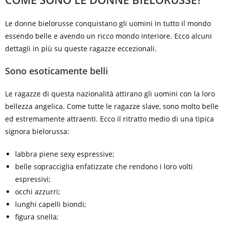
Le donne bielorusse conquistano gli uomini in tutto il mondo
essendo belle e avendo un ricco mondo interiore. Ecco alcuni
dettagli in più su queste ragazze eccezionali.
Sono esoticamente belli
Le ragazze di questa nazionalità attirano gli uomini con la loro
bellezza angelica. Come tutte le ragazze slave, sono molto belle
ed estremamente attraenti. Ecco il ritratto medio di una tipica
signora bielorussa:
labbra piene sexy espressive;
belle sopracciglia enfatizzate che rendono i loro volti
espressivi;
occhi azzurri;
lunghi capelli biondi;
figura snella;