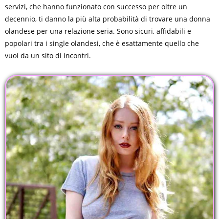
servizi, che hanno funzionato con successo per oltre un
decennio, ti danno la più alta probabilità di trovare una donna
olandese per una relazione seria. Sono sicuri, affidabili e
popolari tra i single olandesi, che è esattamente quello che
vuoi da un sito di incontri.