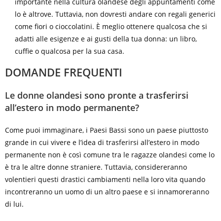
importante nella cultura olandese degli appuntamenti come
lo è altrove. Tuttavia, non dovresti andare con regali generici
come fiori o cioccolatini. È meglio ottenere qualcosa che si
adatti alle esigenze e ai gusti della tua donna: un libro,
cuffie o qualcosa per la sua casa.
DOMANDE FREQUENTI
Le donne olandesi sono pronte a trasferirsi
all’estero in modo permanente?
Come puoi immaginare, i Paesi Bassi sono un paese piuttosto
grande in cui vivere e l’idea di trasferirsi all’estero in modo
permanente non è così comune tra le ragazze olandesi come lo
è tra le altre donne straniere. Tuttavia, considereranno
volentieri questi drastici cambiamenti nella loro vita quando
incontreranno un uomo di un altro paese e si innamoreranno
di lui.