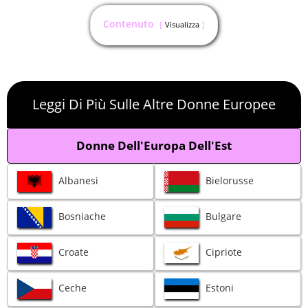
Contenuto
Visualizza
Leggi Di Più Sulle Altre Donne Europee
Donne Dell'Europa Dell'Est
Albanesi
Bielorusse
Bosniache
Bulgare
Croate
Cipriote
Ceche
Estoni