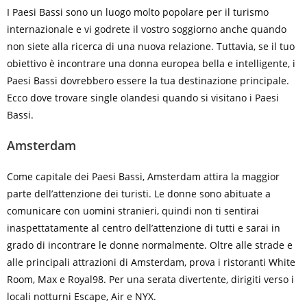
I Paesi Bassi sono un luogo molto popolare per il turismo
internazionale e vi godrete il vostro soggiorno anche quando
non siete alla ricerca di una nuova relazione. Tuttavia, se il tuo
obiettivo è incontrare una donna europea bella e intelligente, i
Paesi Bassi dovrebbero essere la tua destinazione principale.
Ecco dove trovare single olandesi quando si visitano i Paesi
Bassi.
Amsterdam
Come capitale dei Paesi Bassi, Amsterdam attira la maggior
parte dell’attenzione dei turisti. Le donne sono abituate a
comunicare con uomini stranieri, quindi non ti sentirai
inaspettatamente al centro dell’attenzione di tutti e sarai in
grado di incontrare le donne normalmente. Oltre alle strade e
alle principali attrazioni di Amsterdam, prova i ristoranti White
Room, Max e Royal98. Per una serata divertente, dirigiti verso i
locali notturni Escape, Air e NYX.