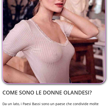
COME SONO LE DONNE OLANDESI?
Da un lato, i Paesi Bassi sono un paese che condivide molte