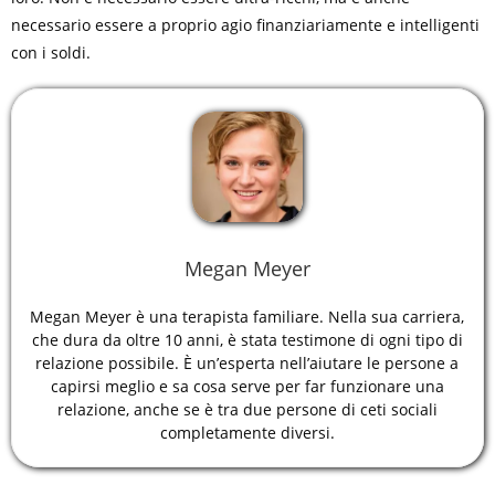
necessario essere a proprio agio finanziariamente e intelligenti
con i soldi.
Megan Meyer
Megan Meyer è una terapista familiare. Nella sua carriera,
che dura da oltre 10 anni, è stata testimone di ogni tipo di
relazione possibile. È un’esperta nell’aiutare le persone a
capirsi meglio e sa cosa serve per far funzionare una
relazione, anche se è tra due persone di ceti sociali
completamente diversi.