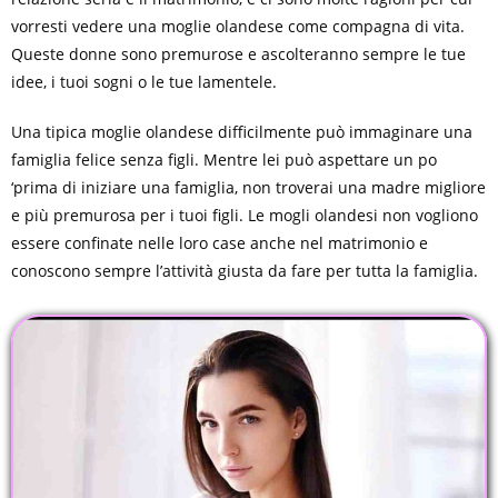
vorresti vedere una moglie olandese come compagna di vita.
Queste donne sono premurose e ascolteranno sempre le tue
idee, i tuoi sogni o le tue lamentele.
Una tipica moglie olandese difficilmente può immaginare una
famiglia felice senza figli. Mentre lei può aspettare un po
‘prima di iniziare una famiglia, non troverai una madre migliore
e più premurosa per i tuoi figli. Le mogli olandesi non vogliono
essere confinate nelle loro case anche nel matrimonio e
conoscono sempre l’attività giusta da fare per tutta la famiglia.