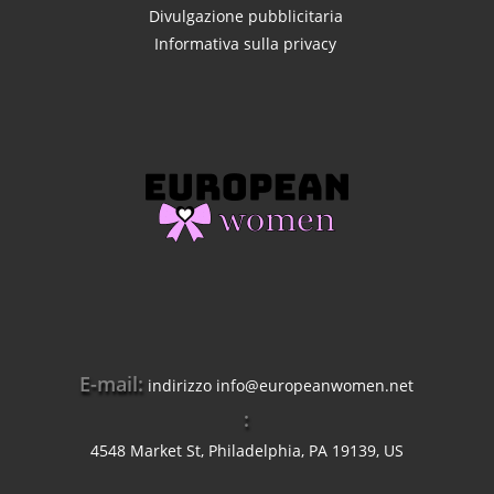
Divulgazione pubblicitaria
Informativa sulla privacy
E-mail:
indirizzo
info@europeanwomen.net
:
4548 Market St, Philadelphia, PA 19139, US