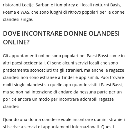
ristoranti Loetje, Sarban e Humphrey e i locali notturni Basis,
Poema e WAS, che sono luoghi di ritrovo popolari per le donne
olandesi single.
DOVE INCONTRARE DONNE OLANDESI
ONLINE?
Gli appuntamenti online sono popolari nei Paesi Bassi come in
altri paesi occidentali. Ci sono alcuni servizi locali che sono
praticamente sconosciuti tra gli stranieri, ma anche le ragazze
olandesi non sono estranee a Tinder e app simili. Puoi trovare
molti single olandesi su quelle app quando visiti i Paesi Bassi,
ma se non hai intenzione di andare da nessuna parte per un
po ‘, c’è ancora un modo per incontrare adorabili ragazze
olandesi.
Quando una donna olandese vuole incontrare uomini stranieri,
si iscrive a servizi di appuntamenti internazionali. Questi