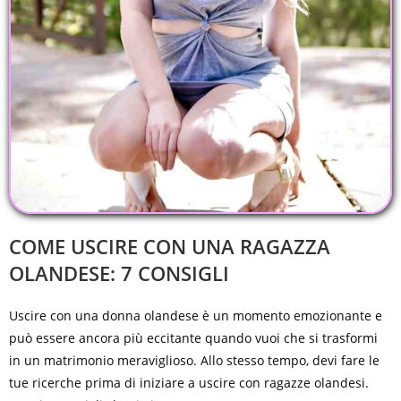
COME USCIRE CON UNA RAGAZZA
OLANDESE: 7 CONSIGLI
Uscire con una donna olandese è un momento emozionante e
può essere ancora più eccitante quando vuoi che si trasformi
in un matrimonio meraviglioso. Allo stesso tempo, devi fare le
tue ricerche prima di iniziare a uscire con ragazze olandesi.