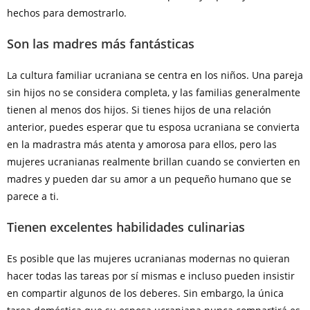
hechos para demostrarlo.
Son las madres más fantásticas
La cultura familiar ucraniana se centra en los niños. Una pareja
sin hijos no se considera completa, y las familias generalmente
tienen al menos dos hijos. Si tienes hijos de una relación
anterior, puedes esperar que tu esposa ucraniana se convierta
en la madrastra más atenta y amorosa para ellos, pero las
mujeres ucranianas realmente brillan cuando se convierten en
madres y pueden dar su amor a un pequeño humano que se
parece a ti.
Tienen excelentes habilidades culinarias
Es posible que las mujeres ucranianas modernas no quieran
hacer todas las tareas por sí mismas e incluso pueden insistir
en compartir algunos de los deberes. Sin embargo, la única