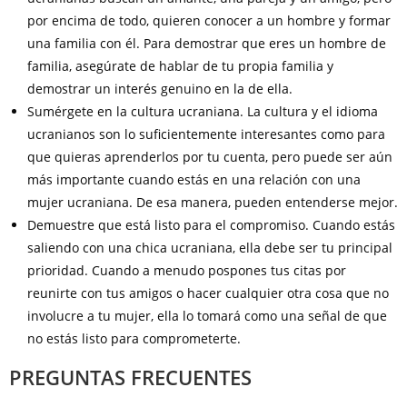
por encima de todo, quieren conocer a un hombre y formar
una familia con él. Para demostrar que eres un hombre de
familia, asegúrate de hablar de tu propia familia y
demostrar un interés genuino en la de ella.
Sumérgete en la cultura ucraniana. La cultura y el idioma
ucranianos son lo suficientemente interesantes como para
que quieras aprenderlos por tu cuenta, pero puede ser aún
más importante cuando estás en una relación con una
mujer ucraniana. De esa manera, pueden entenderse mejor.
Demuestre que está listo para el compromiso. Cuando estás
saliendo con una chica ucraniana, ella debe ser tu principal
prioridad. Cuando a menudo pospones tus citas por
reunirte con tus amigos o hacer cualquier otra cosa que no
involucre a tu mujer, ella lo tomará como una señal de que
no estás listo para comprometerte.
PREGUNTAS FRECUENTES