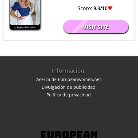
Score:
9.3/10
VISIT SITE
Información:
Acerca de Europeanwomen.net
Divulgación de publicidad
Política de privacidad