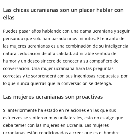
Las chicas ucranianas son un placer hablar con
ellas
Puedes pasar años hablando con una dama ucraniana y seguir
pensando que solo han pasado unos minutos. El encanto de
las mujeres ucranianas es una combinación de su inteligencia
natural, educación de alta calidad, admirable sentido del
humor y un deseo sincero de conocer a su compañero de
conversación. Una mujer ucraniana hará las preguntas
correctas y te sorprenderá con sus ingeniosas respuestas, por
lo que nunca querrás que la conversación se detenga.
Las mujeres ucranianas son proactivas
Si anteriormente ha estado en relaciones en las que sus
esfuerzos se sintieron muy unilaterales, esto no es algo que
deba temer con las mujeres en Ucrania. Las mujeres
ucranianas están condicionadas a creer que es el hombre