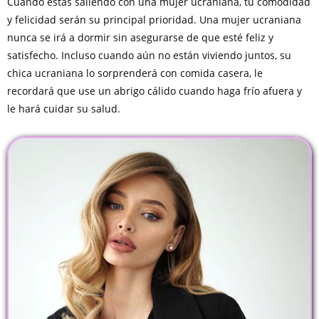
Cuando estás saliendo con una mujer ucraniana, tu comodidad
y felicidad serán su principal prioridad. Una mujer ucraniana
nunca se irá a dormir sin asegurarse de que esté feliz y
satisfecho. Incluso cuando aún no están viviendo juntos, su
chica ucraniana lo sorprenderá con comida casera, le
recordará que use un abrigo cálido cuando haga frío afuera y
le hará cuidar su salud.