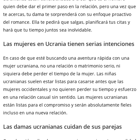
quien debe dar el primer paso en la relación, pero una vez que
te acercas, tu dama te sorprenderá con su enfoque proactivo
del romance. Ella te pedirá que salgas, planificará tus citas y
hará que tu tiempo juntos sea inolvidable.
Las mujeres en Ucrania tienen serias intenciones
En caso de que esté buscando una aventura rápida con una
mujer ucraniana, no una relación o matrimonio serio, ni
siquiera debe perder el tiempo de la mujer. Las niñas
ucranianas suelen estar listas para casarse antes que las
mujeres occidentales y no quieren perder su tiempo y esfuerzo
en una relación casual sin sentido. Las mujeres ucranianas
están listas para el compromiso y serán absolutamente fieles
incluso en una nueva relación.
Las damas ucranianas cuidan de sus parejas