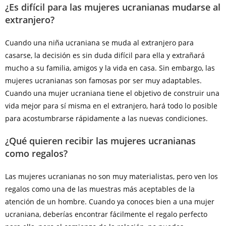
¿Es difícil para las mujeres ucranianas mudarse al
extranjero?
Cuando una niña ucraniana se muda al extranjero para
casarse, la decisión es sin duda difícil para ella y extrañará
mucho a su familia, amigos y la vida en casa. Sin embargo, las
mujeres ucranianas son famosas por ser muy adaptables.
Cuando una mujer ucraniana tiene el objetivo de construir una
vida mejor para sí misma en el extranjero, hará todo lo posible
para acostumbrarse rápidamente a las nuevas condiciones.
¿Qué quieren recibir las mujeres ucranianas
como regalos?
Las mujeres ucranianas no son muy materialistas, pero ven los
regalos como una de las muestras más aceptables de la
atención de un hombre. Cuando ya conoces bien a una mujer
ucraniana, deberías encontrar fácilmente el regalo perfecto