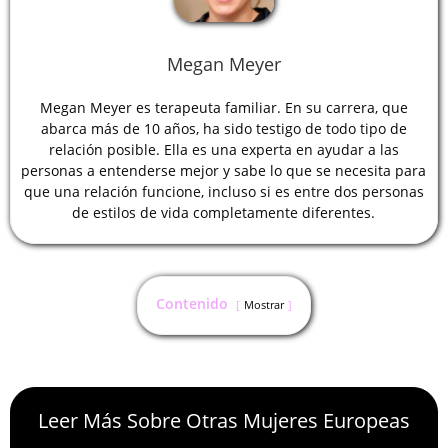
Megan Meyer
Megan Meyer es terapeuta familiar. En su carrera, que
abarca más de 10 años, ha sido testigo de todo tipo de
relación posible. Ella es una experta en ayudar a las
personas a entenderse mejor y sabe lo que se necesita para
que una relación funcione, incluso si es entre dos personas
de estilos de vida completamente diferentes.
Contenido
Mostrar
Leer Más Sobre Otras Mujeres Europeas