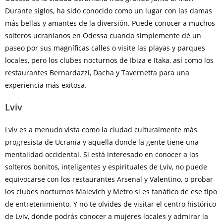
Durante siglos, ha sido conocido como un lugar con las damas
más bellas y amantes de la diversión. Puede conocer a muchos
solteros ucranianos en Odessa cuando simplemente dé un
paseo por sus magníficas calles o visite las playas y parques
locales, pero los clubes nocturnos de Ibiza e Itaka, así como los
restaurantes Bernardazzi, Dacha y Tavernetta para una
experiencia más exitosa.
Lviv
Lviv es a menudo vista como la ciudad culturalmente más
progresista de Ucrania y aquella donde la gente tiene una
mentalidad occidental. Si está interesado en conocer a los
solteros bonitos, inteligentes y espirituales de Lviv, no puede
equivocarse con los restaurantes Arsenal y Valentino, o probar
los clubes nocturnos Malevich y Metro si es fanático de ese tipo
de entretenimiento. Y no te olvides de visitar el centro histórico
de Lviv, donde podrás conocer a mujeres locales y admirar la