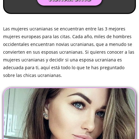
Las mujeres ucranianas se encuentran entre las 3 mejores
mujeres europeas para las citas. Cada año, miles de hombres
occidentales encuentran novias ucranianas, que a menudo se
convierten en sus esposas ucranianas. Si quieres conocer a las
mujeres ucranianas y decidir si una esposa ucraniana es
adecuada para ti, aquí está todo lo que te has preguntado
sobre las chicas ucranianas.