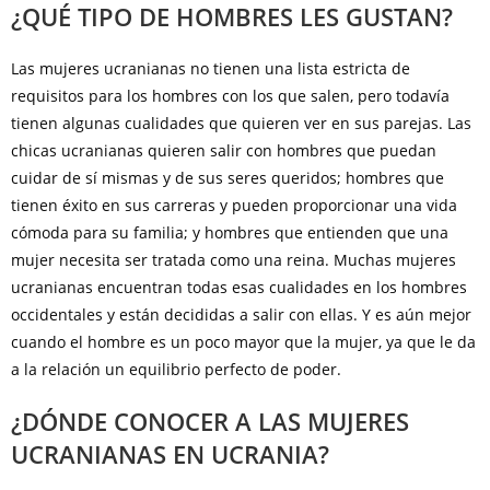
¿QUÉ TIPO DE HOMBRES LES GUSTAN?
Las mujeres ucranianas no tienen una lista estricta de
requisitos para los hombres con los que salen, pero todavía
tienen algunas cualidades que quieren ver en sus parejas. Las
chicas ucranianas quieren salir con hombres que puedan
cuidar de sí mismas y de sus seres queridos; hombres que
tienen éxito en sus carreras y pueden proporcionar una vida
cómoda para su familia; y hombres que entienden que una
mujer necesita ser tratada como una reina. Muchas mujeres
ucranianas encuentran todas esas cualidades en los hombres
occidentales y están decididas a salir con ellas. Y es aún mejor
cuando el hombre es un poco mayor que la mujer, ya que le da
a la relación un equilibrio perfecto de poder.
¿DÓNDE CONOCER A LAS MUJERES
UCRANIANAS EN UCRANIA?