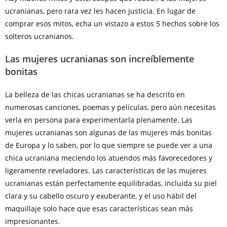
ucranianas, pero rara vez les hacen justicia. En lugar de
comprar esos mitos, echa un vistazo a estos 5 hechos sobre los
solteros ucranianos.
Las mujeres ucranianas son increíblemente
bonitas
La belleza de las chicas ucranianas se ha descrito en
numerosas canciones, poemas y películas, pero aún necesitas
verla en persona para experimentarla plenamente. Las
mujeres ucranianas son algunas de las mujeres más bonitas
de Europa y lo saben, por lo que siempre se puede ver a una
chica ucraniana meciendo los atuendos más favorecedores y
ligeramente reveladores. Las características de las mujeres
ucranianas están perfectamente equilibradas, incluida su piel
clara y su cabello oscuro y exuberante, y el uso hábil del
maquillaje solo hace que esas características sean más
impresionantes.