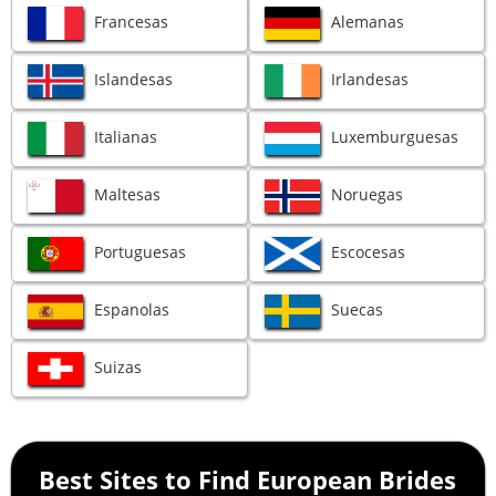
Francesas
Alemanas
Islandesas
Irlandesas
Italianas
Luxemburguesas
Maltesas
Noruegas
Portuguesas
Escocesas
Espanolas
Suecas
Suizas
Best Sites to Find European Brides