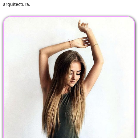
arquitectura.