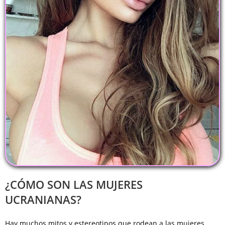
¿CÓMO SON LAS MUJERES
UCRANIANAS?
Hay muchos mitos y estereotipos que rodean a las mujeres