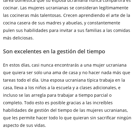
tarea doméstica que su esposa ucraniana nunca compartirá es
cocinar. Las mujeres ucranianas se consideran legítimamente
las cocineras más talentosas. Crecen aprendiendo el arte de la
cocina casera de sus madres y abuelas, y constantemente
pulen sus habilidades para invitar a sus familias a las comidas
más deliciosas.
Son excelentes en la gestión del tiempo
En estos días, casi nunca encontrarás a una mujer ucraniana
que quiera ser solo una ama de casa y no hacer nada más que
tareas todo el día. Una esposa ucraniana típica trabaja en la
casa, lleva a los niños a la escuela y a clases adicionales, e
incluso se las arregla para trabajar a tiempo parcial o
completo. Todo esto es posible gracias a las increíbles
habilidades de gestión del tiempo de las mujeres ucranianas,
que les permite hacer todo lo que quieran sin sacrificar ningún
aspecto de sus vidas.