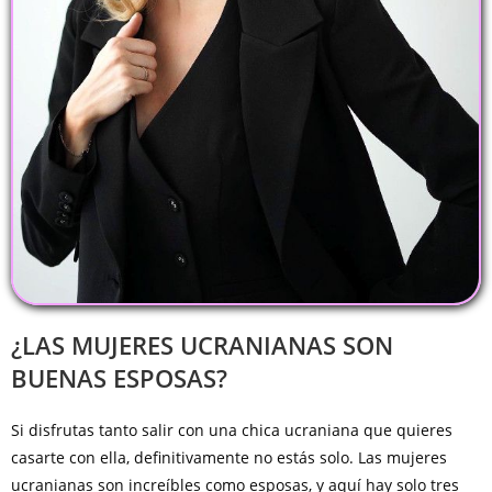
¿LAS MUJERES UCRANIANAS SON
BUENAS ESPOSAS?
Si disfrutas tanto salir con una chica ucraniana que quieres
casarte con ella, definitivamente no estás solo. Las mujeres
ucranianas son increíbles como esposas, y aquí hay solo tres