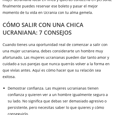
finalmente puedes reservar ese boleto y pasar el mejor
momento de tu vida en Ucrania con tu alma gemela.
CÓMO SALIR CON UNA CHICA
UCRANIANA: 7 CONSEJOS
Cuando tienes una oportunidad real de comenzar a salir con
una mujer ucraniana, debes considerarte un hombre muy
afortunado. Las mujeres ucranianas pueden dar tanto amor y
cuidado a sus parejas que nunca querrás volver a la forma en
que vivías antes. Aquí es cómo hacer que su relación sea
exitosa.
Demostrar confianza. Las mujeres ucranianas tienen
confianza y quieren ver a un hombre igualmente seguro a
su lado. No significa que debas ser demasiado agresivo o
persistente, pero necesitas saber lo que quieres y cómo
conseguirlo.