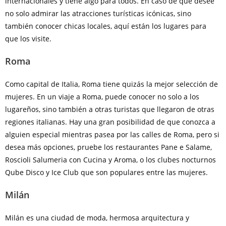
internacionales y tiene algo para todos. En caso de que desee
no solo admirar las atracciones turísticas icónicas, sino
también conocer chicas locales, aquí están los lugares para
que los visite.
Roma
Como capital de Italia, Roma tiene quizás la mejor selección de
mujeres. En un viaje a Roma, puede conocer no solo a los
lugareños, sino también a otras turistas que llegaron de otras
regiones italianas. Hay una gran posibilidad de que conozca a
alguien especial mientras pasea por las calles de Roma, pero si
desea más opciones, pruebe los restaurantes Pane e Salame,
Roscioli Salumeria con Cucina y Aroma, o los clubes nocturnos
Qube Disco y Ice Club que son populares entre las mujeres.
Milán
Milán es una ciudad de moda, hermosa arquitectura y