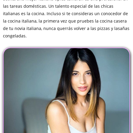
las tareas domésticas. Un talento especial de las chicas
italianas es la cocina. Incluso si te consideras un conocedor de
la cocina italiana, la primera vez que pruebes la cocina casera
de tu novia italiana, nunca querrás volver a las pizzas y lasañas
congeladas.