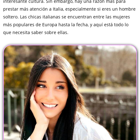
interesante cultura. Sin embargo, hay una razón más para
prestar más atención a Italia, especialmente si eres un hombre
soltero. Las chicas italianas se encuentran entre las mujeres
más populares de Europa hasta la fecha, y aquí está todo lo
que necesita saber sobre ellas.