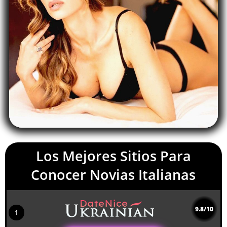
Los Mejores Sitios Para
Conocer Novias Italianas
9.8/10
1