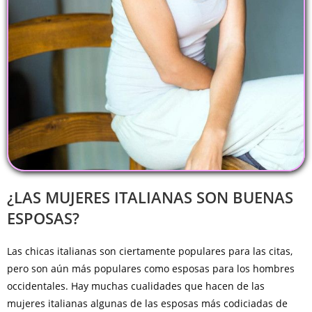
¿LAS MUJERES ITALIANAS SON BUENAS
ESPOSAS?
Las chicas italianas son ciertamente populares para las citas,
pero son aún más populares como esposas para los hombres
occidentales. Hay muchas cualidades que hacen de las
mujeres italianas algunas de las esposas más codiciadas de