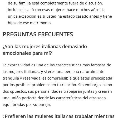
de su familia está completamente fuera de discusión,
incluso si salió con esas mujeres hace muchos años. La
única excepción es si usted ha estado casado antes y tiene
hijos de ese matrimonio.
PREGUNTAS FRECUENTES
¿Son las mujeres italianas demasiado
emocionales para mí?
La expresividad es una de las características más famosas de
las mujeres italianas, y si eres una persona naturalmente
tranquila y reservada, es comprensible que estés preocupada
por los posibles problemas en tu relación. Sin embargo, como
dos opuestos, sus personalidades trabajarán juntas y crearán
una unión perfecta donde las características del otro sean
equilibradas por su pareja.
¿Prefieren las mujeres italianas trabajar mientras