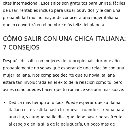
citas internacional. Esos sitios son gratuitos para unirse, fáciles
de usar, rentables incluso para usuarios ávidos, y le dan una
probabilidad mucho mayor de conocer a una mujer italiana
que lo convertirá en el hombre más feliz del planeta.
CÓMO SALIR CON UNA CHICA ITALIANA:
7 CONSEJOS
Después de salir con mujeres de tu propio país durante años,
probablemente no sepas qué esperar de una relación con una
mujer italiana. Nos complace decirte que tu novia italiana
estará tan involucrada en el éxito de la relación como tú, pero
así es como puedes hacer que tu romance sea aún más suave.
Dedica más tiempo a tu look. Puede esperar que su dama
italiana esté vestida hasta los nueves cuando se reúna para
una cita, y aunque nadie dice que debe pasar horas frente
al espejo o en la silla de la peluquería, un poco más de