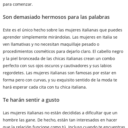
para comenzar.
Son demasiado hermosos para las palabras
Este es el único hecho sobre las mujeres italianas que puedes
aprender simplemente mirándolas. Las mujeres en Italia se
ven llamativas y no necesitan maquillaje pesado o
procedimientos cosméticos para dejarlo claro. El cabello negro
y la piel bronceada de las chicas italianas crean un combo
perfecto con sus ojos oscuros y cautivadores y sus labios
regordetes. Las mujeres italianas son famosas por estar en
forma pero con curvas, y su exquisito sentido de la moda te
hará esperar cada cita con tu chica italiana.
Te harán sentir a gusto
Las mujeres italianas no están decididas a dificultar que un
hombre las gane. De hecho, están tan interesados en hacer
que la relación funcione como tú. Incluso cuando te encuentras