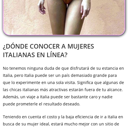
¿DÓNDE CONOCER A MUJERES
ITALIANAS EN LÍNEA?
No tenemos ninguna duda de que disfrutará de su estancia en
Italia, pero Italia puede ser un país demasiado grande para
que lo experimente en una sola visita. Significa que algunas de
las chicas italianas más atractivas estarán fuera de tu alcance.
Además, un viaje a Italia puede ser bastante caro y nadie
puede prometerle el resultado deseado.
Teniendo en cuenta el costo y la baja eficiencia de ir a Italia en
busca de su mujer ideal, estará mucho mejor con un sitio de