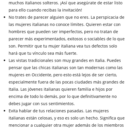
muchos italianos solteros. ¡Así que asegúrate de estar listo
para ello cuando recibas la invitación!
No trates de parecer alguien que no eres. La perspicacia de
las mujeres italianas no conoce límites. Quieren estar con
hombres que pueden ser imperfectos, pero no tratan de
parecer más experimentados, exitosos o sociables de lo que
son. Permitir que tu mujer italiana vea tus defectos solo
hará que tu vínculo sea más fuerte.
Las vistas tradicionales son muy grandes en Italia. Puedes
pensar que las chicas italianas son tan modernas como las
mujeres en Occidente, pero esto está lejos de ser cierto,
especialmente fuera de las pocas ciudades más grandes de
Italia. Las jóvenes italianas quieren familia e hijos por
encima de todo lo demás, por lo que definitivamente no
debes jugar con sus sentimientos.
Evita hablar de tus relaciones pasadas. Las mujeres
italianas están celosas, y eso es solo un hecho. Significa que
mencionar a cualquier otra mujer además de los miembros