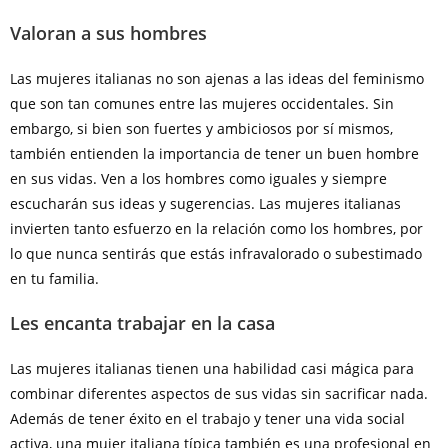
Valoran a sus hombres
Las mujeres italianas no son ajenas a las ideas del feminismo
que son tan comunes entre las mujeres occidentales. Sin
embargo, si bien son fuertes y ambiciosos por sí mismos,
también entienden la importancia de tener un buen hombre
en sus vidas. Ven a los hombres como iguales y siempre
escucharán sus ideas y sugerencias. Las mujeres italianas
invierten tanto esfuerzo en la relación como los hombres, por
lo que nunca sentirás que estás infravalorado o subestimado
en tu familia.
Les encanta trabajar en la casa
Las mujeres italianas tienen una habilidad casi mágica para
combinar diferentes aspectos de sus vidas sin sacrificar nada.
Además de tener éxito en el trabajo y tener una vida social
activa, una mujer italiana típica también es una profesional en