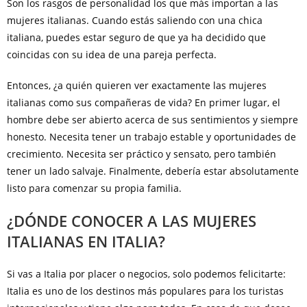
Son los rasgos de personalidad los que más importan a las
mujeres italianas. Cuando estás saliendo con una chica
italiana, puedes estar seguro de que ya ha decidido que
coincidas con su idea de una pareja perfecta.
Entonces, ¿a quién quieren ver exactamente las mujeres
italianas como sus compañeras de vida? En primer lugar, el
hombre debe ser abierto acerca de sus sentimientos y siempre
honesto. Necesita tener un trabajo estable y oportunidades de
crecimiento. Necesita ser práctico y sensato, pero también
tener un lado salvaje. Finalmente, debería estar absolutamente
listo para comenzar su propia familia.
¿DÓNDE CONOCER A LAS MUJERES
ITALIANAS EN ITALIA?
Si vas a Italia por placer o negocios, solo podemos felicitarte:
Italia es uno de los destinos más populares para los turistas