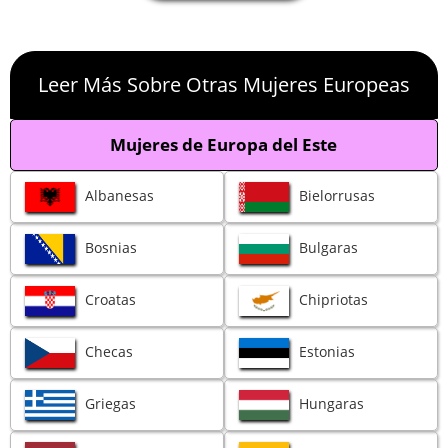
Leer Más Sobre Otras Mujeres Europeas
Mujeres de Europa del Este
Albanesas
Bielorrusas
Bosnias
Bulgaras
Croatas
Chipriotas
Checas
Estonias
Griegas
Hungaras