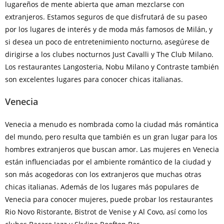
lugareños de mente abierta que aman mezclarse con
extranjeros. Estamos seguros de que disfrutará de su paseo
por los lugares de interés y de moda más famosos de Milán, y
si desea un poco de entretenimiento nocturno, asegúrese de
dirigirse a los clubes nocturnos Just Cavalli y The Club Milano.
Los restaurantes Langosteria, Nobu Milano y Contraste también
son excelentes lugares para conocer chicas italianas.
Venecia
Venecia a menudo es nombrada como la ciudad más romántica
del mundo, pero resulta que también es un gran lugar para los
hombres extranjeros que buscan amor. Las mujeres en Venecia
están influenciadas por el ambiente romántico de la ciudad y
son más acogedoras con los extranjeros que muchas otras
chicas italianas. Además de los lugares más populares de
Venecia para conocer mujeres, puede probar los restaurantes
Rio Novo Ristorante, Bistrot de Venise y Al Covo, así como los