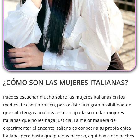
¿CÓMO SON LAS MUJERES ITALIANAS?
Puedes escuchar mucho sobre las mujeres italianas en los
medios de comunicación, pero existe una gran posibilidad de
que solo tengas una idea estereotipada sobre las mujeres
italianas que no les haga justicia. La mejor manera de
experimentar el encanto italiano es conocer a tu propia chica
italiana, pero hasta que puedas hacerlo, aquí hay cinco hechos