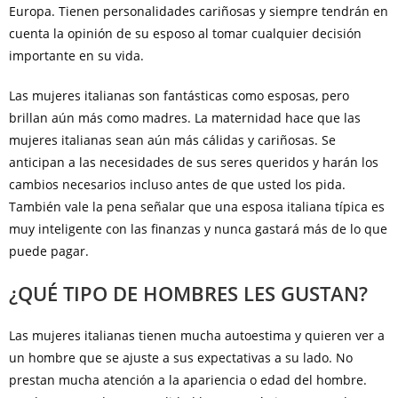
Europa. Tienen personalidades cariñosas y siempre tendrán en
cuenta la opinión de su esposo al tomar cualquier decisión
importante en su vida.
Las mujeres italianas son fantásticas como esposas, pero
brillan aún más como madres. La maternidad hace que las
mujeres italianas sean aún más cálidas y cariñosas. Se
anticipan a las necesidades de sus seres queridos y harán los
cambios necesarios incluso antes de que usted los pida.
También vale la pena señalar que una esposa italiana típica es
muy inteligente con las finanzas y nunca gastará más de lo que
puede pagar.
¿QUÉ TIPO DE HOMBRES LES GUSTAN?
Las mujeres italianas tienen mucha autoestima y quieren ver a
un hombre que se ajuste a sus expectativas a su lado. No
prestan mucha atención a la apariencia o edad del hombre.