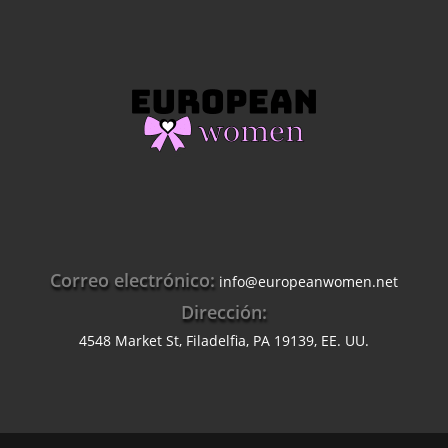
Correo electrónico:
info@europeanwomen.net
Dirección:
4548 Market St, Filadelfia, PA 19139, EE. UU.