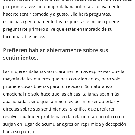
por primera vez, una mujer italiana intentará activamente
hacerte sentir cómoda y a gusto. Ella hará preguntas,
escuchará genuinamente tus respuestas e incluso puede
preguntarte primero si ve que estás enamorado de su
incomparable belleza.
Prefieren hablar abiertamente sobre sus
sentimientos.
Las mujeres italianas son claramente más expresivas que la
mayoría de las mujeres que has conocido antes, pero solo
promete cosas buenas para tu relación. Su naturaleza
emocional no solo hace que las chicas italianas sean más
apasionadas, sino que también les permite ser abiertas y
directas sobre sus sentimientos. Significa que prefieren
resolver cualquier problema en la relación tan pronto como
surjan en lugar de acumular agresión reprimida y decepción
hacia su pareja.