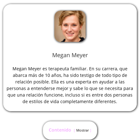
Megan Meyer
Megan Meyer es terapeuta familiar. En su carrera, que
abarca más de 10 años, ha sido testigo de todo tipo de
relación posible. Ella es una experta en ayudar a las
personas a entenderse mejor y sabe lo que se necesita para
que una relación funcione, incluso si es entre dos personas
de estilos de vida completamente diferentes.
Contenido
Mostrar