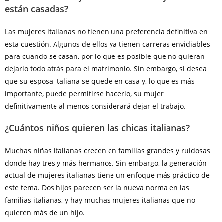
están casadas?
Las mujeres italianas no tienen una preferencia definitiva en
esta cuestión. Algunos de ellos ya tienen carreras envidiables
para cuando se casan, por lo que es posible que no quieran
dejarlo todo atrás para el matrimonio. Sin embargo, si desea
que su esposa italiana se quede en casa y, lo que es más
importante, puede permitirse hacerlo, su mujer
definitivamente al menos considerará dejar el trabajo.
¿Cuántos niños quieren las chicas italianas?
Muchas niñas italianas crecen en familias grandes y ruidosas
donde hay tres y más hermanos. Sin embargo, la generación
actual de mujeres italianas tiene un enfoque más práctico de
este tema. Dos hijos parecen ser la nueva norma en las
familias italianas, y hay muchas mujeres italianas que no
quieren más de un hijo.