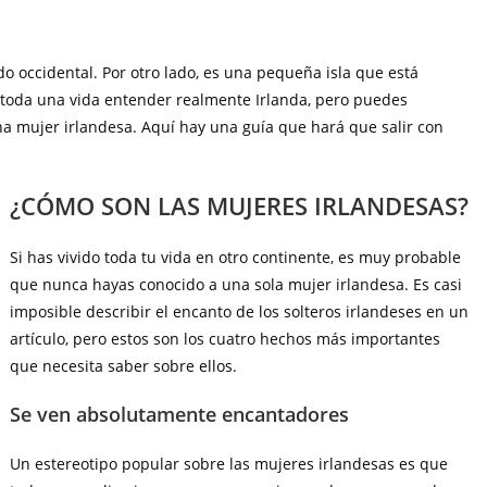
do occidental. Por otro lado, es una pequeña isla que está
 toda una vida entender realmente Irlanda, pero puedes
na mujer irlandesa. Aquí hay una guía que hará que salir con
¿CÓMO SON LAS MUJERES IRLANDESAS?
Si has vivido toda tu vida en otro continente, es muy probable
que nunca hayas conocido a una sola mujer irlandesa. Es casi
imposible describir el encanto de los solteros irlandeses en un
artículo, pero estos son los cuatro hechos más importantes
que necesita saber sobre ellos.
Se ven absolutamente encantadores
Un estereotipo popular sobre las mujeres irlandesas es que