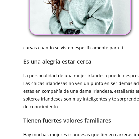
curvas cuando se visten específicamente para ti.
Es una alegría estar cerca
La personalidad de una mujer irlandesa puede despreven
Las chicas irlandesas no ven un punto en ser demasiad
estás en compañía de una dama irlandesa, estallarás e
solteros irlandeses son muy inteligentes y te sorprende
de conocimiento.
Tienen fuertes valores familiares
Hay muchas mujeres irlandesas que tienen carreras impr