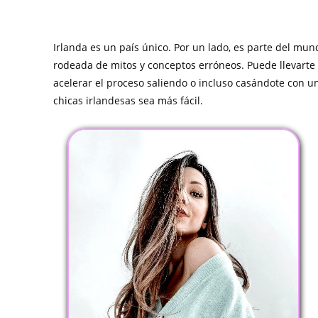
Irlanda es un país único. Por un lado, es parte del mun
rodeada de mitos y conceptos erróneos. Puede llevarte
acelerar el proceso saliendo o incluso casándote con u
chicas irlandesas sea más fácil.