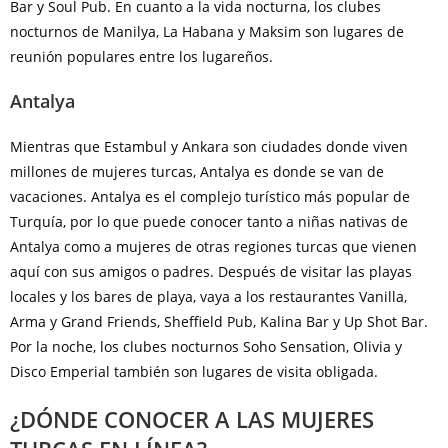
Bar y Soul Pub. En cuanto a la vida nocturna, los clubes
nocturnos de Manilya, La Habana y Maksim son lugares de
reunión populares entre los lugareños.
Antalya
Mientras que Estambul y Ankara son ciudades donde viven
millones de mujeres turcas, Antalya es donde se van de
vacaciones. Antalya es el complejo turístico más popular de
Turquía, por lo que puede conocer tanto a niñas nativas de
Antalya como a mujeres de otras regiones turcas que vienen
aquí con sus amigos o padres. Después de visitar las playas
locales y los bares de playa, vaya a los restaurantes Vanilla,
Arma y Grand Friends, Sheffield Pub, Kalina Bar y Up Shot Bar.
Por la noche, los clubes nocturnos Soho Sensation, Olivia y
Disco Emperial también son lugares de visita obligada.
¿DÓNDE CONOCER A LAS MUJERES