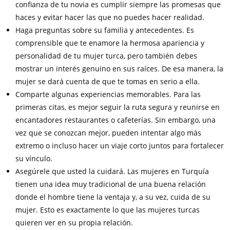
confianza de tu novia es cumplir siempre las promesas que
haces y evitar hacer las que no puedes hacer realidad.
Haga preguntas sobre su familia y antecedentes. Es
comprensible que te enamore la hermosa apariencia y
personalidad de tu mujer turca, pero también debes
mostrar un interés genuino en sus raíces. De esa manera, la
mujer se dará cuenta de que te tomas en serio a ella.
Comparte algunas experiencias memorables. Para las
primeras citas, es mejor seguir la ruta segura y reunirse en
encantadores restaurantes o cafeterías. Sin embargo, una
vez que se conozcan mejor, pueden intentar algo más
extremo o incluso hacer un viaje corto juntos para fortalecer
su vínculo.
Asegúrele que usted la cuidará. Las mujeres en Turquía
tienen una idea muy tradicional de una buena relación
donde el hombre tiene la ventaja y, a su vez, cuida de su
mujer. Esto es exactamente lo que las mujeres turcas
quieren ver en su propia relación.