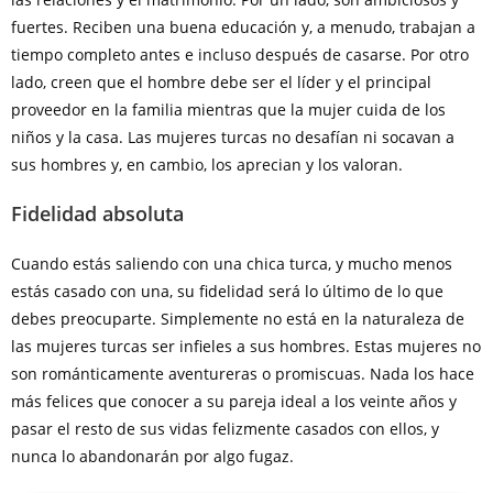
fuertes. Reciben una buena educación y, a menudo, trabajan a
tiempo completo antes e incluso después de casarse. Por otro
lado, creen que el hombre debe ser el líder y el principal
proveedor en la familia mientras que la mujer cuida de los
niños y la casa. Las mujeres turcas no desafían ni socavan a
sus hombres y, en cambio, los aprecian y los valoran.
Fidelidad absoluta
Cuando estás saliendo con una chica turca, y mucho menos
estás casado con una, su fidelidad será lo último de lo que
debes preocuparte. Simplemente no está en la naturaleza de
las mujeres turcas ser infieles a sus hombres. Estas mujeres no
son románticamente aventureras o promiscuas. Nada los hace
más felices que conocer a su pareja ideal a los veinte años y
pasar el resto de sus vidas felizmente casados con ellos, y
nunca lo abandonarán por algo fugaz.