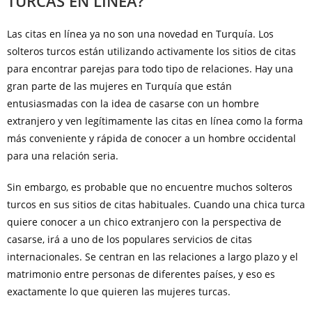
TURCAS EN LÍNEA?
Las citas en línea ya no son una novedad en Turquía. Los
solteros turcos están utilizando activamente los sitios de citas
para encontrar parejas para todo tipo de relaciones. Hay una
gran parte de las mujeres en Turquía que están
entusiasmadas con la idea de casarse con un hombre
extranjero y ven legítimamente las citas en línea como la forma
más conveniente y rápida de conocer a un hombre occidental
para una relación seria.
Sin embargo, es probable que no encuentre muchos solteros
turcos en sus sitios de citas habituales. Cuando una chica turca
quiere conocer a un chico extranjero con la perspectiva de
casarse, irá a uno de los populares servicios de citas
internacionales. Se centran en las relaciones a largo plazo y el
matrimonio entre personas de diferentes países, y eso es
exactamente lo que quieren las mujeres turcas.