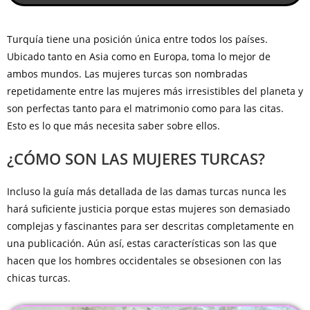
Turquía tiene una posición única entre todos los países.
Ubicado tanto en Asia como en Europa, toma lo mejor de
ambos mundos. Las mujeres turcas son nombradas
repetidamente entre las mujeres más irresistibles del planeta y
son perfectas tanto para el matrimonio como para las citas.
Esto es lo que más necesita saber sobre ellos.
¿CÓMO SON LAS MUJERES TURCAS?
Incluso la guía más detallada de las damas turcas nunca les
hará suficiente justicia porque estas mujeres son demasiado
complejas y fascinantes para ser descritas completamente en
una publicación. Aún así, estas características son las que
hacen que los hombres occidentales se obsesionen con las
chicas turcas.