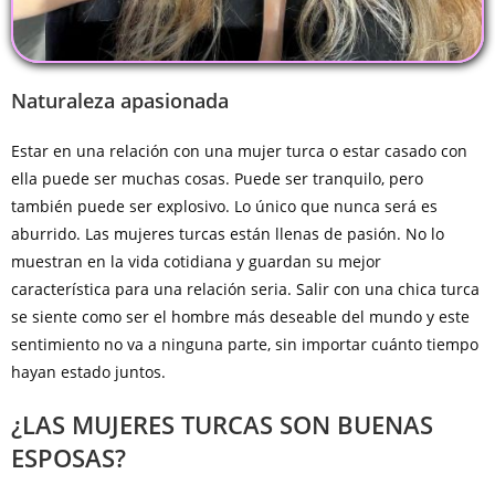
Naturaleza apasionada
Estar en una relación con una mujer turca o estar casado con
ella puede ser muchas cosas. Puede ser tranquilo, pero
también puede ser explosivo. Lo único que nunca será es
aburrido. Las mujeres turcas están llenas de pasión. No lo
muestran en la vida cotidiana y guardan su mejor
característica para una relación seria. Salir con una chica turca
se siente como ser el hombre más deseable del mundo y este
sentimiento no va a ninguna parte, sin importar cuánto tiempo
hayan estado juntos.
¿LAS MUJERES TURCAS SON BUENAS
ESPOSAS?