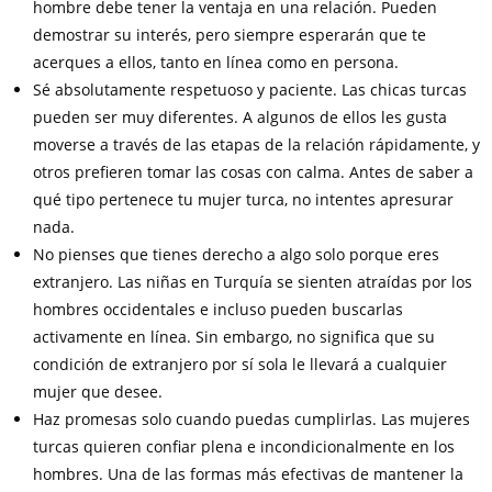
hombre debe tener la ventaja en una relación. Pueden
demostrar su interés, pero siempre esperarán que te
acerques a ellos, tanto en línea como en persona.
Sé absolutamente respetuoso y paciente. Las chicas turcas
pueden ser muy diferentes. A algunos de ellos les gusta
moverse a través de las etapas de la relación rápidamente, y
otros prefieren tomar las cosas con calma. Antes de saber a
qué tipo pertenece tu mujer turca, no intentes apresurar
nada.
No pienses que tienes derecho a algo solo porque eres
extranjero. Las niñas en Turquía se sienten atraídas por los
hombres occidentales e incluso pueden buscarlas
activamente en línea. Sin embargo, no significa que su
condición de extranjero por sí sola le llevará a cualquier
mujer que desee.
Haz promesas solo cuando puedas cumplirlas. Las mujeres
turcas quieren confiar plena e incondicionalmente en los
hombres. Una de las formas más efectivas de mantener la