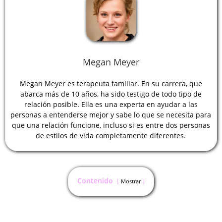
Megan Meyer
Megan Meyer es terapeuta familiar. En su carrera, que
abarca más de 10 años, ha sido testigo de todo tipo de
relación posible. Ella es una experta en ayudar a las
personas a entenderse mejor y sabe lo que se necesita para
que una relación funcione, incluso si es entre dos personas
de estilos de vida completamente diferentes.
Contenido
Mostrar