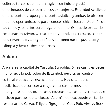
solteros turcos que hablan inglés con fluidez y están
emocionados de conocer chicos extranjeros. Estambul se divide
en una parte europea y una parte asiática, y ambas te ofrecen
muchas oportunidades para conocer chicas locales. Además de
las calles y los principales lugares de interés, puede probar los
restaurantes Mivan, Old Ottoman y Handzade Terrace, Balkon
Bar, Tower Pub y Snog Roof Bar, así como nardis Jazz Club y
Olimpia y beat clubes nocturnos.
Ankara
Ankara es la capital de Turquía. Su población es casi tres veces
menor que la población de Estambul, pero es un centro
cultural y educativo esencial del país. Hay una buena
posibilidad de conocer a mujeres turcas hermosas e
inteligentes en los numerosos museos, teatros, universidades e
incluso parques de la ciudad. Además de eso, puede visitar los
restaurantes Goksu, Trilye e Fige, James Cook Pub, Always Rock