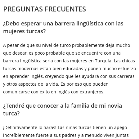
PREGUNTAS FRECUENTES
¿Debo esperar una barrera lingüística con las
mujeres turcas?
A pesar de que su nivel de turco probablemente deja mucho
que desear, es poco probable que se encuentre con una
barrera lingüística seria con las mujeres en Turquía. Las chicas
turcas modernas están bien educadas y ponen mucho esfuerzo
en aprender inglés, creyendo que les ayudará con sus carreras
y otros aspectos de la vida. Es por eso que pueden
comunicarse con éxito en inglés con extranjeros.
¿Tendré que conocer a la familia de mi novia
turca?
¡Definitivamente lo harás! Las niñas turcas tienen un apego
increíblemente fuerte a sus padres y a menudo viven juntas