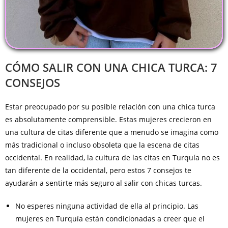
CÓMO SALIR CON UNA CHICA TURCA: 7
CONSEJOS
Estar preocupado por su posible relación con una chica turca
es absolutamente comprensible. Estas mujeres crecieron en
una cultura de citas diferente que a menudo se imagina como
más tradicional o incluso obsoleta que la escena de citas
occidental. En realidad, la cultura de las citas en Turquía no es
tan diferente de la occidental, pero estos 7 consejos te
ayudarán a sentirte más seguro al salir con chicas turcas.
No esperes ninguna actividad de ella al principio. Las
mujeres en Turquía están condicionadas a creer que el