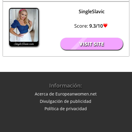
SingleSlavic
Score:
9.3/10
VISIT SITE
Información:
Acerca de Europeanwomen.net
Divulgación de publicidad
Política de privacidad