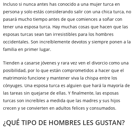
Incluso si nunca antes has conocido a una mujer turca en
persona y solo estás considerando salir con una chica turca, no
pasará mucho tiempo antes de que comiences a soñar con
tener una esposa turca. Hay muchas cosas que hacen que las
esposas turcas sean tan irresistibles para los hombres
occidentales. Son increíblemente devotos y siempre ponen a la
familia en primer lugar.
Tienden a casarse jóvenes y rara vez ven el divorcio como una
posibilidad, por lo que están comprometidos a hacer que el
matrimonio funcione y mantener viva la chispa entre los
cónyuges. Una esposa turca es alguien que hará la mayoría de
las tareas sin quejarse de ellas. Y finalmente, las esposas
turcas son increíbles a medida que las madres y sus hijos
crecen y se convierten en adultos felices y consumados.
¿QUÉ TIPO DE HOMBRES LES GUSTAN?