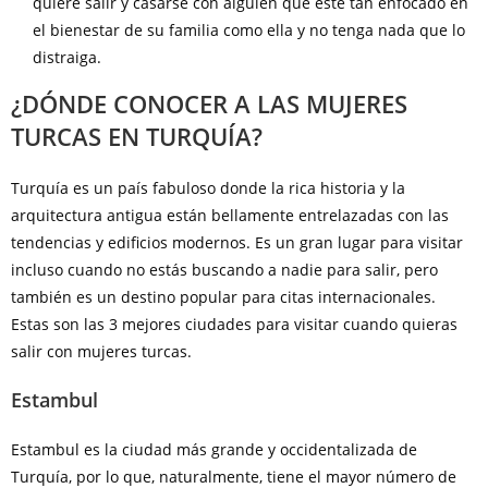
quiere salir y casarse con alguien que esté tan enfocado en
el bienestar de su familia como ella y no tenga nada que lo
distraiga.
¿DÓNDE CONOCER A LAS MUJERES
TURCAS EN TURQUÍA?
Turquía es un país fabuloso donde la rica historia y la
arquitectura antigua están bellamente entrelazadas con las
tendencias y edificios modernos. Es un gran lugar para visitar
incluso cuando no estás buscando a nadie para salir, pero
también es un destino popular para citas internacionales.
Estas son las 3 mejores ciudades para visitar cuando quieras
salir con mujeres turcas.
Estambul
Estambul es la ciudad más grande y occidentalizada de
Turquía, por lo que, naturalmente, tiene el mayor número de