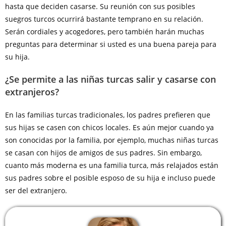
hasta que deciden casarse. Su reunión con sus posibles
suegros turcos ocurrirá bastante temprano en su relación.
Serán cordiales y acogedores, pero también harán muchas
preguntas para determinar si usted es una buena pareja para
su hija.
¿Se permite a las niñas turcas salir y casarse con
extranjeros?
En las familias turcas tradicionales, los padres prefieren que
sus hijas se casen con chicos locales. Es aún mejor cuando ya
son conocidas por la familia, por ejemplo, muchas niñas turcas
se casan con hijos de amigos de sus padres. Sin embargo,
cuanto más moderna es una familia turca, más relajados están
sus padres sobre el posible esposo de su hija e incluso puede
ser del extranjero.