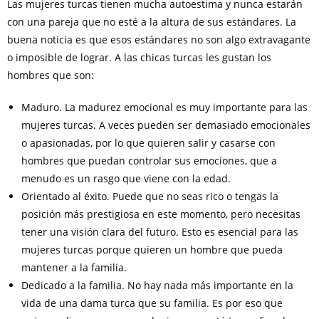
Las mujeres turcas tienen mucha autoestima y nunca estarán
con una pareja que no esté a la altura de sus estándares. La
buena noticia es que esos estándares no son algo extravagante
o imposible de lograr. A las chicas turcas les gustan los
hombres que son:
Maduro. La madurez emocional es muy importante para las
mujeres turcas. A veces pueden ser demasiado emocionales
o apasionadas, por lo que quieren salir y casarse con
hombres que puedan controlar sus emociones, que a
menudo es un rasgo que viene con la edad.
Orientado al éxito. Puede que no seas rico o tengas la
posición más prestigiosa en este momento, pero necesitas
tener una visión clara del futuro. Esto es esencial para las
mujeres turcas porque quieren un hombre que pueda
mantener a la familia.
Dedicado a la familia. No hay nada más importante en la
vida de una dama turca que su familia. Es por eso que