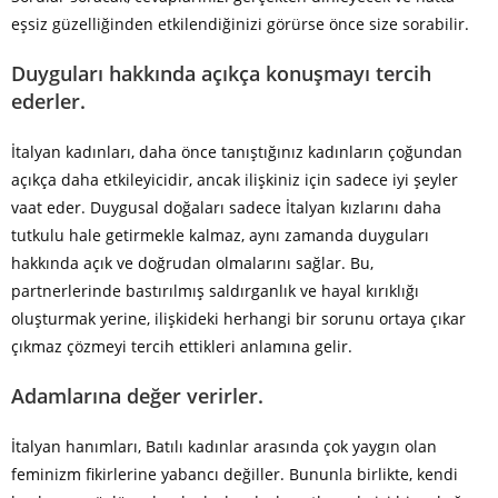
eşsiz güzelliğinden etkilendiğinizi görürse önce size sorabilir.
Duyguları hakkında açıkça konuşmayı tercih
ederler.
İtalyan kadınları, daha önce tanıştığınız kadınların çoğundan
açıkça daha etkileyicidir, ancak ilişkiniz için sadece iyi şeyler
vaat eder. Duygusal doğaları sadece İtalyan kızlarını daha
tutkulu hale getirmekle kalmaz, aynı zamanda duyguları
hakkında açık ve doğrudan olmalarını sağlar. Bu,
partnerlerinde bastırılmış saldırganlık ve hayal kırıklığı
oluşturmak yerine, ilişkideki herhangi bir sorunu ortaya çıkar
çıkmaz çözmeyi tercih ettikleri anlamına gelir.
Adamlarına değer verirler.
İtalyan hanımları, Batılı kadınlar arasında çok yaygın olan
feminizm fikirlerine yabancı değiller. Bununla birlikte, kendi