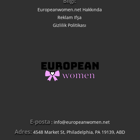
Bilgi:
Europeanwomen.net Hakkında
Reklam Ifşa
Gizlilik Politikası
E-posta
:
info@europeanwomen.net
Adres:
4548 Market St, Philadelphia, PA 19139, ABD