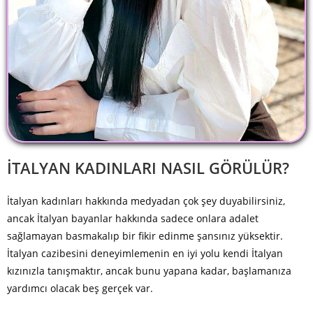
İTALYAN KADINLARI NASIL GÖRÜLÜR?
İtalyan kadınları hakkında medyadan çok şey duyabilirsiniz,
ancak İtalyan bayanlar hakkında sadece onlara adalet
sağlamayan basmakalıp bir fikir edinme şansınız yüksektir.
İtalyan cazibesini deneyimlemenin en iyi yolu kendi İtalyan
kızınızla tanışmaktır, ancak bunu yapana kadar, başlamanıza
yardımcı olacak beş gerçek var.