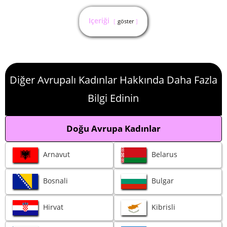
Içeriği
göster
Diğer Avrupalı Kadınlar Hakkında Daha Fazla
Bilgi Edinin
Doğu Avrupa Kadınlar
Arnavut
Belarus
Bosnali
Bulgar
Hirvat
Kibrisli