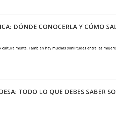
ICA: DÓNDE CONOCERLA Y CÓMO SAL
 y culturalmente. También hay muchas similitudes entre las mujere
ESA: TODO LO QUE DEBES SABER SO