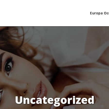
Europa Oc
Uncategorized