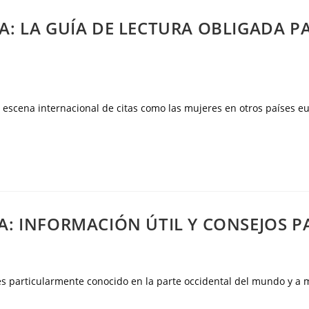
A: LA GUÍA DE LECTURA OBLIGADA 
a escena internacional de citas como las mujeres en otros países 
A: INFORMACIÓN ÚTIL Y CONSEJOS P
es particularmente conocido en la parte occidental del mundo y a