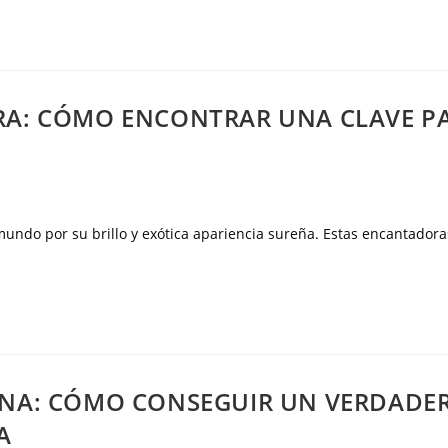
RA: CÓMO ENCONTRAR UNA CLAVE P
undo por su brillo y exótica apariencia sureña. Estas encantadora
ENA: CÓMO CONSEGUIR UN VERDADE
A