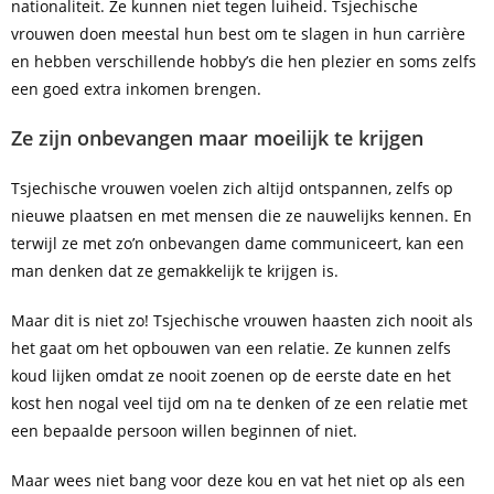
nationaliteit. Ze kunnen niet tegen luiheid. Tsjechische
vrouwen doen meestal hun best om te slagen in hun carrière
en hebben verschillende hobby’s die hen plezier en soms zelfs
een goed extra inkomen brengen.
Ze zijn onbevangen maar moeilijk te krijgen
Tsjechische vrouwen voelen zich altijd ontspannen, zelfs op
nieuwe plaatsen en met mensen die ze nauwelijks kennen. En
terwijl ze met zo’n onbevangen dame communiceert, kan een
man denken dat ze gemakkelijk te krijgen is.
Maar dit is niet zo! Tsjechische vrouwen haasten zich nooit als
het gaat om het opbouwen van een relatie. Ze kunnen zelfs
koud lijken omdat ze nooit zoenen op de eerste date en het
kost hen nogal veel tijd om na te denken of ze een relatie met
een bepaalde persoon willen beginnen of niet.
Maar wees niet bang voor deze kou en vat het niet op als een