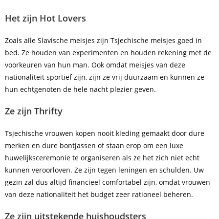
Het zijn Hot Lovers
Zoals alle Slavische meisjes zijn Tsjechische meisjes goed in
bed. Ze houden van experimenten en houden rekening met de
voorkeuren van hun man. Ook omdat meisjes van deze
nationaliteit sportief zijn, zijn ze vrij duurzaam en kunnen ze
hun echtgenoten de hele nacht plezier geven.
Ze zijn Thrifty
Tsjechische vrouwen kopen nooit kleding gemaakt door dure
merken en dure bontjassen of staan erop om een luxe
huwelijksceremonie te organiseren als ze het zich niet echt
kunnen veroorloven. Ze zijn tegen leningen en schulden. Uw
gezin zal dus altijd financieel comfortabel zijn, omdat vrouwen
van deze nationaliteit het budget zeer rationeel beheren.
Ze zijn uitstekende huishoudsters