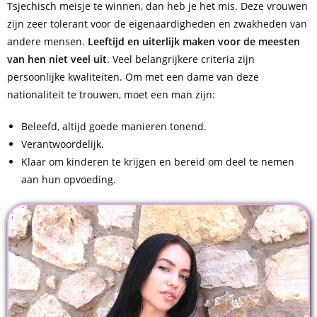
Tsjechisch meisje te winnen, dan heb je het mis. Deze vrouwen
zijn zeer tolerant voor de eigenaardigheden en zwakheden van
andere mensen.
Leeftijd en uiterlijk maken voor de meesten
van hen niet veel uit
. Veel belangrijkere criteria zijn
persoonlijke kwaliteiten. Om met een dame van deze
nationaliteit te trouwen, moet een man zijn:
Beleefd, altijd goede manieren tonend.
Verantwoordelijk.
Klaar om kinderen te krijgen en bereid om deel te nemen
aan hun opvoeding.