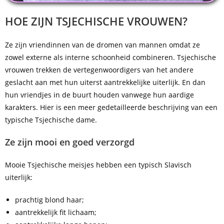
HOE ZIJN TSJECHISCHE VROUWEN?
Ze zijn vriendinnen van de dromen van mannen omdat ze
zowel externe als interne schoonheid combineren. Tsjechische
vrouwen trekken de vertegenwoordigers van het andere
geslacht aan met hun uiterst aantrekkelijke uiterlijk. En dan
hun vriendjes in de buurt houden vanwege hun aardige
karakters. Hier is een meer gedetailleerde beschrijving van een
typische Tsjechische dame.
Ze zijn mooi en goed verzorgd
Mooie Tsjechische meisjes hebben een typisch Slavisch
uiterlijk:
prachtig blond haar;
aantrekkelijk fit lichaam;