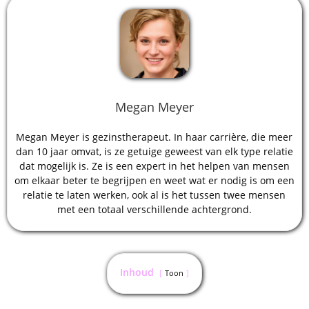
Megan Meyer
Megan Meyer is gezinstherapeut. In haar carrière, die meer
dan 10 jaar omvat, is ze getuige geweest van elk type relatie
dat mogelijk is. Ze is een expert in het helpen van mensen
om elkaar beter te begrijpen en weet wat er nodig is om een
​​relatie te laten werken, ook al is het tussen twee mensen
met een totaal verschillende achtergrond.
Inhoud
Toon