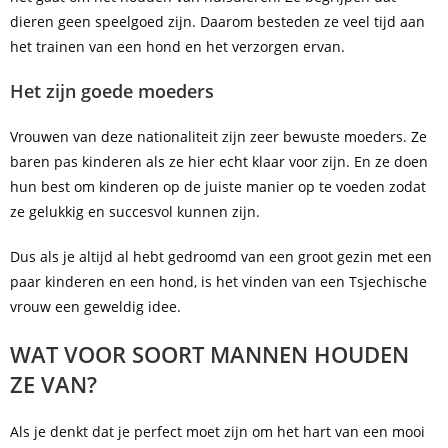
dieren geen speelgoed zijn. Daarom besteden ze veel tijd aan
het trainen van een hond en het verzorgen ervan.
Het zijn goede moeders
Vrouwen van deze nationaliteit zijn zeer bewuste moeders. Ze
baren pas kinderen als ze hier echt klaar voor zijn. En ze doen
hun best om kinderen op de juiste manier op te voeden zodat
ze gelukkig en succesvol kunnen zijn.
Dus als je altijd al hebt gedroomd van een groot gezin met een
paar kinderen en een hond, is het vinden van een Tsjechische
vrouw een geweldig idee.
WAT VOOR SOORT MANNEN HOUDEN
ZE VAN?
Als je denkt dat je perfect moet zijn om het hart van een mooi