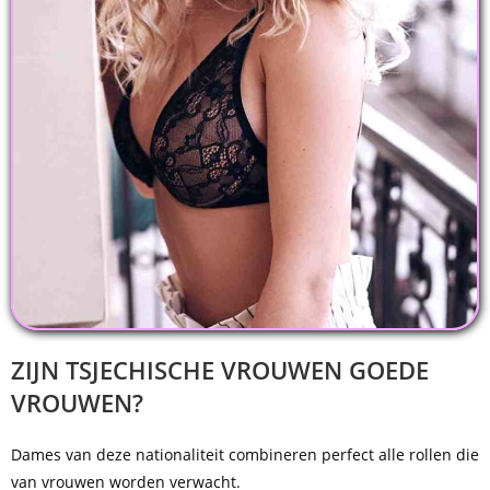
ZIJN TSJECHISCHE VROUWEN GOEDE
VROUWEN?
Dames van deze nationaliteit combineren perfect alle rollen die
van vrouwen worden verwacht.