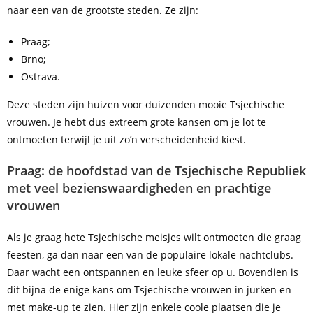
naar een van de grootste steden. Ze zijn:
Praag;
Brno;
Ostrava.
Deze steden zijn huizen voor duizenden mooie Tsjechische
vrouwen. Je hebt dus extreem grote kansen om je lot te
ontmoeten terwijl je uit zo’n verscheidenheid kiest.
Praag: de hoofdstad van de Tsjechische Republiek
met veel bezienswaardigheden en prachtige
vrouwen
Als je graag hete Tsjechische meisjes wilt ontmoeten die graag
feesten, ga dan naar een van de populaire lokale nachtclubs.
Daar wacht een ontspannen en leuke sfeer op u. Bovendien is
dit bijna de enige kans om Tsjechische vrouwen in jurken en
met make-up te zien. Hier zijn enkele coole plaatsen die je