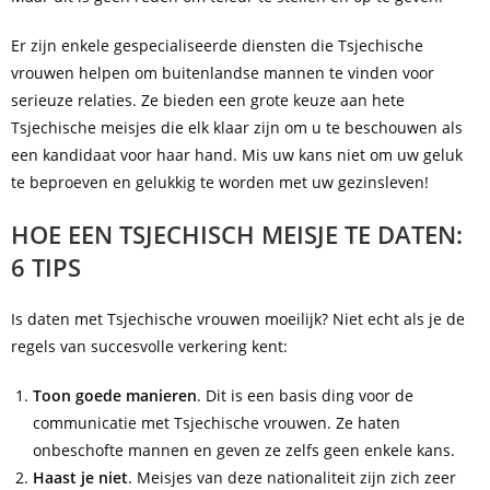
Er zijn enkele gespecialiseerde diensten die Tsjechische
vrouwen helpen om buitenlandse mannen te vinden voor
serieuze relaties. Ze bieden een grote keuze aan hete
Tsjechische meisjes die elk klaar zijn om u te beschouwen als
een kandidaat voor haar hand. Mis uw kans niet om uw geluk
te beproeven en gelukkig te worden met uw gezinsleven!
HOE EEN TSJECHISCH MEISJE TE DATEN:
6 TIPS
Is daten met Tsjechische vrouwen moeilijk? Niet echt als je de
regels van succesvolle verkering kent:
Toon goede manieren
. Dit is een basis ding voor de
communicatie met Tsjechische vrouwen. Ze haten
onbeschofte mannen en geven ze zelfs geen enkele kans.
Haast je niet
. Meisjes van deze nationaliteit zijn zich zeer