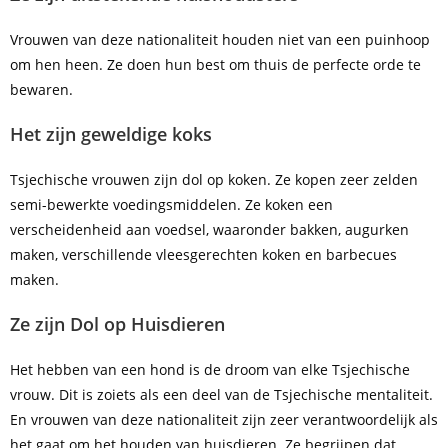
Vrouwen van deze nationaliteit houden niet van een puinhoop
om hen heen. Ze doen hun best om thuis de perfecte orde te
bewaren.
Het zijn geweldige koks
Tsjechische vrouwen zijn dol op koken. Ze kopen zeer zelden
semi-bewerkte voedingsmiddelen. Ze koken een
verscheidenheid aan voedsel, waaronder bakken, augurken
maken, verschillende vleesgerechten koken en barbecues
maken.
Ze zijn Dol op Huisdieren
Het hebben van een hond is de droom van elke Tsjechische
vrouw. Dit is zoiets als een deel van de Tsjechische mentaliteit.
En vrouwen van deze nationaliteit zijn zeer verantwoordelijk als
het gaat om het houden van huisdieren. Ze begrijpen dat