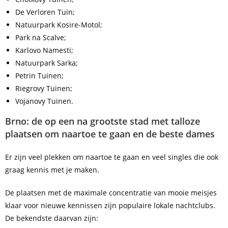
De Verloren Tuin;
Natuurpark Kosire-Motol;
Park na Scalve;
Karlovo Namesti;
Natuurpark Sarka;
Petrin Tuinen;
Riegrovy Tuinen;
Vojanovy Tuinen.
Brno: de op een na grootste stad met talloze
plaatsen om naartoe te gaan en de beste dames
Er zijn veel plekken om naartoe te gaan en veel singles die ook
graag kennis met je maken.
De plaatsen met de maximale concentratie van mooie meisjes
klaar voor nieuwe kennissen zijn populaire lokale nachtclubs.
De bekendste daarvan zijn: