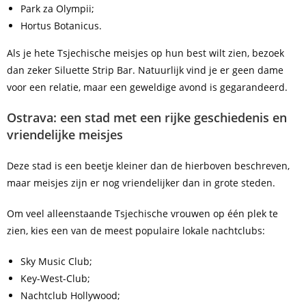
Park za Olympii;
Hortus Botanicus.
Als je hete Tsjechische meisjes op hun best wilt zien, bezoek
dan zeker Siluette Strip Bar. Natuurlijk vind je er geen dame
voor een relatie, maar een geweldige avond is gegarandeerd.
Ostrava: een stad met een rijke geschiedenis en
vriendelijke meisjes
Deze stad is een beetje kleiner dan de hierboven beschreven,
maar meisjes zijn er nog vriendelijker dan in grote steden.
Om veel alleenstaande Tsjechische vrouwen op één plek te
zien, kies een van de meest populaire lokale nachtclubs:
Sky Music Club;
Key-West-Club;
Nachtclub Hollywood;