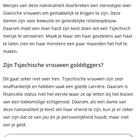
Meisjes van deze nationaliteit doorbreken een stereotype over
Slavische vrouwen om gemakkelijk te krijgen te zijn. Deze
dames zijn voor bewuste en geleidelijke relatieopbouw.
Daarom moet een man hard zijn best doen om een Tsjechisch
meisje te veroveren. Maak je klaar om haar gevoelens aan haar
te laten zien en haar minstens een paar maanden het hof te
maken.
Zijn Tsjechische vrouwen golddiggers?
Dit gaat zeker niet over hen. Tsjechische vrouwen zijn zeer
onafhankelijk en hebben vaak een goede carrière. Daarom is
financiële status niet het eerste waar ze op letten bij het kiezen
van een toekomstige echtgenoot. Daarom, als een dame van
deze nationaliteit je kiest om haar vriend te zijn, kun je er zeker
van zijn dat ze van jou en je persoonlijkheid houdt, maar niet
van je geld.