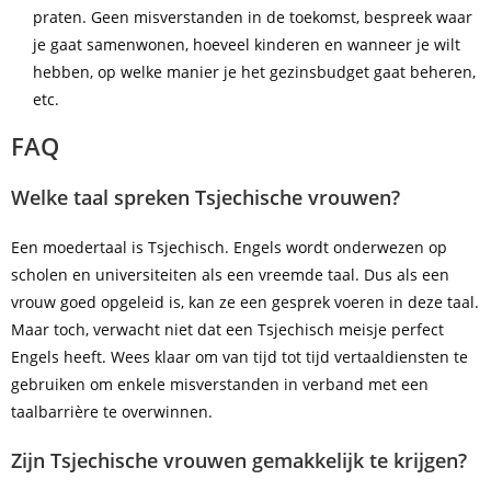
praten. Geen misverstanden in de toekomst, bespreek waar
je gaat samenwonen, hoeveel kinderen en wanneer je wilt
hebben, op welke manier je het gezinsbudget gaat beheren,
etc.
FAQ
Welke taal spreken Tsjechische vrouwen?
Een moedertaal is Tsjechisch. Engels wordt onderwezen op
scholen en universiteiten als een vreemde taal. Dus als een
vrouw goed opgeleid is, kan ze een gesprek voeren in deze taal.
Maar toch, verwacht niet dat een Tsjechisch meisje perfect
Engels heeft. Wees klaar om van tijd tot tijd vertaaldiensten te
gebruiken om enkele misverstanden in verband met een
taalbarrière te overwinnen.
Zijn Tsjechische vrouwen gemakkelijk te krijgen?