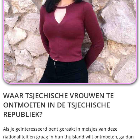
WAAR TSJECHISCHE VROUWEN TE
ONTMOETEN IN DE TSJECHISCHE
REPUBLIEK?
Als je geïnteresseerd bent geraakt in meisjes van deze
nationaliteit en graag in hun thuisland wilt ontmoeten, ga dan