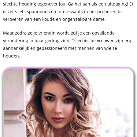
slechte houding tegenover jou. Ga het aan als een uitdaging! Er
is zelfs iets spannends en interessants in het proberen te
veroveren van een koude en ongenaakbare dame.
Maar zodra ze je vriendin wordt, zul je een opvallende
verandering in haar gedrag zien. Tsjechische vrouwen zijn erg
aanhankelijk en gepassioneerd met mannen van wie ze
houden.