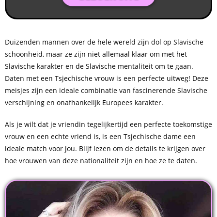
Duizenden mannen over de hele wereld zijn dol op Slavische
schoonheid, maar ze zijn niet allemaal klaar om met het
Slavische karakter en de Slavische mentaliteit om te gaan.
Daten met een Tsjechische vrouw is een perfecte uitweg! Deze
meisjes zijn een ideale combinatie van fascinerende Slavische
verschijning en onafhankelijk Europees karakter.
Als je wilt dat je vriendin tegelijkertijd een perfecte toekomstige
vrouw en een echte vriend is, is een Tsjechische dame een
ideale match voor jou. Blijf lezen om de details te krijgen over
hoe vrouwen van deze nationaliteit zijn en hoe ze te daten.