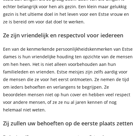
echter belangrijk voor hen als gezin. Een klein maar gelukkig
gezin is het ultieme doel in het leven voor een Estse vrouw en
ze is bereid om voor dat doel te werken.
Ze zijn vriendelijk en respectvol voor iedereen
Een van de kenmerkende persoonlijkheidskenmerken van Estse
dames is hun vriendelijke houding ten opzichte van de mensen
om hen heen. Het is niet alleen voorbehouden aan hun
familieleden en vrienden. Estse meisjes zijn zelfs aardig voor
de mensen die ze voor het eerst ontmoeten. Ze nemen de tijd
om ieders behoeften en verlangens te begrijpen. Ze
beoordelen mensen niet op hun cover en hebben veel respect
voor andere mensen, of ze ze nu al jaren kennen of nog
helemaal niet weten.
Zij zullen uw behoeften op de eerste plaats zetten