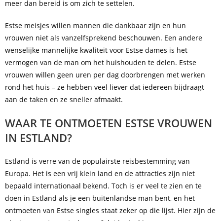
meer dan bereid is om zich te settelen.
Estse meisjes willen mannen die dankbaar zijn en hun
vrouwen niet als vanzelfsprekend beschouwen. Een andere
wenselijke mannelijke kwaliteit voor Estse dames is het
vermogen van de man om het huishouden te delen. Estse
vrouwen willen geen uren per dag doorbrengen met werken
rond het huis – ze hebben veel liever dat iedereen bijdraagt
aan de taken en ze sneller afmaakt.
WAAR TE ONTMOETEN ESTSE VROUWEN
IN ESTLAND?
Estland is verre van de populairste reisbestemming van
Europa. Het is een vrij klein land en de attracties zijn niet
bepaald internationaal bekend. Toch is er veel te zien en te
doen in Estland als je een buitenlandse man bent, en het
ontmoeten van Estse singles staat zeker op die lijst. Hier zijn de