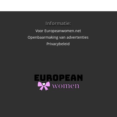
Informatie:
Voor Europeanwomen.net
Openbaarmaking van advertenties
Privacybeleid