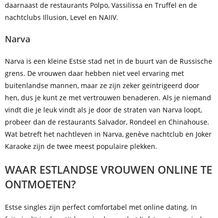
daarnaast de restaurants Polpo, Vassilissa en Truffel en de
nachtclubs Illusion, Level en NAIIV.
Narva
Narva is een kleine Estse stad net in de buurt van de Russische
grens. De vrouwen daar hebben niet veel ervaring met
buitenlandse mannen, maar ze zijn zeker geïntrigeerd door
hen, dus je kunt ze met vertrouwen benaderen. Als je niemand
vindt die je leuk vindt als je door de straten van Narva loopt,
probeer dan de restaurants Salvador, Rondeel en Chinahouse.
Wat betreft het nachtleven in Narva, genève nachtclub en Joker
Karaoke zijn de twee meest populaire plekken.
WAAR ESTLANDSE VROUWEN ONLINE TE
ONTMOETEN?
Estse singles zijn perfect comfortabel met online dating. In