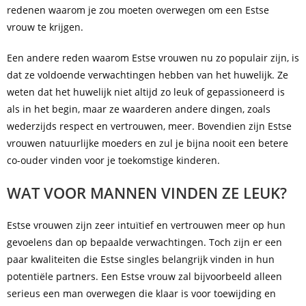
redenen waarom je zou moeten overwegen om een Estse
vrouw te krijgen.
Een andere reden waarom Estse vrouwen nu zo populair zijn, is
dat ze voldoende verwachtingen hebben van het huwelijk. Ze
weten dat het huwelijk niet altijd zo leuk of gepassioneerd is
als in het begin, maar ze waarderen andere dingen, zoals
wederzijds respect en vertrouwen, meer. Bovendien zijn Estse
vrouwen natuurlijke moeders en zul je bijna nooit een betere
co-ouder vinden voor je toekomstige kinderen.
WAT VOOR MANNEN VINDEN ZE LEUK?
Estse vrouwen zijn zeer intuïtief en vertrouwen meer op hun
gevoelens dan op bepaalde verwachtingen. Toch zijn er een
paar kwaliteiten die Estse singles belangrijk vinden in hun
potentiële partners. Een Estse vrouw zal bijvoorbeeld alleen
serieus een man overwegen die klaar is voor toewijding en