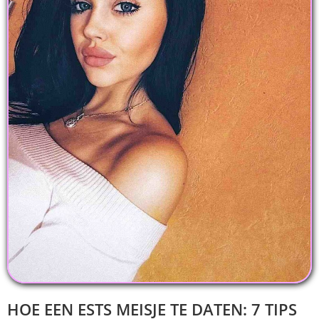
HOE EEN ESTS MEISJE TE DATEN: 7 TIPS