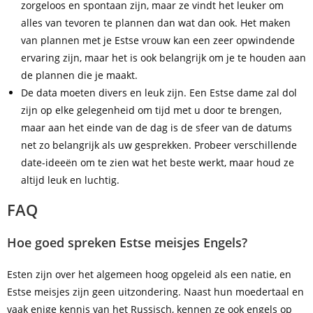
zorgeloos en spontaan zijn, maar ze vindt het leuker om
alles van tevoren te plannen dan wat dan ook. Het maken
van plannen met je Estse vrouw kan een zeer opwindende
ervaring zijn, maar het is ook belangrijk om je te houden aan
de plannen die je maakt.
De data moeten divers en leuk zijn. Een Estse dame zal dol
zijn op elke gelegenheid om tijd met u door te brengen,
maar aan het einde van de dag is de sfeer van de datums
net zo belangrijk als uw gesprekken. Probeer verschillende
date-ideeën om te zien wat het beste werkt, maar houd ze
altijd leuk en luchtig.
FAQ
Hoe goed spreken Estse meisjes Engels?
Esten zijn over het algemeen hoog opgeleid als een natie, en
Estse meisjes zijn geen uitzondering. Naast hun moedertaal en
vaak enige kennis van het Russisch, kennen ze ook engels op