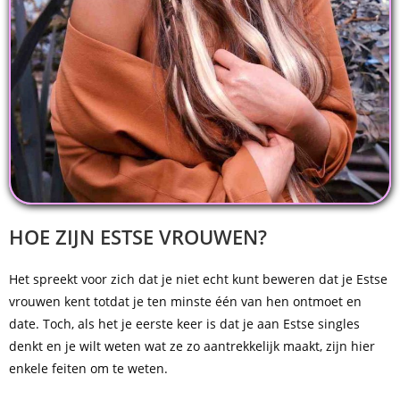
HOE ZIJN ESTSE VROUWEN?
Het spreekt voor zich dat je niet echt kunt beweren dat je Estse
vrouwen kent totdat je ten minste één van hen ontmoet en
date. Toch, als het je eerste keer is dat je aan Estse singles
denkt en je wilt weten wat ze zo aantrekkelijk maakt, zijn hier
enkele feiten om te weten.