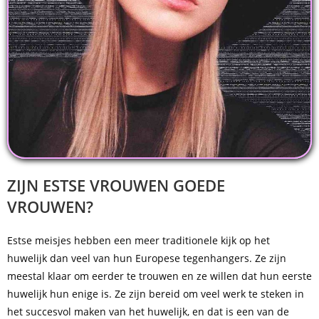
ZIJN ESTSE VROUWEN GOEDE
VROUWEN?
Estse meisjes hebben een meer traditionele kijk op het
huwelijk dan veel van hun Europese tegenhangers. Ze zijn
meestal klaar om eerder te trouwen en ze willen dat hun eerste
huwelijk hun enige is. Ze zijn bereid om veel werk te steken in
het succesvol maken van het huwelijk, en dat is een van de