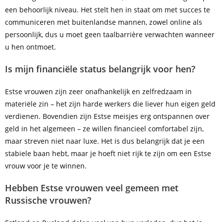
een behoorlijk niveau. Het stelt hen in staat om met succes te
communiceren met buitenlandse mannen, zowel online als
persoonlijk, dus u moet geen taalbarrière verwachten wanneer
u hen ontmoet.
Is mijn financiële status belangrijk voor hen?
Estse vrouwen zijn zeer onafhankelijk en zelfredzaam in
materiële zin – het zijn harde werkers die liever hun eigen geld
verdienen. Bovendien zijn Estse meisjes erg ontspannen over
geld in het algemeen – ze willen financieel comfortabel zijn,
maar streven niet naar luxe. Het is dus belangrijk dat je een
stabiele baan hebt, maar je hoeft niet rijk te zijn om een Estse
vrouw voor je te winnen.
Hebben Estse vrouwen veel gemeen met
Russische vrouwen?