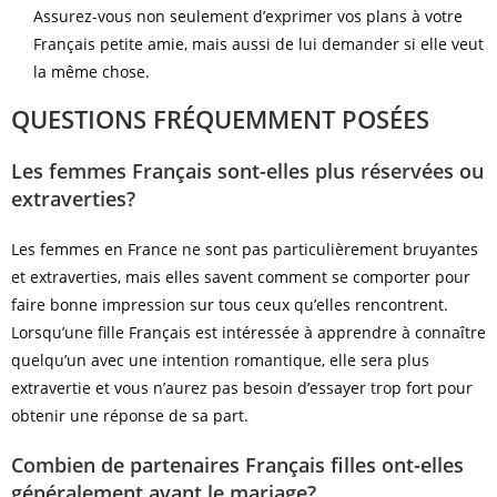
Assurez-vous non seulement d’exprimer vos plans à votre
Français petite amie, mais aussi de lui demander si elle veut
la même chose.
QUESTIONS FRÉQUEMMENT POSÉES
Les femmes Français sont-elles plus réservées ou
extraverties?
Les femmes en France ne sont pas particulièrement bruyantes
et extraverties, mais elles savent comment se comporter pour
faire bonne impression sur tous ceux qu’elles rencontrent.
Lorsqu’une fille Français est intéressée à apprendre à connaître
quelqu’un avec une intention romantique, elle sera plus
extravertie et vous n’aurez pas besoin d’essayer trop fort pour
obtenir une réponse de sa part.
Combien de partenaires Français filles ont-elles
généralement avant le mariage?