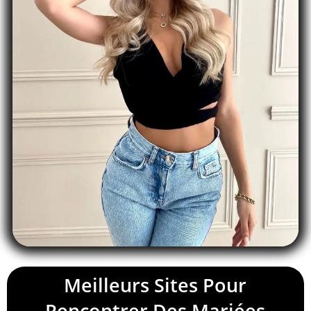
Meilleurs Sites Pour
Rencontrer Des Mariées