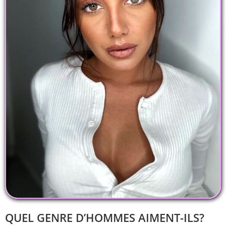
QUEL GENRE D’HOMMES AIMENT-ILS?