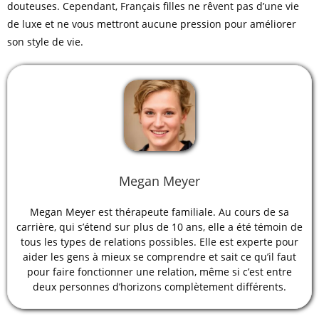
douteuses. Cependant, Français filles ne rêvent pas d’une vie
de luxe et ne vous mettront aucune pression pour améliorer
son style de vie.
Megan Meyer
Megan Meyer est thérapeute familiale. Au cours de sa
carrière, qui s’étend sur plus de 10 ans, elle a été témoin de
tous les types de relations possibles. Elle est experte pour
aider les gens à mieux se comprendre et sait ce qu’il faut
pour faire fonctionner une relation, même si c’est entre
deux personnes d’horizons complètement différents.