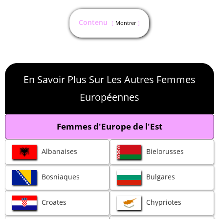
Contenu
Montrer
En Savoir Plus Sur Les Autres Femmes
Européennes
Femmes d'Europe de l'Est
Albanaises
Bielorusses
Bosniaques
Bulgares
Croates
Chypriotes