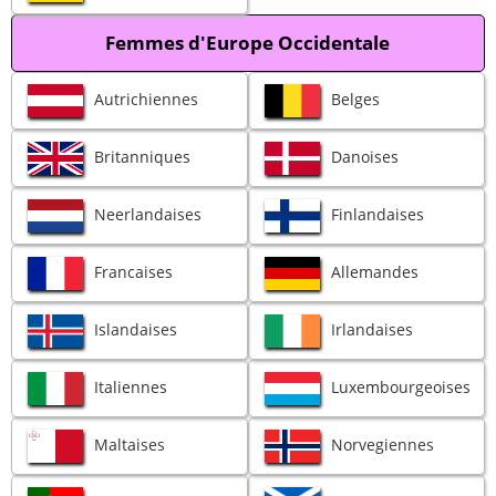
Femmes d'Europe Occidentale
Autrichiennes
Belges
Britanniques
Danoises
Neerlandaises
Finlandaises
Francaises
Allemandes
Islandaises
Irlandaises
Italiennes
Luxembourgeoises
Maltaises
Norvegiennes