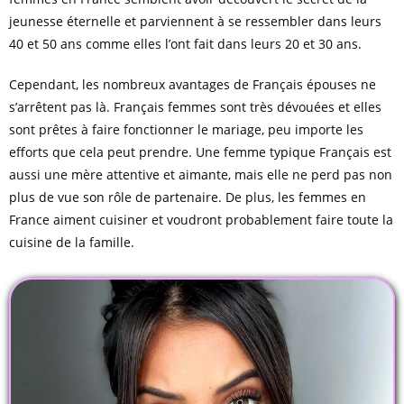
jeunesse éternelle et parviennent à se ressembler dans leurs
40 et 50 ans comme elles l’ont fait dans leurs 20 et 30 ans.
Cependant, les nombreux avantages de Français épouses ne
s’arrêtent pas là. Français femmes sont très dévouées et elles
sont prêtes à faire fonctionner le mariage, peu importe les
efforts que cela peut prendre. Une femme typique Français est
aussi une mère attentive et aimante, mais elle ne perd pas non
plus de vue son rôle de partenaire. De plus, les femmes en
France aiment cuisiner et voudront probablement faire toute la
cuisine de la famille.