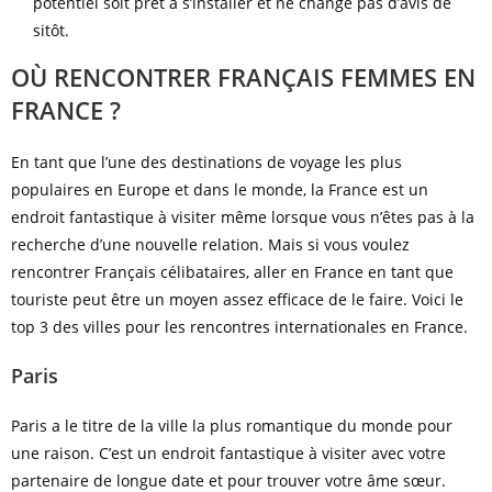
potentiel soit prêt à s’installer et ne change pas d’avis de
sitôt.
OÙ RENCONTRER FRANÇAIS FEMMES EN
FRANCE ?
En tant que l’une des destinations de voyage les plus
populaires en Europe et dans le monde, la France est un
endroit fantastique à visiter même lorsque vous n’êtes pas à la
recherche d’une nouvelle relation. Mais si vous voulez
rencontrer Français célibataires, aller en France en tant que
touriste peut être un moyen assez efficace de le faire. Voici le
top 3 des villes pour les rencontres internationales en France.
Paris
Paris a le titre de la ville la plus romantique du monde pour
une raison. C’est un endroit fantastique à visiter avec votre
partenaire de longue date et pour trouver votre âme sœur.