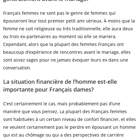
Français femmes ne sont pas le genre de femmes qui
épouseront leur tout premier petit ami sérieux. À moins que la
femme ne soit religieuse ou très traditionnelle, elle aura deux
ou trois ex-partenaires au moment où elle se mariera.
Cependant, alors que la plupart des femmes Français ont
beaucoup d’expérience de rencontres avant le mariage, elles
sont assez sages pour ne jamais évoquer leurs ex dans une
conversation.
La situation financière de l’homme est-elle
importante pour Français dames?
C’est certainement le cas, mais probablement pas d’une
manière que vous pensez. La plupart des Français femmes
sont habituées à un certain niveau de confort financier, et elles
ne veulent certainement pas le perdre en épousant un homme
qui est au chômage ou qui a des perspectives de carrière