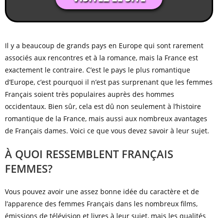
Il y a beaucoup de grands pays en Europe qui sont rarement
associés aux rencontres et à la romance, mais la France est
exactement le contraire. C’est le pays le plus romantique
d’Europe, c’est pourquoi il n’est pas surprenant que les femmes
Français soient très populaires auprès des hommes
occidentaux. Bien sûr, cela est dû non seulement à l’histoire
romantique de la France, mais aussi aux nombreux avantages
de Français dames. Voici ce que vous devez savoir à leur sujet.
À QUOI RESSEMBLENT FRANÇAIS
FEMMES?
Vous pouvez avoir une assez bonne idée du caractère et de
l’apparence des femmes Français dans les nombreux films,
émissions de télévision et livres à leur sujet, mais les qualités