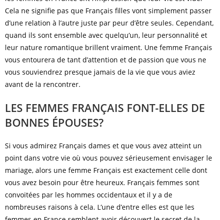
Cela ne signifie pas que Français filles vont simplement passer
d’une relation à l’autre juste par peur d’être seules. Cependant,
quand ils sont ensemble avec quelqu’un, leur personnalité et
leur nature romantique brillent vraiment. Une femme Français
vous entourera de tant d’attention et de passion que vous ne
vous souviendrez presque jamais de la vie que vous aviez
avant de la rencontrer.
LES FEMMES FRANÇAIS FONT-ELLES DE
BONNES ÉPOUSES?
Si vous admirez Français dames et que vous avez atteint un
point dans votre vie où vous pouvez sérieusement envisager le
mariage, alors une femme Français est exactement celle dont
vous avez besoin pour être heureux. Français femmes sont
convoitées par les hommes occidentaux et il y a de
nombreuses raisons à cela. L’une d’entre elles est que les
femmes en France semblent avoir découvert le secret de la