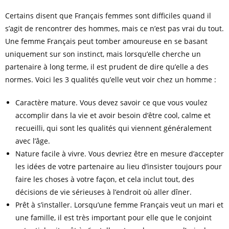
Certains disent que Français femmes sont difficiles quand il
s’agit de rencontrer des hommes, mais ce n’est pas vrai du tout.
Une femme Français peut tomber amoureuse en se basant
uniquement sur son instinct, mais lorsqu’elle cherche un
partenaire à long terme, il est prudent de dire qu’elle a des
normes. Voici les 3 qualités qu’elle veut voir chez un homme :
Caractère mature. Vous devez savoir ce que vous voulez
accomplir dans la vie et avoir besoin d’être cool, calme et
recueilli, qui sont les qualités qui viennent généralement
avec l’âge.
Nature facile à vivre. Vous devriez être en mesure d’accepter
les idées de votre partenaire au lieu d’insister toujours pour
faire les choses à votre façon, et cela inclut tout, des
décisions de vie sérieuses à l’endroit où aller dîner.
Prêt à s’installer. Lorsqu’une femme Français veut un mari et
une famille, il est très important pour elle que le conjoint