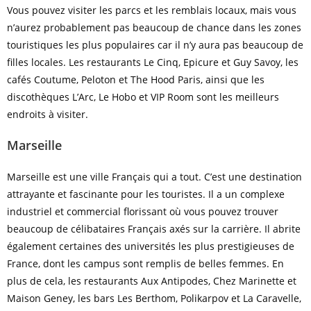
Vous pouvez visiter les parcs et les remblais locaux, mais vous
n’aurez probablement pas beaucoup de chance dans les zones
touristiques les plus populaires car il n’y aura pas beaucoup de
filles locales. Les restaurants Le Cinq, Epicure et Guy Savoy, les
cafés Coutume, Peloton et The Hood Paris, ainsi que les
discothèques L’Arc, Le Hobo et VIP Room sont les meilleurs
endroits à visiter.
Marseille
Marseille est une ville Français qui a tout. C’est une destination
attrayante et fascinante pour les touristes. Il a un complexe
industriel et commercial florissant où vous pouvez trouver
beaucoup de célibataires Français axés sur la carrière. Il abrite
également certaines des universités les plus prestigieuses de
France, dont les campus sont remplis de belles femmes. En
plus de cela, les restaurants Aux Antipodes, Chez Marinette et
Maison Geney, les bars Les Berthom, Polikarpov et La Caravelle,