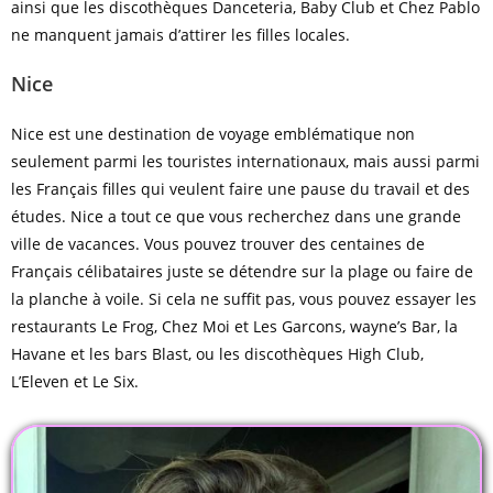
ainsi que les discothèques Danceteria, Baby Club et Chez Pablo
ne manquent jamais d’attirer les filles locales.
Nice
Nice est une destination de voyage emblématique non
seulement parmi les touristes internationaux, mais aussi parmi
les Français filles qui veulent faire une pause du travail et des
études. Nice a tout ce que vous recherchez dans une grande
ville de vacances. Vous pouvez trouver des centaines de
Français célibataires juste se détendre sur la plage ou faire de
la planche à voile. Si cela ne suffit pas, vous pouvez essayer les
restaurants Le Frog, Chez Moi et Les Garcons, wayne’s Bar, la
Havane et les bars Blast, ou les discothèques High Club,
L’Eleven et Le Six.