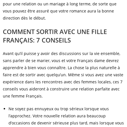
pour une relation ou un mariage à long terme, de sorte que
vous pouvez être assuré que votre romance aura la bonne
direction dès le début.
COMMENT SORTIR AVEC UNE FILLE
FRANÇAIS: 7 CONSEILS
Avant qu’il puisse y avoir des discussions sur la vie ensemble,
sans parler de se marier, vous et votre Français dame devrez
apprendre à bien vous connaître. La chose la plus naturelle à
faire est de sortir avec quelqu’un. Même si vous avez une vaste
expérience dans les rencontres avec des femmes locales, ces 7
conseils vous aideront à construire une relation parfaite avec
une femme Français.
Ne soyez pas ennuyeux ou trop sérieux lorsque vous
l’approchez. Votre nouvelle relation aura beaucoup
d’occasions de devenir sérieuse plus tard, mais lorsque vous