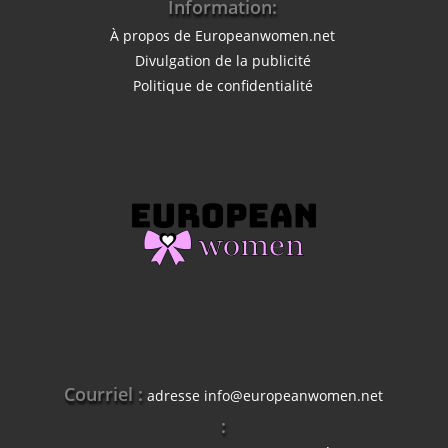
Information:
À propos de Europeanwomen.net
Divulgation de la publicité
Politique de confidentialité
Courriel :
adresse
info@europeanwomen.net
: