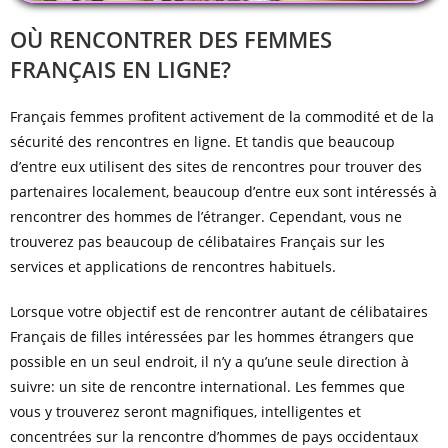
OÙ RENCONTRER DES FEMMES
FRANÇAIS EN LIGNE?
Français femmes profitent activement de la commodité et de la
sécurité des rencontres en ligne. Et tandis que beaucoup
d’entre eux utilisent des sites de rencontres pour trouver des
partenaires localement, beaucoup d’entre eux sont intéressés à
rencontrer des hommes de l’étranger. Cependant, vous ne
trouverez pas beaucoup de célibataires Français sur les
services et applications de rencontres habituels.
Lorsque votre objectif est de rencontrer autant de célibataires
Français de filles intéressées par les hommes étrangers que
possible en un seul endroit, il n’y a qu’une seule direction à
suivre: un site de rencontre international. Les femmes que
vous y trouverez seront magnifiques, intelligentes et
concentrées sur la rencontre d’hommes de pays occidentaux