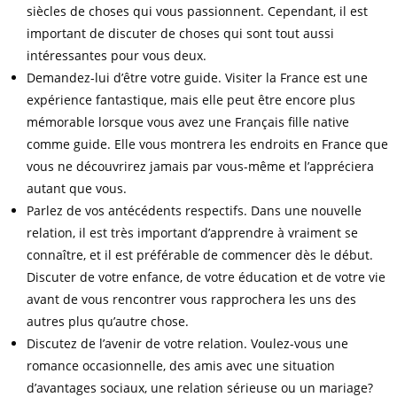
siècles de choses qui vous passionnent. Cependant, il est
important de discuter de choses qui sont tout aussi
intéressantes pour vous deux.
Demandez-lui d’être votre guide. Visiter la France est une
expérience fantastique, mais elle peut être encore plus
mémorable lorsque vous avez une Français fille native
comme guide. Elle vous montrera les endroits en France que
vous ne découvrirez jamais par vous-même et l’appréciera
autant que vous.
Parlez de vos antécédents respectifs. Dans une nouvelle
relation, il est très important d’apprendre à vraiment se
connaître, et il est préférable de commencer dès le début.
Discuter de votre enfance, de votre éducation et de votre vie
avant de vous rencontrer vous rapprochera les uns des
autres plus qu’autre chose.
Discutez de l’avenir de votre relation. Voulez-vous une
romance occasionnelle, des amis avec une situation
d’avantages sociaux, une relation sérieuse ou un mariage?