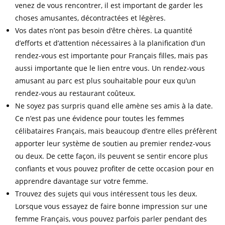
venez de vous rencontrer, il est important de garder les
choses amusantes, décontractées et légères.
Vos dates n’ont pas besoin d’être chères. La quantité
d’efforts et d’attention nécessaires à la planification d’un
rendez-vous est importante pour Français filles, mais pas
aussi importante que le lien entre vous. Un rendez-vous
amusant au parc est plus souhaitable pour eux qu’un
rendez-vous au restaurant coûteux.
Ne soyez pas surpris quand elle amène ses amis à la date.
Ce n’est pas une évidence pour toutes les femmes
célibataires Français, mais beaucoup d’entre elles préfèrent
apporter leur système de soutien au premier rendez-vous
ou deux. De cette façon, ils peuvent se sentir encore plus
confiants et vous pouvez profiter de cette occasion pour en
apprendre davantage sur votre femme.
Trouvez des sujets qui vous intéressent tous les deux.
Lorsque vous essayez de faire bonne impression sur une
femme Français, vous pouvez parfois parler pendant des