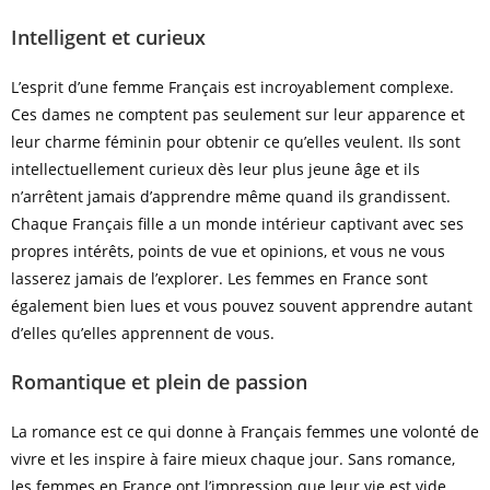
Intelligent et curieux
L’esprit d’une femme Français est incroyablement complexe.
Ces dames ne comptent pas seulement sur leur apparence et
leur charme féminin pour obtenir ce qu’elles veulent. Ils sont
intellectuellement curieux dès leur plus jeune âge et ils
n’arrêtent jamais d’apprendre même quand ils grandissent.
Chaque Français fille a un monde intérieur captivant avec ses
propres intérêts, points de vue et opinions, et vous ne vous
lasserez jamais de l’explorer. Les femmes en France sont
également bien lues et vous pouvez souvent apprendre autant
d’elles qu’elles apprennent de vous.
Romantique et plein de passion
La romance est ce qui donne à Français femmes une volonté de
vivre et les inspire à faire mieux chaque jour. Sans romance,
les femmes en France ont l’impression que leur vie est vide.