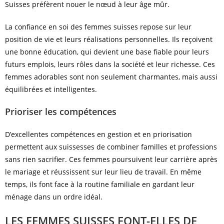
Suisses préfèrent nouer le nœud à leur âge mûr.
La confiance en soi des femmes suisses repose sur leur
position de vie et leurs réalisations personnelles. Ils reçoivent
une bonne éducation, qui devient une base fiable pour leurs
futurs emplois, leurs rôles dans la société et leur richesse. Ces
femmes adorables sont non seulement charmantes, mais aussi
équilibrées et intelligentes.
Prioriser les compétences
D’excellentes compétences en gestion et en priorisation
permettent aux suissesses de combiner familles et professions
sans rien sacrifier. Ces femmes poursuivent leur carrière après
le mariage et réussissent sur leur lieu de travail. En même
temps, ils font face à la routine familiale en gardant leur
ménage dans un ordre idéal.
LES FEMMES SUISSES FONT-ELLES DE