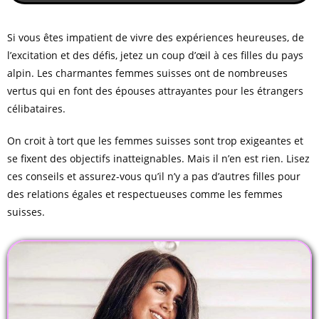
Si vous êtes impatient de vivre des expériences heureuses, de
l’excitation et des défis, jetez un coup d’œil à ces filles du pays
alpin. Les charmantes femmes suisses ont de nombreuses
vertus qui en font des épouses attrayantes pour les étrangers
célibataires.
On croit à tort que les femmes suisses sont trop exigeantes et
se fixent des objectifs inatteignables. Mais il n’en est rien. Lisez
ces conseils et assurez-vous qu’il n’y a pas d’autres filles pour
des relations égales et respectueuses comme les femmes
suisses.