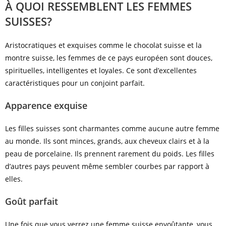
À QUOI RESSEMBLENT LES FEMMES
SUISSES?
Aristocratiques et exquises comme le chocolat suisse et la
montre suisse, les femmes de ce pays européen sont douces,
spirituelles, intelligentes et loyales. Ce sont d’excellentes
caractéristiques pour un conjoint parfait.
Apparence exquise
Les filles suisses sont charmantes comme aucune autre femme
au monde. Ils sont minces, grands, aux cheveux clairs et à la
peau de porcelaine. Ils prennent rarement du poids. Les filles
d’autres pays peuvent même sembler courbes par rapport à
elles.
Goût parfait
Une fois que vous verrez une femme suisse envoûtante, vous