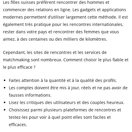
Les filles suisses préfèrent rencontrer des hommes et
commencer des relations en ligne. Les gadgets et applications
modernes permettent d’utiliser largement cette méthode. Il est
également très pratique pour les rencontres internationales,
rester dans votre pays et rencontrer des femmes que vous
aimez, à des centaines ou des milliers de kilomètres.
Cependant, les sites de rencontres et les services de
matchmaking sont nombreux. Comment choisir le plus fiable et
le plus efficace ?
Faites attention à la quantité et à la qualité des profils.
Les comptes doivent être mis à jour, réels et ne pas avoir de
fausses informations.
Lisez les critiques des utilisateurs et des couples heureux.
Choisissez parmi plusieurs plateformes de rencontres et
testez-les pour voir à quel point elles sont faciles et
efficaces.