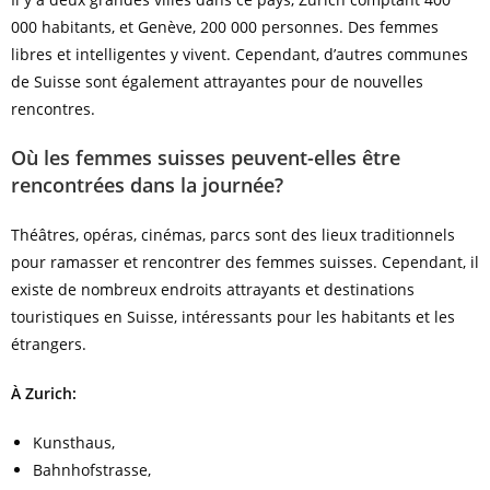
000 habitants, et Genève, 200 000 personnes. Des femmes
libres et intelligentes y vivent. Cependant, d’autres communes
de Suisse sont également attrayantes pour de nouvelles
rencontres.
Où les femmes suisses peuvent-elles être
rencontrées dans la journée?
Théâtres, opéras, cinémas, parcs sont des lieux traditionnels
pour ramasser et rencontrer des femmes suisses. Cependant, il
existe de nombreux endroits attrayants et destinations
touristiques en Suisse, intéressants pour les habitants et les
étrangers.
À Zurich:
Kunsthaus,
Bahnhofstrasse,