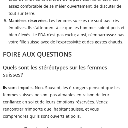
assez confortable de se mêler ouvertement, de discuter de
tout sur terre.
Manières réservées.
Les femmes suisses ne sont pas très
émotives. Ils s’attendent à ce que les hommes soient polis et
bien élevés. Le PDA n’est pas exclu; ainsi, n’embarrassez pas
votre fille suisse avec de l’expressivité et des gestes chauds.
FOIRE AUX QUESTIONS
Quels sont les stéréotypes sur les femmes
suisses?
Ils sont impolis.
Non. Souvent, les étrangers pensent que les
femmes suisses ne sont pas aimables en raison de leur
confiance en soi et de leurs émotions réservées. Venez
rencontrer n’importe quel habitant suisse, et vous
comprendrez qu’ils sont ouverts et polis.