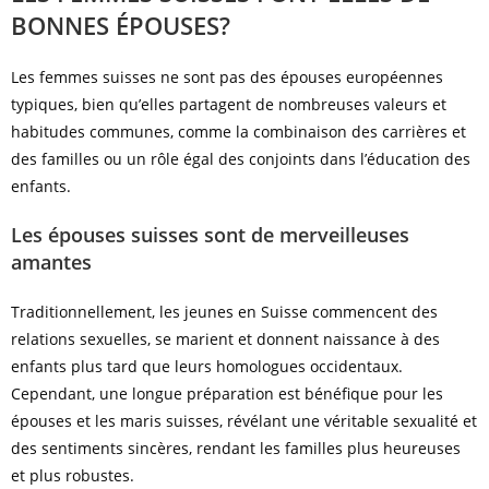
BONNES ÉPOUSES?
Les femmes suisses ne sont pas des épouses européennes
typiques, bien qu’elles partagent de nombreuses valeurs et
habitudes communes, comme la combinaison des carrières et
des familles ou un rôle égal des conjoints dans l’éducation des
enfants.
Les épouses suisses sont de merveilleuses
amantes
Traditionnellement, les jeunes en Suisse commencent des
relations sexuelles, se marient et donnent naissance à des
enfants plus tard que leurs homologues occidentaux.
Cependant, une longue préparation est bénéfique pour les
épouses et les maris suisses, révélant une véritable sexualité et
des sentiments sincères, rendant les familles plus heureuses
et plus robustes.