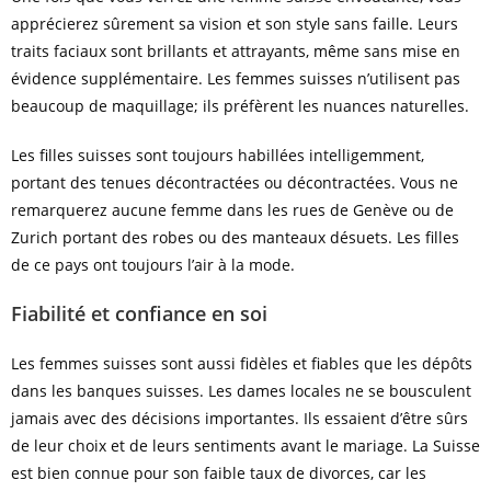
apprécierez sûrement sa vision et son style sans faille. Leurs
traits faciaux sont brillants et attrayants, même sans mise en
évidence supplémentaire. Les femmes suisses n’utilisent pas
beaucoup de maquillage; ils préfèrent les nuances naturelles.
Les filles suisses sont toujours habillées intelligemment,
portant des tenues décontractées ou décontractées. Vous ne
remarquerez aucune femme dans les rues de Genève ou de
Zurich portant des robes ou des manteaux désuets. Les filles
de ce pays ont toujours l’air à la mode.
Fiabilité et confiance en soi
Les femmes suisses sont aussi fidèles et fiables que les dépôts
dans les banques suisses. Les dames locales ne se bousculent
jamais avec des décisions importantes. Ils essaient d’être sûrs
de leur choix et de leurs sentiments avant le mariage. La Suisse
est bien connue pour son faible taux de divorces, car les