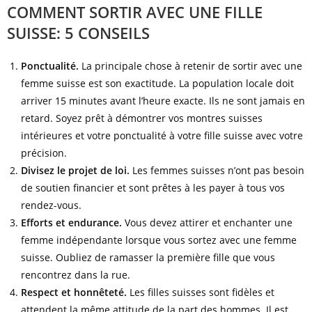
COMMENT SORTIR AVEC UNE FILLE
SUISSE: 5 CONSEILS
Ponctualité.
La principale chose à retenir de sortir avec une
femme suisse est son exactitude. La population locale doit
arriver 15 minutes avant l’heure exacte. Ils ne sont jamais en
retard. Soyez prêt à démontrer vos montres suisses
intérieures et votre ponctualité à votre fille suisse avec votre
précision.
Divisez le projet de loi.
Les femmes suisses n’ont pas besoin
de soutien financier et sont prêtes à les payer à tous vos
rendez-vous.
Efforts et endurance.
Vous devez attirer et enchanter une
femme indépendante lorsque vous sortez avec une femme
suisse. Oubliez de ramasser la première fille que vous
rencontrez dans la rue.
Respect et honnêteté.
Les filles suisses sont fidèles et
attendent la même attitude de la part des hommes. Il est