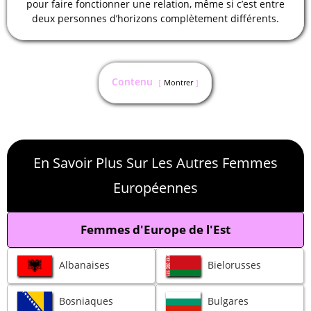
pour faire fonctionner une relation, même si c’est entre
deux personnes d’horizons complètement différents.
Contenu
Montrer
En Savoir Plus Sur Les Autres Femmes
Européennes
Femmes d'Europe de l'Est
Albanaises
Bielorusses
Bosniaques
Bulgares