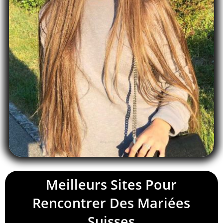
Meilleurs Sites Pour
Rencontrer Des Mariées
Suisses