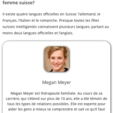
femme suisse?
Il existe quatre langues officielles en Suisse: l’allemand, le
Français, l’italien et le romanche. Presque toutes les filles
suisses intelligentes connaissent plusieurs langues, parlant au
moins deux langues officielles et l’anglais.
Megan Meyer
Megan Meyer est thérapeute familiale. Au cours de sa
carrière, qui s’étend sur plus de 10 ans, elle a été témoin de
tous les types de relations possibles. Elle est experte pour
aider les gens à mieux se comprendre et sait ce qu’il faut