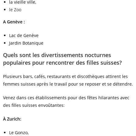
la vieille ville,
le Zoo
A Genève :
Lac de Genève
Jardin Botanique
Quels sont les divertissements nocturnes
populaires pour rencontrer des filles suisses?
Plusieurs bars, cafés, restaurants et discothèques attirent les
femmes suisses après le travail pour se reposer et se détendre.
Venez dans ces établissements pour des fêtes hilarantes avec
des filles suisses envoûtantes:
À Zurich:
Le Gonzo,