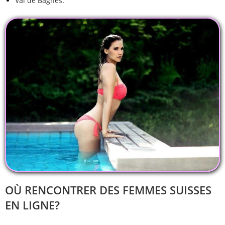
Val de Bagnes
.
OÙ RENCONTRER DES FEMMES SUISSES
EN LIGNE?