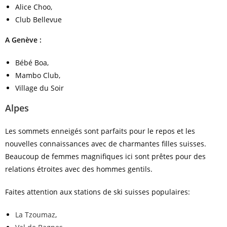
Alice Choo,
Club Bellevue
A Genève :
Bébé Boa,
Mambo Club,
Village du Soir
Alpes
Les sommets enneigés sont parfaits pour le repos et les
nouvelles connaissances avec de charmantes filles suisses.
Beaucoup de femmes magnifiques ici sont prêtes pour des
relations étroites avec des hommes gentils.
Faites attention aux stations de ski suisses populaires:
La Tzoumaz
,