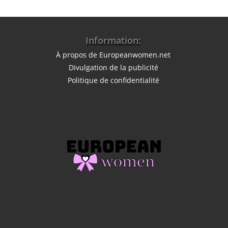
Information:
À propos de Europeanwomen.net
Divulgation de la publicité
Politique de confidentialité