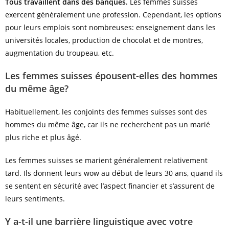
Tous travaillent dans des banques.
Les femmes suisses
exercent généralement une profession. Cependant, les options
pour leurs emplois sont nombreuses: enseignement dans les
universités locales, production de chocolat et de montres,
augmentation du troupeau, etc.
Les femmes suisses épousent-elles des hommes
du même âge?
Habituellement, les conjoints des femmes suisses sont des
hommes du même âge, car ils ne recherchent pas un marié
plus riche et plus âgé.
Les femmes suisses se marient généralement relativement
tard. Ils donnent leurs wow au début de leurs 30 ans, quand ils
se sentent en sécurité avec l’aspect financier et s’assurent de
leurs sentiments.
Y a-t-il une barrière linguistique avec votre